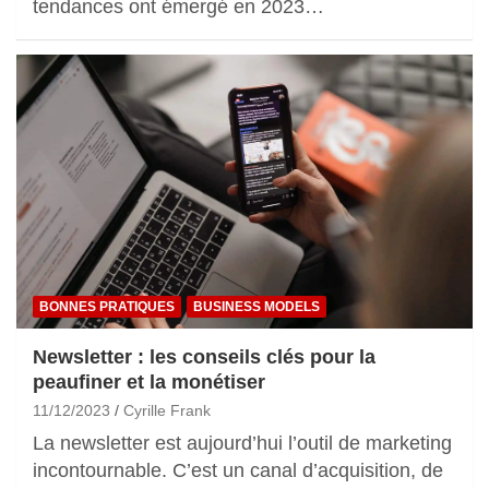
tendances ont émergé en 2023…
BONNES PRATIQUES
BUSINESS MODELS
Newsletter : les conseils clés pour la
peaufiner et la monétiser
11/12/2023
Cyrille Frank
La newsletter est aujourd’hui l’outil de marketing
incontournable. C’est un canal d’acquisition, de