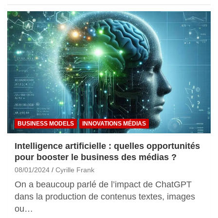
BUSINESS MODELS
INNOVATIONS MÉDIAS
Intelligence artificielle : quelles opportunités
pour booster le business des médias ?
08/01/2024
Cyrille Frank
On a beaucoup parlé de l’impact de ChatGPT
dans la production de contenus textes, images
ou…