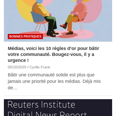
BONNES PRATIQUES
Médias, voici les 10 règles d’or pour bâtir
votre communauté. Bougez-vous, il y a
urgence !
05/10/2025
Cyrille Frank
Bâtir une communauté solide est plus que
jamais une priorité pour les médias. Déjà mis
de…