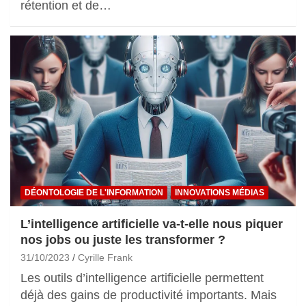
rétention et de…
DÉONTOLOGIE DE L'INFORMATION
INNOVATIONS MÉDIAS
L’intelligence artificielle va-t-elle nous piquer
nos jobs ou juste les transformer ?
31/10/2023
Cyrille Frank
Les outils d’intelligence artificielle permettent
déjà des gains de productivité importants. Mais