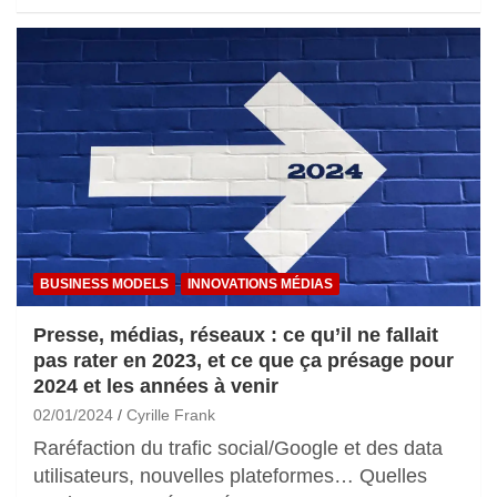
BUSINESS MODELS
INNOVATIONS MÉDIAS
Presse, médias, réseaux : ce qu’il ne fallait
pas rater en 2023, et ce que ça présage pour
2024 et les années à venir
02/01/2024
Cyrille Frank
Raréfaction du trafic social/Google et des data
utilisateurs, nouvelles plateformes… Quelles