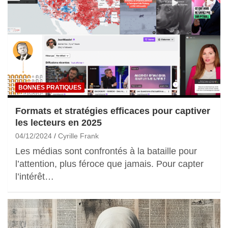
BONNES PRATIQUES
Formats et stratégies efficaces pour captiver
les lecteurs en 2025
04/12/2024
Cyrille Frank
Les médias sont confrontés à la bataille pour
l’attention, plus féroce que jamais. Pour capter
l’intérêt…