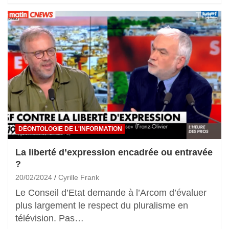
DÉONTOLOGIE DE L'INFORMATION
La liberté d’expression encadrée ou entravée
?
20/02/2024
Cyrille Frank
Le Conseil d’Etat demande à l’Arcom d’évaluer
plus largement le respect du pluralisme en
télévision. Pas…