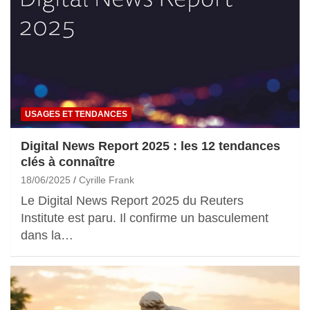
USAGES ET TENDANCES
Digital News Report 2025 : les 12 tendances
clés à connaître
18/06/2025
Cyrille Frank
Le Digital News Report 2025 du Reuters
Institute est paru. Il confirme un basculement
dans la…