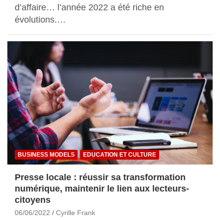
d’affaire… l’année 2022 a été riche en
évolutions.…
BUSINESS MODELS
EDUCATION ET CULTURE
Presse locale : réussir sa transformation
numérique, maintenir le lien aux lecteurs-
citoyens
06/06/2022
Cyrille Frank