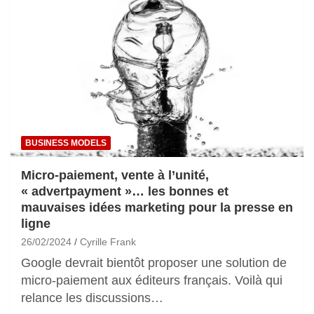
BUSINESS MODELS
Micro-paiement, vente à l’unité,
« advertpayment »… les bonnes et
mauvaises idées marketing pour la presse en
ligne
26/02/2024
Cyrille Frank
Google devrait bientôt proposer une solution de
micro-paiement aux éditeurs français. Voilà qui
relance les discussions…