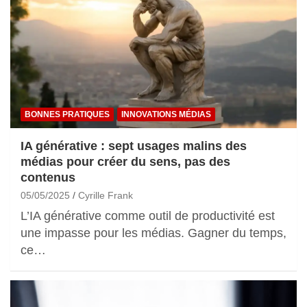
BONNES PRATIQUES
INNOVATIONS MÉDIAS
IA générative : sept usages malins des
médias pour créer du sens, pas des
contenus
05/05/2025
Cyrille Frank
L’IA générative comme outil de productivité est
une impasse pour les médias. Gagner du temps,
ce…