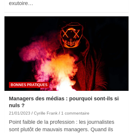
exutoire…
BONNES PRATIQUES
Managers des médias : pourquoi sont-ils si
nuls ?
21/01/2023
Cyrille Frank
1 commentaire
Point faible de la profession : les journalistes
sont plutôt de mauvais managers. Quand ils