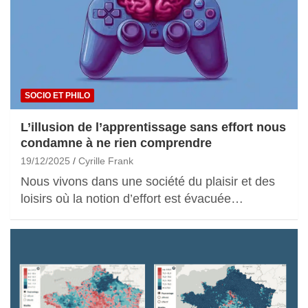
SOCIO ET PHILO
L’illusion de l’apprentissage sans effort nous
condamne à ne rien comprendre
19/12/2025
Cyrille Frank
Nous vivons dans une société du plaisir et des
loisirs où la notion d’effort est évacuée…