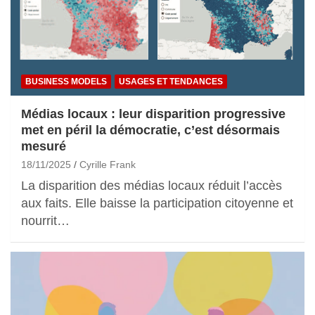
BUSINESS MODELS
USAGES ET TENDANCES
Médias locaux : leur disparition progressive
met en péril la démocratie, c’est désormais
mesuré
18/11/2025
Cyrille Frank
La disparition des médias locaux réduit l’accès
aux faits. Elle baisse la participation citoyenne et
nourrit…