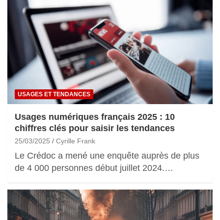
USAGES ET TENDANCES
Usages numériques français 2025 : 10
chiffres clés pour saisir les tendances
25/03/2025
Cyrille Frank
Le Crédoc a mené une enquête auprès de plus
de 4 000 personnes début juillet 2024.…