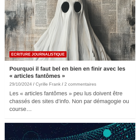
ECRITURE JOURNALISTIQUE
Pourquoi il faut bel en bien en finir avec les
« articles fantômes »
29/10/2024
Cyrille Frank
2 commentaires
Les « articles fantômes » peu lus doivent être
chassés des sites d’info. Non par démagogie ou
course…