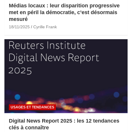
Médias locaux : leur disparition progressive
met en péril la démocratie, c’est désormais
mesuré
18/11/2025
Cyrille Frank
USAGES ET TENDANCES
Digital News Report 2025 : les 12 tendances
clés à connaître