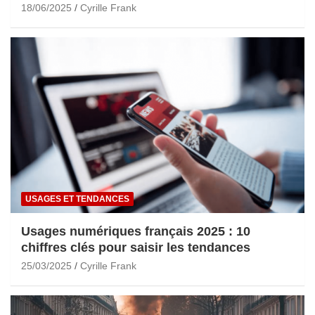
18/06/2025
Cyrille Frank
USAGES ET TENDANCES
Usages numériques français 2025 : 10
chiffres clés pour saisir les tendances
25/03/2025
Cyrille Frank