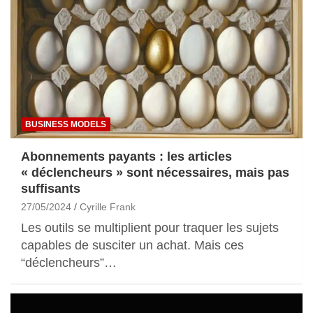
BUSINESS MODELS
Abonnements payants : les articles
« déclencheurs » sont nécessaires, mais pas
suffisants
27/05/2024
Cyrille Frank
Les outils se multiplient pour traquer les sujets
capables de susciter un achat. Mais ces
“déclencheurs”…