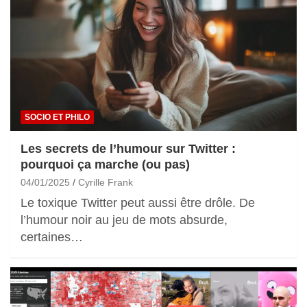
SOCIO ET PHILO
Les secrets de l’humour sur Twitter :
pourquoi ça marche (ou pas)
04/01/2025
Cyrille Frank
Le toxique Twitter peut aussi être drôle. De
l’humour noir au jeu de mots absurde,
certaines…