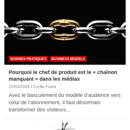
BONNES PRATIQUES
BUSINESS MODELS
Pourquoi le chef de produit est le « chaînon
manquant » dans les médias
22/03/2024
Cyrille Frank
Avec le basculement du modèle d’audience vers
celui de l’abonnement, il faut désormais
transformer des visiteurs…