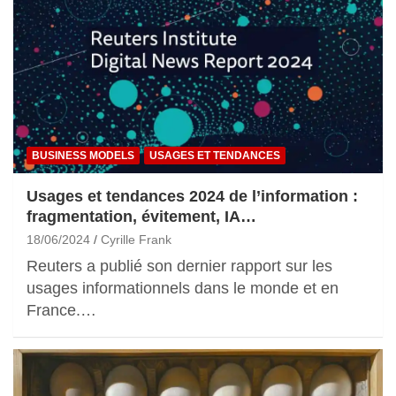
BUSINESS MODELS
USAGES ET TENDANCES
Usages et tendances 2024 de l’information :
fragmentation, évitement, IA…
18/06/2024
Cyrille Frank
Reuters a publié son dernier rapport sur les
usages informationnels dans le monde et en
France.…