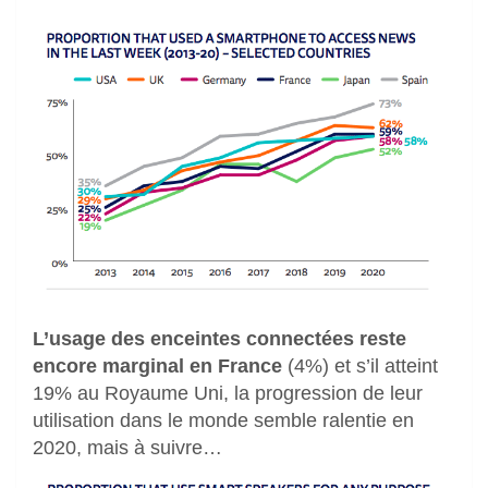
L’usage des enceintes connectées reste
encore marginal en France
(4%) et s’il atteint
19% au Royaume Uni, la progression de leur
utilisation dans le monde semble ralentie en
2020, mais à suivre…