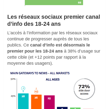
Les réseaux sociaux premier canal
d’info des 18-24 ans
L’accès à l’information par les réseaux sociaux
continue de progresser auprès de tous les
publics. Ce
canal d’info est désormais le
premier pour les 18-24 ans
à 38% d’usage sur
cette cible (et +12 points par rapport à la
moyenne des usagers).