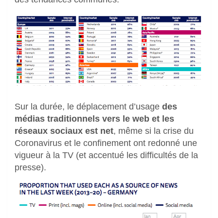
Sur la durée, le déplacement d’usage
des
médias traditionnels vers le web et les
réseaux sociaux est net
, même si la crise du
Coronavirus et le confinement ont redonné une
vigueur à la TV (et accentué les difficultés de la
presse).