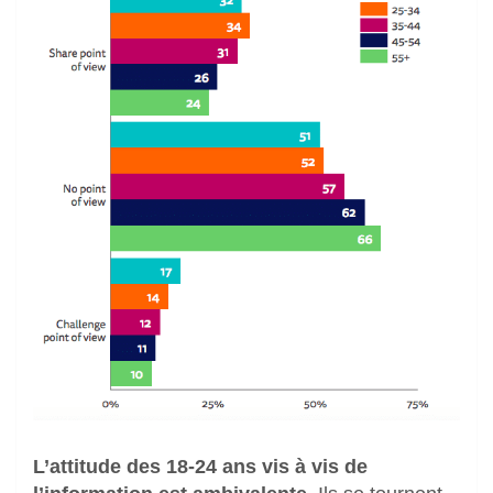
L’attitude des 18-24 ans vis à vis de