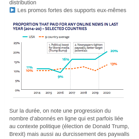
distribution
Les promos fortes des supports eux-mêmes
Sur la durée, on note une progression du
nombre d’abonnés en ligne qui est parfois liée
au contexte politique (élection de Donald Trump,
Brexit) mais aussi au durcissement des paywalls