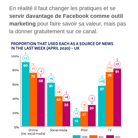
En réalité il faut changer les pratiques et se
servir davantage de Facebook comme outil
marketing
pour faire savoir sa valeur, mais pas
la donner gratuitement sur ce canal.