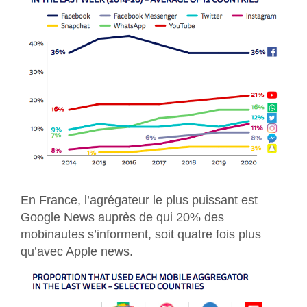
En France, l’agrégateur le plus puissant est
Google News auprès de qui 20% des
mobinautes s’informent, soit quatre fois plus
qu’avec Apple news.