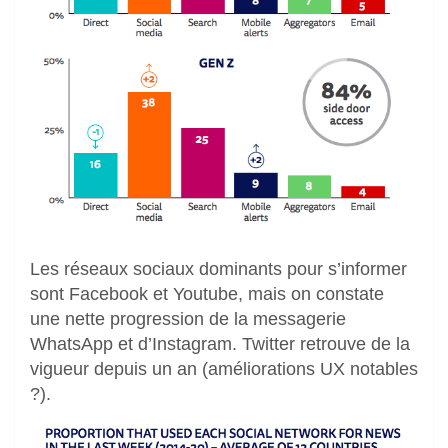
Les réseaux sociaux dominants pour s’informer
sont Facebook et Youtube, mais on constate
une nette progression de la messagerie
WhatsApp et d’Instagram. Twitter retrouve de la
vigueur depuis un an (améliorations UX notables
?).