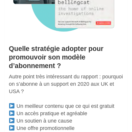
Quelle stratégie adopter pour
promouvoir son modèle
d’abonnement ?
Autre point très intéressant du rapport : pourquoi
on s’abonne à un support en 2020 aux UK et
USA ?
Un meilleur contenu que ce qui est gratuit
Un accès pratique et agréable
Un soutien à une cause
Une offre promotionnelle