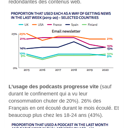
redondantes des contenus web.
L’usage des podcasts progresse vite
(sauf
durant le confinement qui a vu leur
consommation chuter de 20%). 26% des
Français en ont écouté durant le mois écoulé. Et
beaucoup plus chez les 18-24 ans (43%).