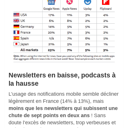
Newsletters en baisse, podcasts à
la hausse
L’usage des notifications mobile semble décliner
légèrement en France (14% à 13%), mais
moins que les newsletters qui subissent une
chute de sept points en deux ans
! Sans
doute l’excès de newsletters, trop verbeuses et