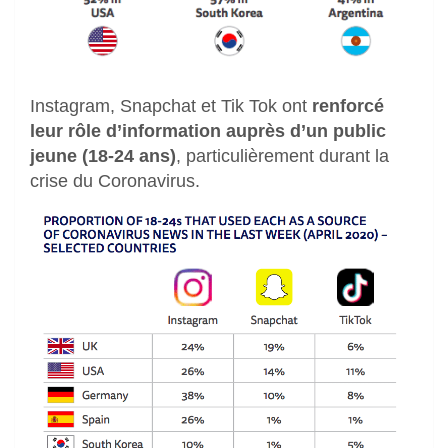
Instagram, Snapchat et Tik Tok ont
renforcé
leur rôle d’information auprès d’un public
jeune (18-24 ans)
, particulièrement durant la
crise du Coronavirus.