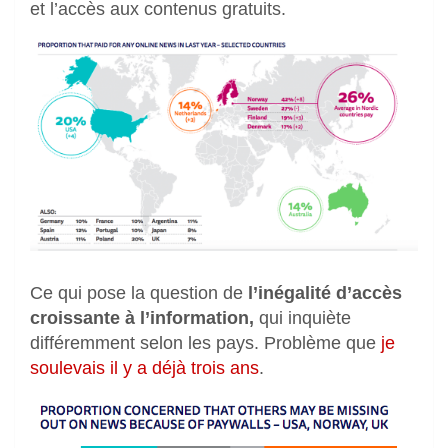
et l’accès aux contenus gratuits.
Ce qui pose la question de
l’inégalité d’accès
croissante à l’information,
qui inquiète
différemment selon les pays. Problème que
je
soulevais il y a déjà trois ans
.