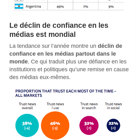
Le déclin de confiance en les
médias est mondial
La tendance sur l’année montre un
déclin de
confiance en les médias partout dans le
monde
. Ce qui traduit plus une défiance en les
institutions et politiques qu’une remise en cause
des médias eux-mêmes.