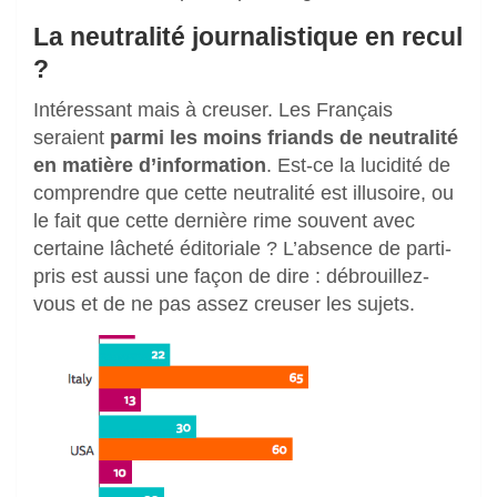
La neutralité journalistique en recul
?
Intéressant mais à creuser. Les Français
seraient
parmi les moins friands de neutralité
en matière d’information
. Est-ce la lucidité de
comprendre que cette neutralité est illusoire, ou
le fait que cette dernière rime souvent avec
certaine lâcheté éditoriale ? L’absence de parti-
pris est aussi une façon de dire : débrouillez-
vous et de ne pas assez creuser les sujets.