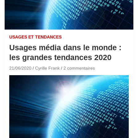
USAGES ET TENDANCES
Usages média dans le monde :
les grandes tendances 2020
21/06/2020
Cyrille Frank
2 commentaires