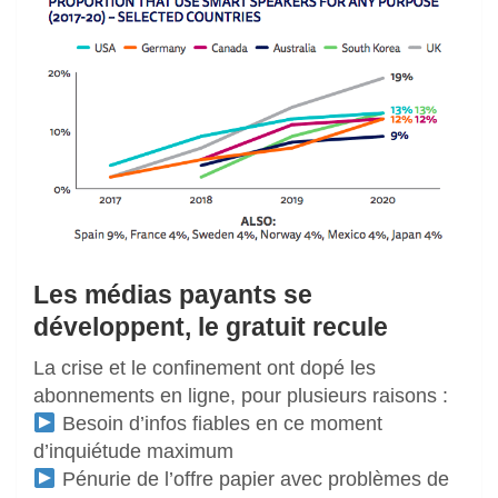
Les médias payants se
développent, le gratuit recule
La crise et le confinement ont dopé les
abonnements en ligne, pour plusieurs raisons :
Besoin d’infos fiables en ce moment
d’inquiétude maximum
Pénurie de l’offre papier avec problèmes de