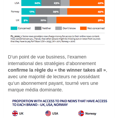
D’un point de vue business, l’examen
international des stratégies d’abonnement
confirme la règle du « the winner takes all »
,
avec une majorité de lecteurs ne possédant
qu’un abonnement payant, tourné vers une
marque média dominante.