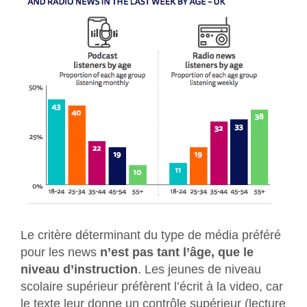
Le critère déterminant du type de média préféré
pour les news
n’est pas tant l’âge, que le
niveau d’instruction
. Les jeunes de niveau
scolaire supérieur préfèrent l’écrit à la video, car
le texte leur donne un contrôle supérieur (lecture