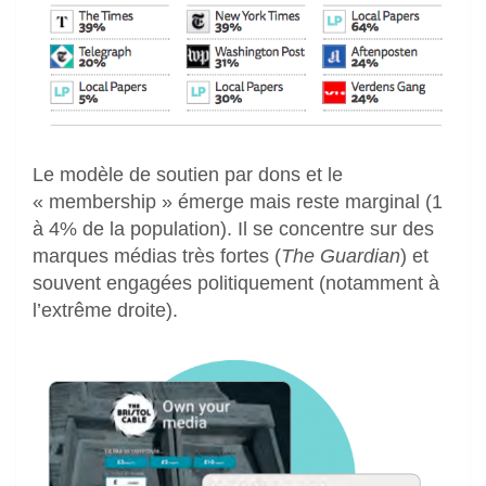
Le modèle de soutien par dons et le
« membership » émerge mais reste marginal (1
à 4% de la population). Il se concentre sur des
marques médias très fortes (
The Guardian
) et
souvent engagées politiquement (notamment à
l’extrême droite).