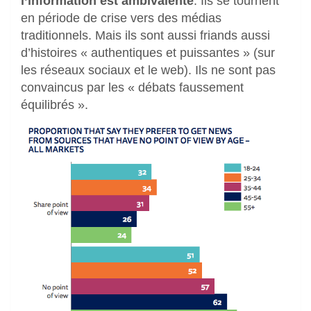
l’information est ambivalente
. Ils se tournent
en période de crise vers des médias
traditionnels. Mais ils sont aussi friands aussi
d’histoires « authentiques et puissantes » (sur
les réseaux sociaux et le web). Ils ne sont pas
convaincus par les « débats faussement
équilibrés ».