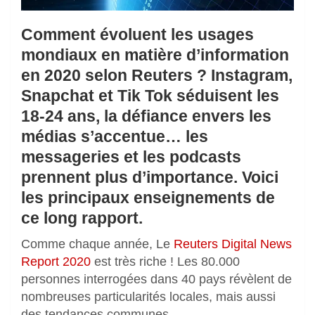
Comment évoluent les usages
mondiaux en matière d’information
en 2020 selon Reuters ? Instagram,
Snapchat et Tik Tok séduisent les
18-24 ans, la défiance envers les
médias s’accentue… les
messageries et les podcasts
prennent plus d’importance. Voici
les principaux enseignements de
ce long rapport.
Comme chaque année, Le
Reuters Digital News
Report 2020
est très riche ! Les 80.000
personnes interrogées dans 40 pays révèlent de
nombreuses particularités locales, mais aussi
des tendances communes.