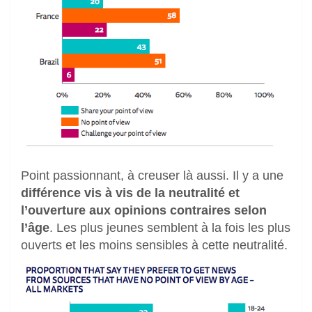
Point passionnant, à creuser là aussi. Il y a une
différence vis à vis de la neutralité et
l’ouverture aux opinions contraires selon
l’âge
. Les plus jeunes semblent à la fois les plus
ouverts et les moins sensibles à cette neutralité.