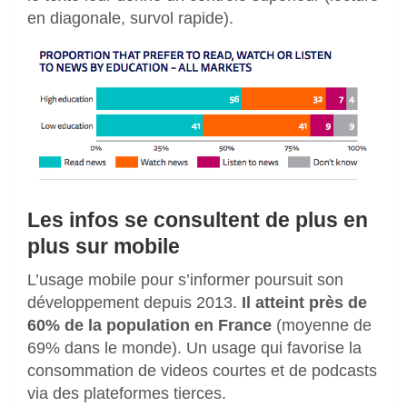
en diagonale, survol rapide).
Les infos se consultent de plus en
plus sur mobile
L’usage mobile pour s’informer poursuit son
développement depuis 2013.
Il atteint près de
60% de la population en France
(moyenne de
69% dans le monde). Un usage qui favorise la
consommation de videos courtes et de podcasts
via des plateformes tierces.