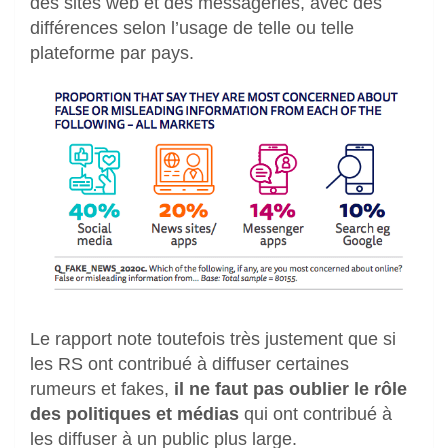
des sites web et des messageries, avec des
différences selon l’usage de telle ou telle
plateforme par pays.
Le rapport note toutefois très justement que si
les RS ont contribué à diffuser certaines
rumeurs et fakes,
il ne faut pas oublier le rôle
des politiques et médias
qui ont contribué à
les diffuser à un public plus large.