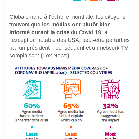
Globalement, à l’échelle mondiale, les citoyens
trouvent que
les médias ont plutôt bien
informé durant la crise
du Covid-19, à
l’exception notable des USA, peut-être perturbés
par un président inconséquent et un network TV
complaisant (Fox News).