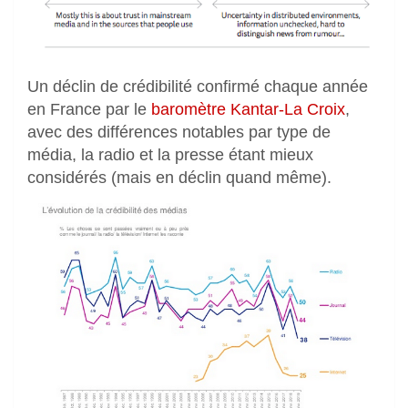
Un déclin de crédibilité confirmé chaque année
en France par le
baromètre Kantar-La Croix
,
avec des différences notables par type de
média, la radio et la presse étant mieux
considérés (mais en déclin quand même).