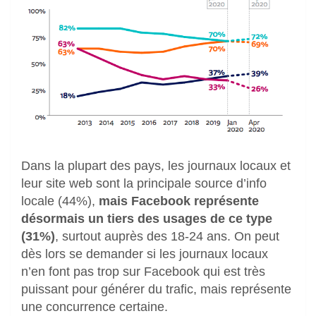
Dans la plupart des pays, les journaux locaux et
leur site web sont la principale source d’info
locale (44%),
mais Facebook représente
désormais un tiers des usages de ce type
(31%)
, surtout auprès des 18-24 ans. On peut
dès lors se demander si les journaux locaux
n’en font pas trop sur Facebook qui est très
puissant pour générer du trafic, mais représente
une concurrence certaine.