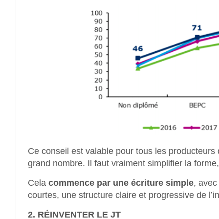
Ce conseil est valable pour tous les producteurs
grand nombre. Il faut vraiment simplifier la forme,
Cela
commence par une écriture simple
, avec
courtes, une structure claire et progressive de l’i
2. RÉINVENTER LE JT