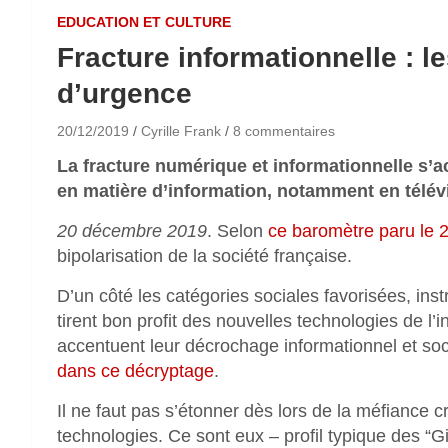
EDUCATION ET CULTURE
Fracture informationnelle : 
d’urgence
20/12/2019
Cyrille Frank
8 commentaires
La fracture numérique et informationnelle s’a
en matière d’information, notamment en télév
20 décembre 2019
. Selon
ce baromètre paru le
bipolarisation de la société française.
D’un côté les catégories sociales favorisées, ins
tirent bon profit des nouvelles technologies de l’i
accentuent leur décrochage informationnel et so
dans ce décryptage
.
Il ne faut pas s’étonner dès lors de la méfiance 
technologies. Ce sont eux – profil typique des “Gi