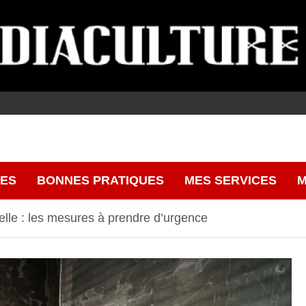
CES
BONNES PRATIQUES
MES SERVICES
M
elle : les mesures à prendre d’urgence