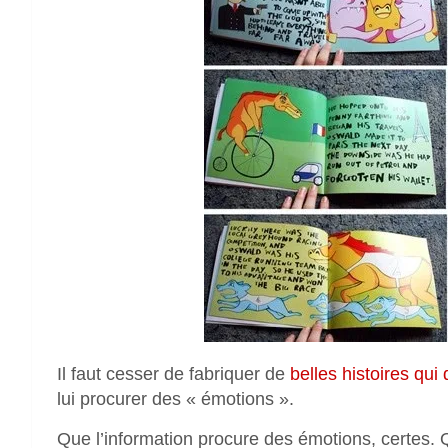
Il faut cesser de fabriquer de
belles histoires qui 
lui procurer des « émotions ».
Que l’information procure des émotions, certes. Q