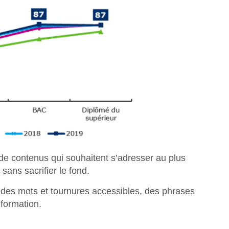
 de contenus qui souhaitent s’adresser au plus
 sans sacrifier le fond.
 des mots et tournures accessibles, des phrases
nformation.