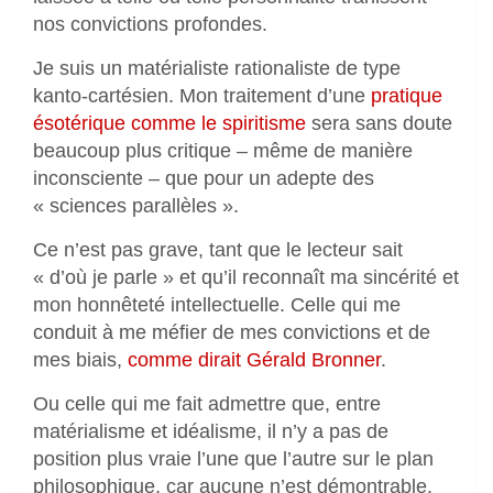
nos convictions profondes.
Je suis un matérialiste rationaliste de type
kanto-cartésien. Mon traitement d’une
pratique
ésotérique comme le spiritisme
sera sans doute
beaucoup plus critique – même de manière
inconsciente – que pour un adepte des
« sciences parallèles ».
Ce n’est pas grave, tant que le lecteur sait
« d’où je parle » et qu’il reconnaît ma sincérité et
mon honnêteté intellectuelle. Celle qui me
conduit à me méfier de mes convictions et de
mes biais,
comme dirait Gérald Bronner
.
Ou celle qui me fait admettre que, entre
matérialisme et idéalisme, il n’y a pas de
position plus vraie l’une que l’autre sur le plan
philosophique, car aucune n’est démontrable.