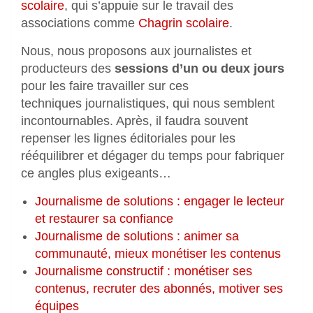
scolaire
, qui s’appuie sur le travail des
associations comme
Chagrin scolaire
.
Nous, nous proposons aux journalistes et
producteurs des
sessions d’un ou deux jours
pour les faire travailler sur ces
techniques journalistiques, qui nous semblent
incontournables. Après, il faudra souvent
repenser les lignes éditoriales pour les
rééquilibrer et dégager du temps pour fabriquer
ce angles plus exigeants…
Journalisme de solutions : engager le lecteur
et restaurer sa confiance
Journalisme de solutions : animer sa
communauté, mieux monétiser les contenus
Journalisme constructif : monétiser ses
contenus, recruter des abonnés, motiver ses
équipes