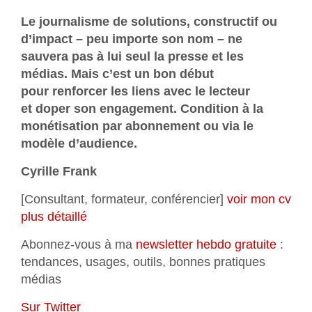
Le journalisme de solutions, constructif ou
d’impact – peu importe son nom – ne
sauvera pas à lui seul la presse et les
médias. Mais c’est un bon début
pour renforcer les liens avec le lecteur
et doper son engagement. Condition à la
monétisation par abonnement ou via le
modèle d’audience.
Cyrille Frank
[Consultant, formateur, conférencier]
voir mon cv
plus détaillé
Abonnez-vous à ma
newsletter hebdo gratuite
:
tendances, usages, outils, bonnes pratiques
médias
Sur Twitter