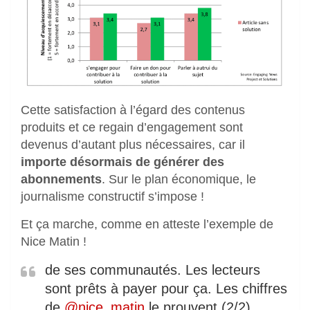
Cette satisfaction à l’égard des contenus
produits et ce regain d’engagement sont
devenus d’autant plus nécessaires, car il
importe désormais de générer des
abonnements
. Sur le plan économique, le
journalisme constructif s’impose !
Et ça marche, comme en atteste l’exemple de
Nice Matin !
de ses communautés. Les lecteurs
sont prêts à payer pour ça. Les chiffres
de
@nice_matin
le prouvent (2/2)