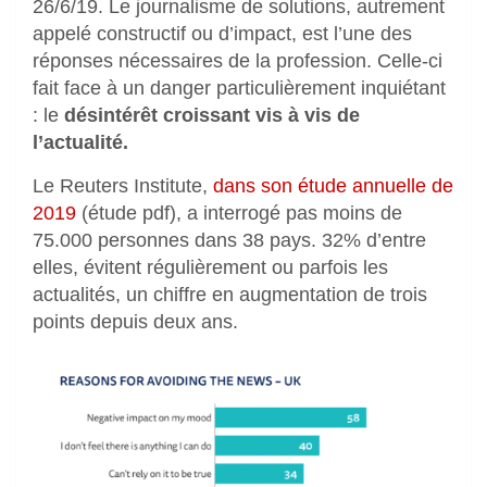
26/6/19. Le journalisme de solutions, autrement
appelé constructif ou d’impact, est l’une des
réponses nécessaires de la profession. Celle-ci
fait face à un danger particulièrement inquiétant
: le
désintérêt croissant vis à vis de
l’actualité.
Le Reuters Institute,
dans son étude annuelle de
2019
(étude pdf)
, a interrogé pas moins de
75.000 personnes dans 38 pays. 32% d’entre
elles, évitent régulièrement ou parfois les
actualités, un chiffre en augmentation de trois
points depuis deux ans.