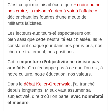
C’est ce qui me faisait écrire que
« croire ou ne
pas croire, la raison n’a rien à voir à l’affaire »
,
déclenchant les foudres d’une meute de
militants laïcistes.
Les lecteurs-auditeurs-téléspectateurs ont
bien saisi que cette neutralité était biaisée. Ils le
constatent chaque jour dans nos partis-pris, nos
choix de traitement, nos positions.
Cette
imposture d’objectivité ne résiste pas
aux faits
. On n’échappe pas à ce que l’on est, à
notre culture, notre éducation, nos valeurs.
Dans le
débat Keller-Greenwald
, j’ai tranché
depuis longtemps. Mieux vaut assumer sa
subjectivité, dire d’où l’on parle,
avec honnêteté
et mesure
.