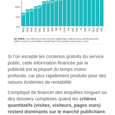
Si l’on excepte les contenus gratuits du service
public, cette information financée par la
publicité est la plupart du temps moins
profonde, car plus rapidement produite pour des
raisons évidentes de rentabilité.
Compliqué de financer des enquêtes longues ou
des dossiers complexes quand les
critères
quantitatifs (visites, visiteurs, pages vues)
restent dominants sur le marché publicitaire
.