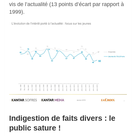
vis de l’actualité (13 points d’écart par rapport à
1999).
Indigestion de faits divers : le
public sature !