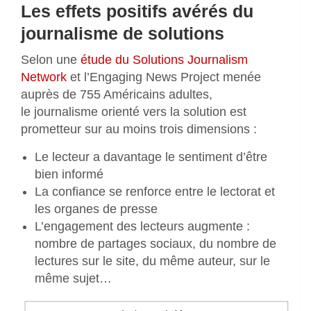
Les effets positifs avérés du
journalisme de solutions
Selon une
étude du Solutions Journalism
Network
et l’Engaging News Project menée
auprès de 755 Américains adultes,
le journalisme orienté vers la solution est
prometteur sur au moins trois dimensions :
Le lecteur a davantage le sentiment d’être
bien informé
La confiance se renforce entre le lectorat et
les organes de presse
L’engagement des lecteurs augmente :
nombre de partages sociaux, du nombre de
lectures sur le site, du même auteur, sur le
même sujet…