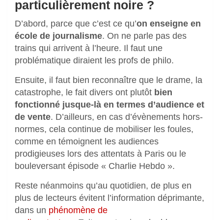
particulièrement noire ?
D’abord, parce que c’est ce qu’
on enseigne en
école de journalisme
. On ne parle pas des
trains qui arrivent à l’heure. Il faut une
problématique diraient les profs de philo.
Ensuite, il faut bien reconnaître que le drame, la
catastrophe, le fait divers ont plutôt
bien
fonctionné jusque-là en termes d’audience et
de vente
. D’ailleurs, en cas d’évènements hors-
normes, cela continue de mobiliser les foules,
comme en témoignent les audiences
prodigieuses lors des attentats à Paris ou le
bouleversant épisode « Charlie Hebdo ».
Reste néanmoins qu’au quotidien, de plus en
plus de lecteurs évitent l’information déprimante,
dans un
phénomène de