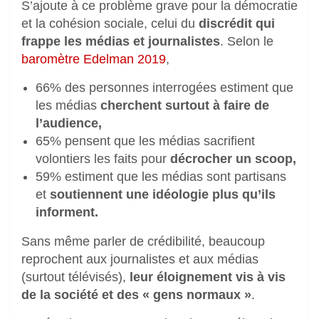
S’ajoute à ce problème grave pour la démocratie
et la cohésion sociale, celui du
discrédit qui
frappe les médias et journalistes
. Selon le
baromètre Edelman 2019
,
66% des personnes interrogées estiment que
les médias
cherchent surtout à faire de
l’audience,
65% pensent que les médias sacrifient
volontiers les faits pour
décrocher un scoop,
59% estiment que les médias sont partisans
et
soutiennent une idéologie plus qu’ils
informent
.
Sans même parler de crédibilité, beaucoup
reprochent aux journalistes et aux médias
(surtout télévisés),
leur éloignement vis à vis
de la société et des « gens normaux »
.