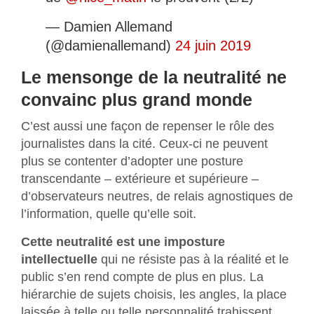
— Damien Allemand
(@damienallemand)
24 juin 2019
Le mensonge de la neutralité ne
convainc plus grand monde
C’est aussi une façon de repenser le rôle des
journalistes dans la cité. Ceux-ci ne peuvent
plus se contenter d’adopter une posture
transcendante – extérieure et supérieure –
d’observateurs neutres, de relais agnostiques de
l’information, quelle qu’elle soit.
Cette neutralité est une imposture
intellectuelle
qui ne résiste pas à la réalité et le
public s’en rend compte de plus en plus. La
hiérarchie de sujets choisis, les angles, la place
laissée à telle ou telle personnalité trahissent