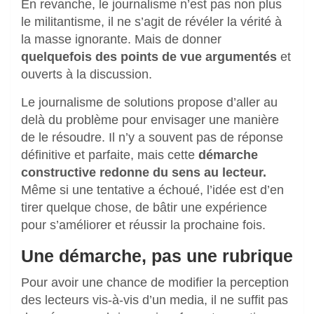
En revanche, le journalisme n’est pas non plus
le militantisme, il ne s’agit de révéler la vérité à
la masse ignorante. Mais de donner
quelquefois des points de vue argumentés
et
ouverts à la discussion.
Le journalisme de solutions propose d’aller au
delà du problème pour envisager une manière
de le résoudre. Il n’y a souvent pas de réponse
définitive et parfaite, mais cette
démarche
constructive redonne du sens au lecteur.
Même si une tentative a échoué, l’idée est d’en
tirer quelque chose, de bâtir une expérience
pour s’améliorer et réussir la prochaine fois.
Une démarche, pas une rubrique
Pour avoir une chance de modifier la perception
des lecteurs vis-à-vis d’un media, il ne suffit pas