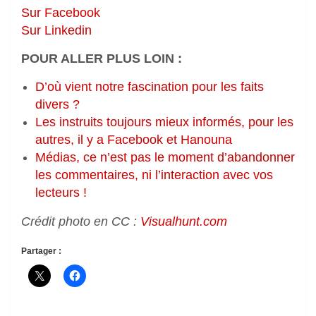
Sur Facebook
Sur Linkedin
POUR ALLER PLUS LOIN :
D’où vient notre fascination pour les faits
divers ?
Les instruits toujours mieux informés, pour les
autres, il y a Facebook et Hanouna
Médias, ce n’est pas le moment d’abandonner
les commentaires, ni l’interaction avec vos
lecteurs !
Crédit photo en CC :
Visualhunt.com
Partager :