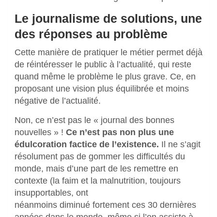
Le journalisme de solutions, une
des réponses au problème
Cette manière de pratiquer le métier permet déjà
de réintéresser le public à l’actualité, qui reste
quand même le problème le plus grave. Ce, en
proposant une vision plus équilibrée et moins
négative de l’actualité.
Non, ce n’est pas le « journal des bonnes
nouvelles » !
Ce n’est pas non plus une
édulcoration factice de l’existence.
Il ne s’agit
résolument pas de gommer les difficultés du
monde, mais d’une part de les remettre en
contexte (la faim et la malnutrition, toujours
insupportables, ont
néanmoins diminué fortement ces 30 dernières
années dans le monde, même si l’on assiste à