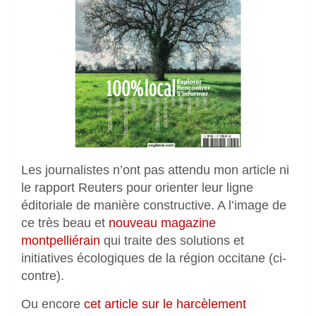
Les journalistes n’ont pas attendu mon article ni
le rapport Reuters pour orienter leur ligne
éditoriale de manière constructive. A l’image de
ce très beau et
nouveau magazine
montpelliérain
qui traite des solutions et
initiatives écologiques de la région occitane (ci-
contre).
Ou encore
cet article sur le harcèlement