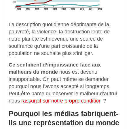
La description quotidienne déprimante de la
pauvreté, la violence, la destruction lente de
notre planète est devenue une source de
souffrance qu’une part croissante de la
population ne souhaite plus s’infliger.
Ce sentiment d’impuissance face aux
malheurs du monde
nous est devenu
insupportable. On peut même se demander
pourquoi nous l’avons accepté si longtemps.
Peut-être parce qu’observer le malheur d’autrui
nous
rassurait sur notre propre condition
?
Pourquoi les médias fabriquent-
ils une représentation du monde