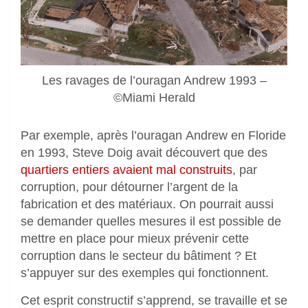
Les ravages de l’ouragan Andrew 1993 –
©Miami Herald
Par exemple, après l’ouragan Andrew en Floride
en 1993, Steve Doig avait découvert que des
quartiers entiers avaient mal construits
, par
corruption, pour détourner l’argent de la
fabrication et des matériaux. On pourrait aussi
se demander quelles mesures il est possible de
mettre en place pour mieux prévenir cette
corruption dans le secteur du bâtiment ? Et
s’appuyer sur des exemples qui fonctionnent.
Cet esprit constructif s’apprend, se travaille et se