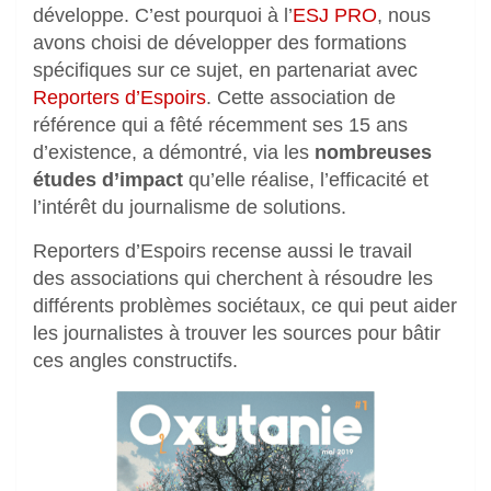
développe. C’est pourquoi à l’
ESJ PRO
, nous
avons choisi de développer des formations
spécifiques sur ce sujet, en partenariat avec
Reporters d’Espoirs
. Cette association de
référence qui a fêté récemment ses 15 ans
d’existence, a démontré, via les
nombreuses
études d’impact
qu’elle réalise, l’efficacité et
l’intérêt du journalisme de solutions.
Reporters d’Espoirs recense aussi le travail
des associations qui cherchent à résoudre les
différents problèmes sociétaux, ce qui peut aider
les journalistes à trouver les sources pour bâtir
ces angles constructifs.