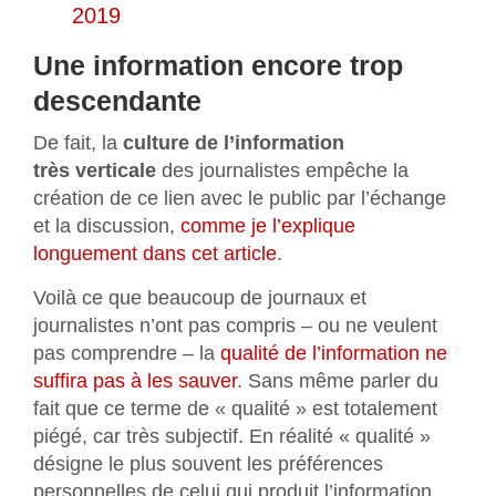
2019
Une information encore trop
descendante
De fait, la
culture de l’information
très verticale
des journalistes empêche la
création de ce lien avec le public par l’échange
et la discussion,
comme je l’explique
longuement dans cet article
.
Voilà ce que beaucoup de journaux et
journalistes n’ont pas compris – ou ne veulent
pas comprendre – la
qualité de l’information ne
suffira pas à les sauver
. Sans même parler du
fait que ce terme de « qualité » est totalement
piégé, car très subjectif. En réalité « qualité »
désigne le plus souvent les préférences
personnelles de celui qui produit l’information,