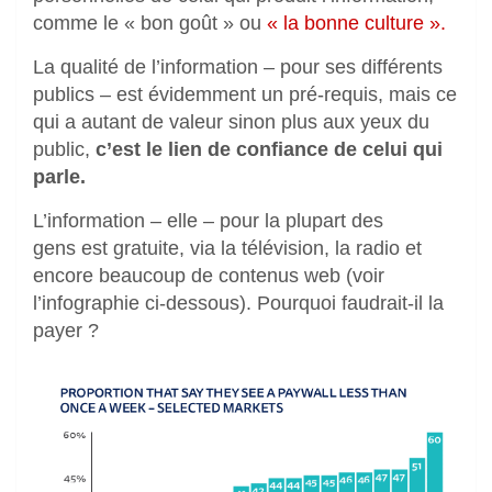
comme le « bon goût » ou
« la bonne culture ».
La qualité de l’information – pour ses différents
publics – est évidemment un pré-requis, mais ce
qui a autant de valeur sinon plus aux yeux du
public,
c’est le lien de confiance de celui qui
parle.
L’information – elle – pour la plupart des
gens est gratuite, via la télévision, la radio et
encore beaucoup de contenus web (voir
l’infographie ci-dessous). Pourquoi faudrait-il la
payer ?