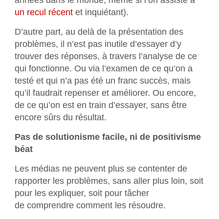
un recul récent
et inquiétant).
D’autre part, au delà de la présentation des
problèmes, il n’est pas inutile d’essayer d’y
trouver des réponses, à travers l’analyse de ce
qui fonctionne. Ou via l’examen de ce qu’on a
testé et qui n’a pas été un franc succès, mais
qu’il faudrait repenser et améliorer. Ou encore,
de ce qu’on est en train d’essayer, sans être
encore sûrs du résultat.
Pas de solutionisme facile, ni de positivisme
béat
Les médias ne peuvent plus se contenter de
rapporter les problèmes, sans aller plus loin, soit
pour les expliquer, soit pour tâcher
de comprendre comment les résoudre.