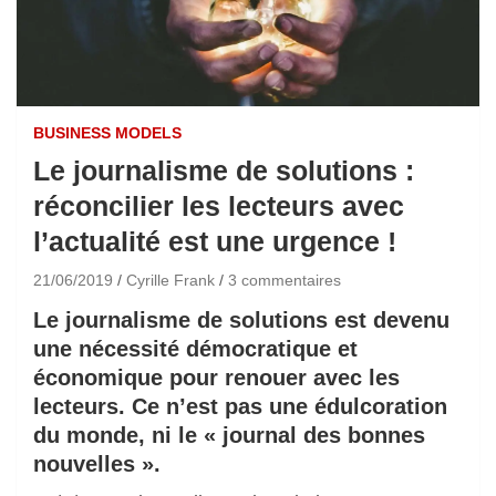
BUSINESS MODELS
Le journalisme de solutions :
réconcilier les lecteurs avec
l’actualité est une urgence !
21/06/2019
Cyrille Frank
3 commentaires
Le journalisme de solutions est devenu
une nécessité démocratique et
économique pour renouer avec les
lecteurs. Ce n’est pas une édulcoration
du monde, ni le « journal des bonnes
nouvelles ».