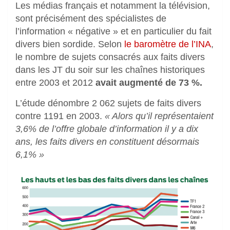
Les médias français et notamment la télévision,
sont précisément des spécialistes de
l’information « négative » et en particulier du fait
divers bien sordide. Selon
le baromètre de l’INA
,
le nombre de sujets consacrés aux faits divers
dans les JT du soir sur les chaînes historiques
entre 2003 et 2012
avait augmenté de 73 %.
L’étude dénombre 2 062 sujets de faits divers
contre 1191 en 2003.
« Alors qu’il représentaient
3,6% de l’offre globale d’information il y a dix
ans, les faits divers en constituent désormais
6,1% »