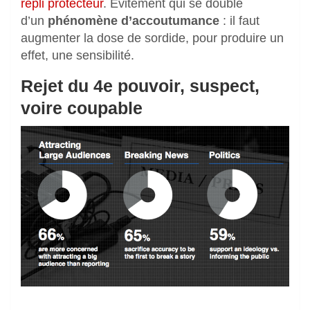
repli protecteur
. Evitement qui se double
d’un
phénomène d’accoutumance
: il faut
augmenter la dose de sordide, pour produire un
effet, une sensibilité.
Rejet du 4e pouvoir, suspect,
voire coupable