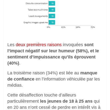
Les
deux premières raisons
invoquées
sont
l’impact négatif sur leur humeur (58%), et le
sentiment d’impuissance qu’ils éprouvent
(40%)
.
La troisième raison (34%) est liée au
manque
de confiance
en l’information véhiculée par les
médias.
Cette désaffection touche d’ailleurs
particulièrement
les jeunes de 18 à 25 ans
qui
en 20 ans n’ont cessé de perdre en intérêt vis à