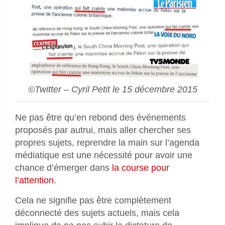
©Twitter – Cyril Petit le 15 décembre 2015
Ne pas être qu’en rebond des événements
proposés par autrui, mais aller chercher ses
propres sujets, reprendre la main sur l’agenda
médiatique est une nécessité pour avoir une
chance d’émerger dans
la course pour
l’attention
.
Cela ne signifie pas être complètement
déconnecté des sujets actuels, mais cela