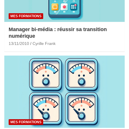
MES FORMATIONS
Manager bi-média : réussir sa transition
numérique
13/11/2010
Cyrille Frank
MES FORMATIONS