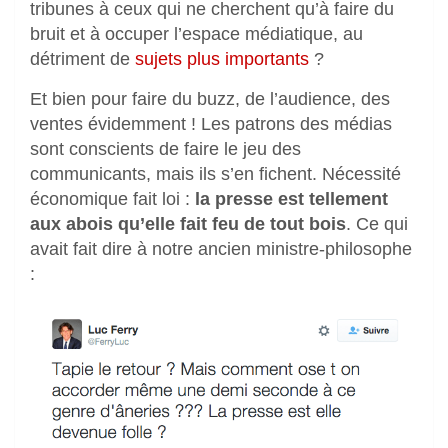
tribunes à ceux qui ne cherchent qu’à faire du
bruit et à occuper l’espace médiatique, au
détriment de
sujets plus importants
?
Et bien pour faire du buzz, de l’audience, des
ventes évidemment ! Les patrons des médias
sont conscients de faire le jeu des
communicants, mais ils s’en fichent. Nécessité
économique fait loi :
la presse est tellement
aux abois qu’elle fait feu de tout bois
. Ce qui
avait fait dire à notre ancien ministre-philosophe
: