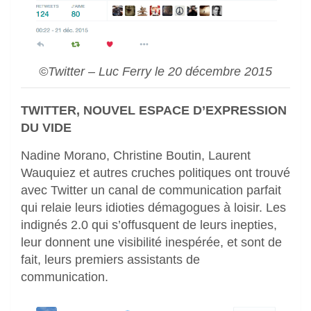
©Twitter – Luc Ferry le 20 décembre 2015
TWITTER, NOUVEL ESPACE D’EXPRESSION
DU VIDE
Nadine Morano, Christine Boutin, Laurent
Wauquiez et autres cruches politiques ont trouvé
avec Twitter un canal de communication parfait
qui relaie leurs idioties démagogues à loisir. Les
indignés 2.0 qui s’offusquent de leurs inepties,
leur donnent une visibilité inespérée, et sont de
fait, leurs premiers assistants de
communication.