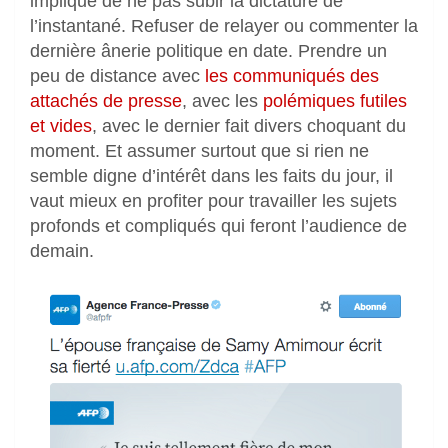
implique de ne pas subir la dictature de
l’instantané. Refuser de relayer ou commenter la
dernière ânerie politique en date. Prendre un
peu de distance avec
les communiqués des
attachés de presse
, avec les
polémiques futiles
et vides
, avec le dernier fait divers choquant du
moment. Et assumer surtout que si rien ne
semble digne d’intérêt dans les faits du jour, il
vaut mieux en profiter pour travailler les sujets
profonds et compliqués qui feront l’audience de
demain.