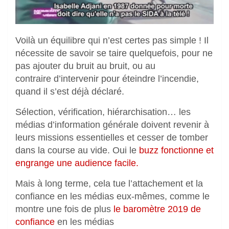
Voilà un équilibre qui n’est certes pas simple ! Il
nécessite de savoir se taire quelquefois, pour ne
pas ajouter du bruit au bruit, ou au
contraire d’intervenir pour éteindre l’incendie,
quand il s’est déjà déclaré.
Sélection, vérification, hiérarchisation… les
médias d’information générale doivent revenir à
leurs missions essentielles et cesser de tomber
dans la course au vide. Oui le
buzz fonctionne et
engrange une audience facile.
Mais à long terme, cela tue l’attachement et la
confiance en les médias eux-mêmes, comme le
montre une fois de plus
le baromètre 2019 de
confiance
en les médias