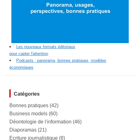
Les nouveaux formats éditoriaux
pour capter l'attention
Podcasts : panorama, bonnes pratiques, modèles
économiques
Catégories
Bonnes pratiques
(42)
Business models
(60)
Déontologie de l'information
(46)
Diaporamas
(21)
Ecriture journalistique
(8)