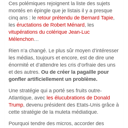
Ces polémiques rejoignent la liste des sujets
montés en épingle que je listais il y a presque
cinq ans : le
retour prétendu de Bernard Tapie
,
les
éructations de Robert Ménard
, les
vitupérations du colérique Jean-Luc
Mélenchon
…
Rien n’a changé. Le plus sûr moyen d’intéresser
les médias, toujours et encore, est de dire une
énormité et d’attendre les cris d’orfraie des uns
et des autres.
Ou de créer la pagaille pour
gonfler artificiellement un problème.
Une stratégie qui a porté ses fruits
outre-
Atlantique, avec
les élucubrations de Donald
Trump
, devenu
président des Etats-Unis grâce à
cette stratégie de la muleta médiatique.
Pourquoi tendre des micros, accorder des