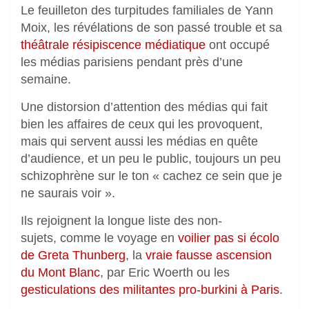
Le feuilleton des turpitudes familiales de Yann
Moix, les révélations de son passé trouble et sa
théâtrale résipiscence médiatique
ont occupé
les médias parisiens pendant près d’une
semaine.
Une distorsion d’attention des médias qui fait
bien les affaires de ceux qui les provoquent,
mais qui servent aussi les médias en quête
d’audience, et un peu le public, toujours un peu
schizophrène sur le ton « cachez ce sein que je
ne saurais voir ».
Ils rejoignent la longue liste des non-
sujets,
comme le voyage en
voilier pas si écolo
de Greta Thunberg
, la
vraie fausse ascension
du Mont Blanc
, par Eric Woerth ou les
gesticulations des militantes pro-burkini à Paris
.