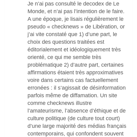
Je n’ai pas consulté le decodex de Le
Monde, et n’ai pas l’intention de le faire.
A une époque, je lisais régulièrement le
pseudo « checknews » de Libération, or
j’ai vite constaté que 1) d’une part, le
choix des questions traitées est
éditorialement et idéologiquement très
orienté, ce qui me semble très
problématique 2) d’autre part, certaines
affirmations étaient très approximatives
voire dans certains cas factuellement
erronées : il s’agissait de désinformation
parfois même de diffamation. Un site
comme checknews illustre
l’amateurisme, l’absence d’éthique et de
culture politique (de culture tout court)
d’une large majorité des médias français
contemporains, qui confondent souvent