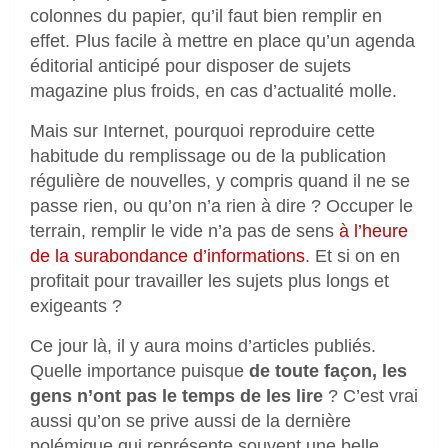
colonnes du papier, qu’il faut bien remplir en
effet. Plus facile à mettre en place qu’un agenda
éditorial anticipé pour disposer de sujets
magazine plus froids, en cas d’actualité molle.
Mais sur Internet, pourquoi reproduire cette
habitude du remplissage ou de la publication
régulière de nouvelles, y compris quand il ne se
passe rien, ou qu’on n’a rien à dire ? Occuper le
terrain, remplir le vide n’a pas de sens
à l’heure
de la surabondance d’informations
. Et si on en
profitait pour travailler les sujets plus longs et
exigeants ?
Ce jour là, il y aura moins d’articles publiés.
Quelle importance puisque
de toute façon, les
gens n’ont pas le temps de les lire
? C’est vrai
aussi qu’on se prive aussi de la dernière
polémique qui représente souvent une belle