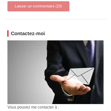
Contactez-moi
Vous pouvez me contacter à :