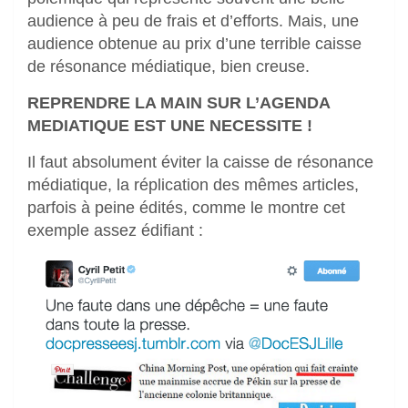
audience à peu de frais et d’efforts. Mais, une
audience obtenue au prix d’une terrible caisse
de résonance médiatique, bien creuse.
REPRENDRE LA MAIN SUR L’AGENDA
MEDIATIQUE EST UNE NECESSITE !
Il faut absolument éviter la caisse de résonance
médiatique, la réplication des mêmes articles,
parfois à peine édités, comme le montre cet
exemple assez édifiant :