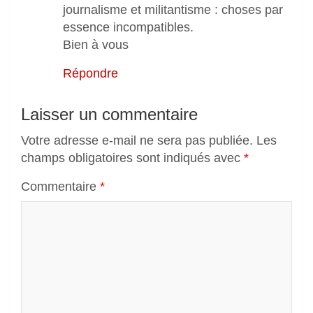
journalisme et militantisme : choses par
essence incompatibles.
Bien à vous
Répondre
Laisser un commentaire
Votre adresse e-mail ne sera pas publiée.
Les
champs obligatoires sont indiqués avec
*
Commentaire
*