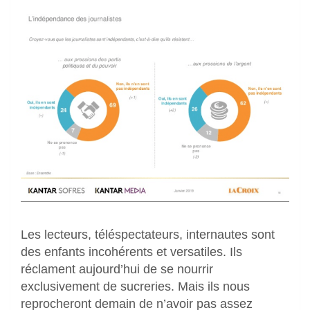
Les lecteurs, téléspectateurs, internautes sont
des enfants incohérents et versatiles. Ils
réclament aujourd’hui de se nourrir
exclusivement de sucreries. Mais ils nous
reprocheront demain de n’avoir pas assez