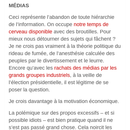
MÉDIAS
Ceci représente l’abandon de toute hiérarchie
de l’information. On occupe
notre temps de
cerveau disponible
avec des broutilles. Pour
mieux nous détourner des sujets qui fâchent ?
Je ne crois pas vraiment à la théorie politique du
rideau de fumée, de l’anesthésie calculée des
peuples par le divertissement et le leurre.
Encore qu’avec les
rachats des médias par les
grands groupes industriels
, à la veille de
l’élection présidentielle, il est légitime de se
poser la question.
Je crois davantage à la motivation économique.
La polémique sur des propos excessifs – et si
possible idiots – est bien pratique quand il ne
s’est pas passé grand chose. Cela noircit les