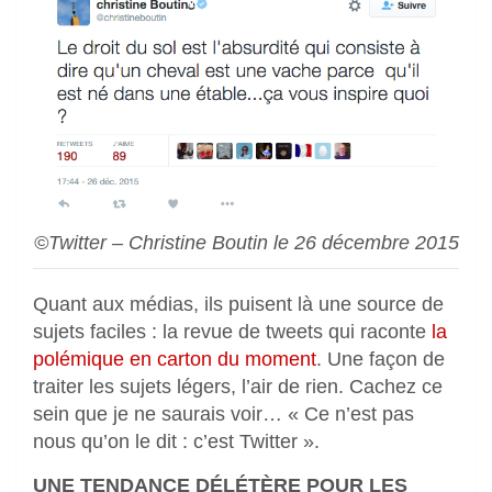
©Twitter – Christine Boutin le 26 décembre 2015
Quant aux médias, ils puisent là une source de
sujets faciles : la revue de tweets qui raconte
la
polémique en carton du moment
. Une façon de
traiter les sujets légers, l’air de rien. Cachez ce
sein que je ne saurais voir… « Ce n’est pas
nous qu’on le dit : c’est Twitter ».
UNE TENDANCE DÉLÉTÈRE POUR LES