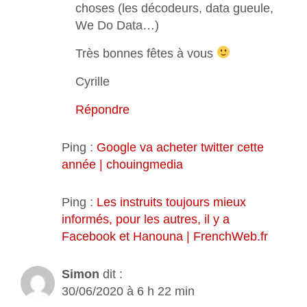
choses (les décodeurs, data gueule,
We Do Data…)
Très bonnes fêtes à vous
Cyrille
Répondre
Ping :
Google va acheter twitter cette
année | chouingmedia
Ping :
Les instruits toujours mieux
informés, pour les autres, il y a
Facebook et Hanouna | FrenchWeb.fr
Simon
dit :
30/06/2020 à 6 h 22 min