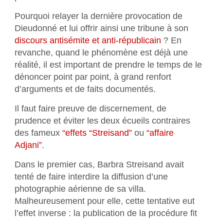
Pourquoi relayer la dernière provocation de
Dieudonné et lui offrir ainsi une tribune à son
discours antisémite et anti-républicain
? En
revanche, quand le phénomène est déjà une
réalité, il est important de prendre le temps de le
dénoncer point par point, à grand renfort
d’arguments et de faits documentés.
Il faut faire preuve de discernement, de
prudence et éviter les deux écueils contraires
des fameux
“effets “Streisand”
ou
“affaire
Adjani”
.
Dans le premier cas, Barbra Streisand
avait
tenté de faire interdire la diffusion d’une
photographie aérienne de sa villa.
Malheureusement pour elle, cette tentative eut
l’effet inverse : la publication de la procédure fit