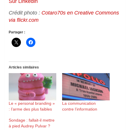
Sur Linkedin
Crédit photo :
Cotaro70s en Creative Commons
via flickr.com
Partager :
Articles similaires
Le « personal branding »
La communication
: l’arme des plus faibles
contre l’information
Sondage : fallait-il mettre
à pied Audrey Pulvar ?