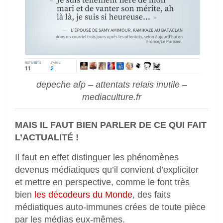
depeche afp – attentats relais inutile –
mediaculture.fr
MAIS IL FAUT BIEN PARLER DE CE QUI FAIT
L’ACTUALITÉ !
Il faut en effet distinguer les phénomènes
devenus médiatiques qu’il convient d’expliciter
et mettre en perspective, comme le font très
bien
les décodeurs du Monde
, des faits
médiatiques auto-immunes crées de toute pièce
par les médias eux-mêmes.