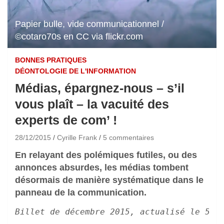
Papier bulle, vide communicationnel /
©cotaro70s en CC via flickr.com
BONNES PRATIQUES
DÉONTOLOGIE DE L'INFORMATION
Médias, épargnez-nous – s’il
vous plaît – la vacuité des
experts de com’ !
28/12/2015
Cyrille Frank
5 commentaires
En relayant des polémiques futiles, ou des
annonces absurdes, les médias tombent
désormais de manière systématique dans le
panneau de la communication.
Billet de décembre 2015, actualisé le 5 s