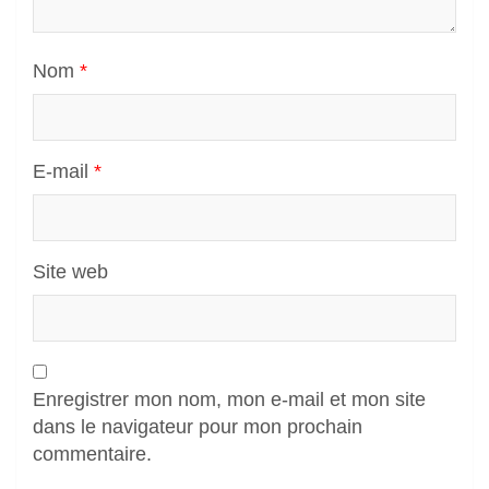
Nom
*
E-mail
*
Site web
Enregistrer mon nom, mon e-mail et mon site
dans le navigateur pour mon prochain
commentaire.