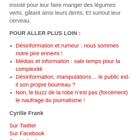
insisté pour leur faire manger des légumes
verts, gâtant ainsi leurs dents. Et surtout leur
cerveau.
POUR ALLER PLUS LOIN :
Désinformation et rumeur : nous sommes
notre pire ennemi !
Médias et information : sale temps pour la
complexité
Désinformation, manipulations… le public est-
il son propre bourreau ?
Non, le buzz de la robe n’est pas (forcément)
le naufrage du journalisme !
Cyrille Frank
Sur Twitter
Sur Facebook