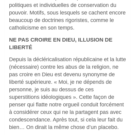
politiques et individuelles de conservation du
pouvoir. Motifs, sous lesquels se cachent encore
beaucoup de doctrines rigoristes, comme le
catholicisme en son temps.
NE PAS CROIRE EN DIEU, ILLUSION DE
LIBERTÉ
Depuis la décléricalisation républicaine et la lutte
(nécessaire) contre les abus de la religion, ne
pas croire en Dieu est devenu synonyme de
liberté supérieure. « Moi, je ne dépends de
personne, je suis au dessus de ces
superstitions idéologiques ». Cette façon de
penser qui flatte notre orgueil conduit forcément
à considérer ceux qui ne la partagent pas avec
condescendance. Après tout, si cela leur fait du
bien… On dirait la même chose d’un placebo.