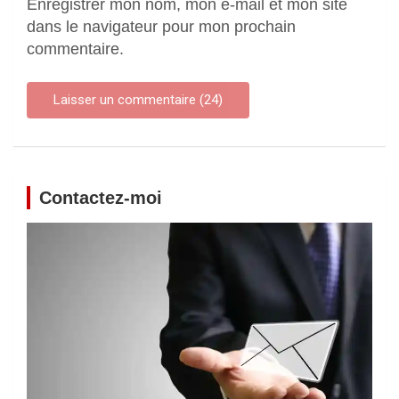
Enregistrer mon nom, mon e-mail et mon site
dans le navigateur pour mon prochain
commentaire.
Contactez-moi