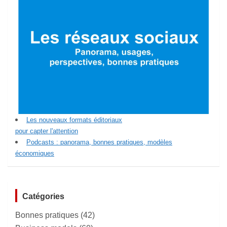
Les nouveaux formats éditoriaux
pour capter l'attention
Podcasts : panorama, bonnes pratiques, modèles
économiques
Catégories
Bonnes pratiques
(42)