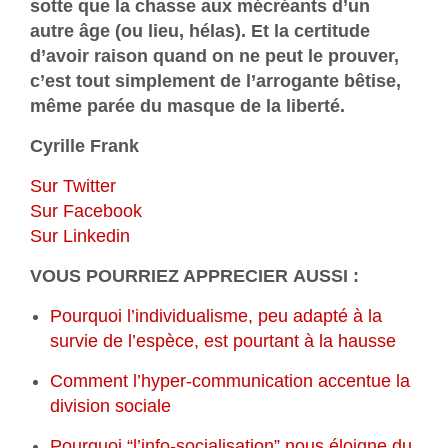
sotte que la chasse aux mécréants d’un
autre âge (ou lieu, hélas). Et la certitude
d’avoir raison quand on ne peut le prouver,
c’est tout simplement de l’arrogante bêtise,
même parée du masque de la liberté.
Cyrille Frank
Sur Twitter
Sur Facebook
Sur Linkedin
VOUS POURRIEZ APPRECIER AUSSI :
Pourquoi l’individualisme, peu adapté à la
survie de l’espèce, est pourtant à la hausse
Comment l’hyper-communication accentue la
division sociale
Pourquoi “l’info-socialisation” nous éloigne du