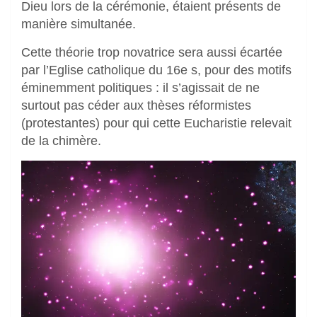
Dieu lors de la cérémonie, étaient présents de
manière simultanée.
Cette théorie trop novatrice sera aussi écartée
par l’Eglise catholique du 16e s, pour des motifs
éminemment politiques : il s’agissait de ne
surtout pas céder aux thèses réformistes
(protestantes) pour qui cette Eucharistie relevait
de la chimère.