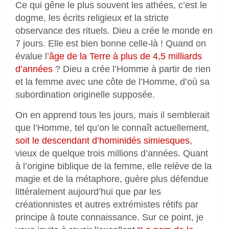
Ce qui gêne le plus souvent les athées, c’est le
dogme, les écrits religieux et la stricte
observance des rituels. Dieu a crée le monde en
7 jours. Elle est bien bonne celle-là ! Quand on
évalue l’
âge de la Terre à plus de 4,5 milliards
d’années
? Dieu a crée l’Homme à partir de rien
et la femme avec une côte de l’Homme, d’où sa
subordination originelle supposée.
On en apprend tous les jours, mais il semblerait
que l’Homme, tel qu’on le connaît actuellement,
soit le descendant d’hominidés simiesques
,
vieux de quelque trois millions d’années. Quant
à l’origine biblique de la femme, elle relève de la
magie et de la métaphore, guère plus défendue
littéralement aujourd’hui que par les
créationnistes et autres extrémistes rétifs par
principe à toute connaissance. Sur ce point, je