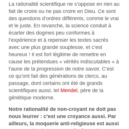
La rationalité scientifique ne s’oppose en rien au
fait de croire ou ne pas croire en Dieu. Ce sont
des questions d’ordres différents, comme le vrai
et le juste. En revanche, la science conduit à
écarter des dogmes peu conformes à
l’expérience et à repenser les textes sacrés
avec une plus grande souplesse, et c’est
heureux ! Il est fort légitime de remettre en
cause les prétendues « vérités indiscutables » à
l’aune de la progression de notre savoir. C’est
ce qu’ont fait des générations de clercs, au
passage, dont certains ont été de grands
scientifiques aussi, tel
Mendel
, père de la
génétique moderne.
Notre rationalité de non-croyant ne doit pas
nous leurrer : c’est une croyance aussi. Par
ailleurs, la moquerie anti-religieuse est aussi