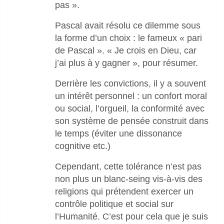
pas ».
Pascal avait résolu ce dilemme sous
la forme d’un choix : le fameux « pari
de Pascal ». « Je crois en Dieu, car
j’ai plus à y gagner », pour résumer.
Derrière les convictions, il y a souvent
un intérêt personnel : un confort moral
ou social, l’orgueil, la conformité avec
son système de pensée construit dans
le temps (éviter une dissonance
cognitive etc.)
Cependant, cette tolérance n’est pas
non plus un blanc-seing vis-à-vis des
religions qui prétendent exercer un
contrôle politique et social sur
l’Humanité. C’est pour cela que je suis