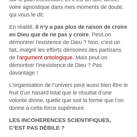
voire agnostique dans mes moments de doute,
qui vous le dit.
En réalité,
il n’y a pas plus de raison de croire
en Dieu que de ne pas y croire
. Peut-on
démontrer l’existence de Dieu ? Non, c’est un
fait, malgré les efforts dérisoires des partisans
de
l’argument ontologique
. Mais peut-on
démontrer l’inexistence de Dieu ? Pas
davantage !
L’organisation de l’univers peut aussi bien être le
fruit d’un hasard total que le résultat d’une
volonté divine, quelle que soit la forme que l’on
donne à cette force supérieure.
LES INCOHERENCES SCIENTIFIQUES,
C’EST PAS DÉBILE ?