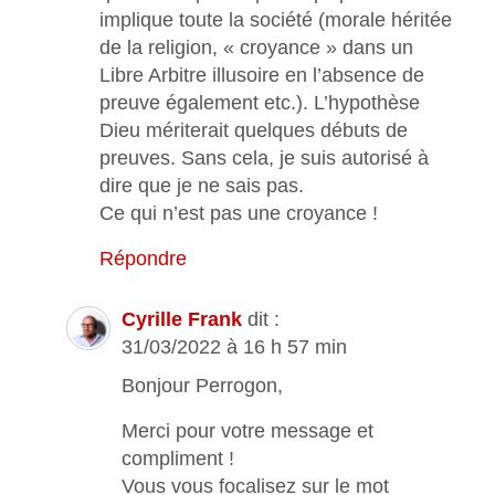
implique toute la société (morale héritée
de la religion, « croyance » dans un
Libre Arbitre illusoire en l’absence de
preuve également etc.). L’hypothèse
Dieu mériterait quelques débuts de
preuves. Sans cela, je suis autorisé à
dire que je ne sais pas.
Ce qui n’est pas une croyance !
Répondre
Cyrille Frank
dit :
31/03/2022 à 16 h 57 min
Bonjour Perrogon,
Merci pour votre message et
compliment !
Vous vous focalisez sur le mot