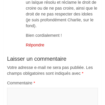
un laïque résolu et réclame le droit de
croire ou de ne pas croire, ainsi que le
droit de ne pas respecter des idoles
(je suis profondément Charlie, sur le
fond).
Bien cordialement !
Répondre
Laisser un commentaire
Votre adresse e-mail ne sera pas publiée.
Les
champs obligatoires sont indiqués avec
*
Commentaire
*