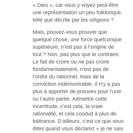
« Dieu », car vous y voyez peut-être
une représentation un peu folklorique,
telle que décrite par les religions ?
Mais, pouvez-vous prouver que
quelque chose, une force quelconque
supérieure, n’est pas à l’origine de
tout ? Non, pas plus que le contraire.
Le fait de croire ou ne pas croire
fondamentalement, n’est pas de
l’ordre du rationnel, mais de la
conviction indémontrable. Il n’y a pas
plus à apporter de preuves pour l’une
ou l’autre partie. Admettre cette
incertitude, c’est cela, la vraie
rationalité, et cela conduit à plus de
tolérance. D’ailleurs, c’est ce que vous
dites quand vous déclarez « je ne sais