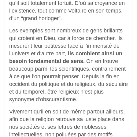
qu’il soit totalement fortuit. D’où sa croyance en
l’existence, tout comme Voltaire en son temps,
d’un “grand horloger”.
Les exemples sont nombreux de gens brillants
qui croient en Dieu, car à force de chercher, ils
mesurent leur petitesse face à l’immensité de
l’univers et d’autre part,
ils comblent ainsi un
besoin fondamental de sens.
On en trouve
beaucoup parmi les scientifiques, contrairement
à ce que l’on pourrait penser. Depuis la fin en
occident du politique et du religieux, du séculaire
et du temporel, être religieux n’est plus
synonyme d’obscurantisme.
Vivement qu’il en soit de même partout ailleurs,
afin que la religion retrouve sa juste place dans
nos sociétés et ses lettres de noblesses
intellectuelles, non polluées par des motifs