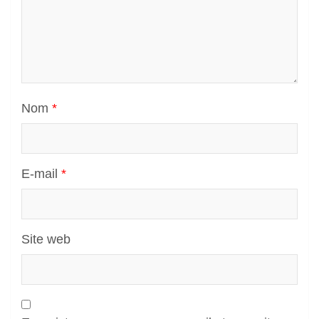
Nom
*
E-mail
*
Site web