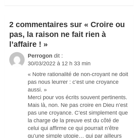
2 commentaires sur «
Croire ou
pas, la raison ne fait rien à
l’affaire !
»
Perrogon
dit :
30/03/2022 à 12 h 33 min
« Notre rationalité de non-croyant ne doit
pas nous leurrer : c’est une croyance
aussi. »
Merci pour vos écrits souvent pertinents.
Mais là, non. Ne pas croire en Dieu n’est
pas une croyance. C’est simplement que
la charge de la preuve est du côté de
celui qui affirme ce qui pourrait n’être
qu’une simple utopie… qui par ailleurs