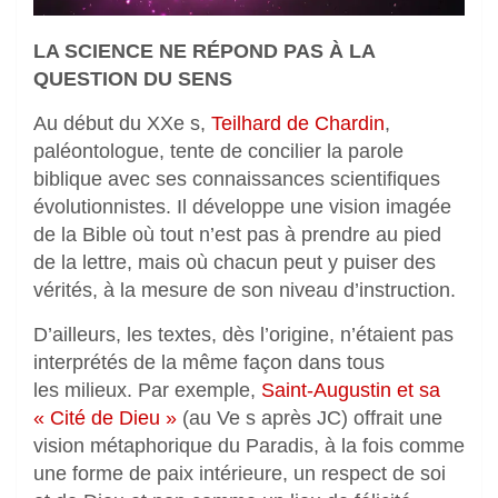
LA SCIENCE NE RÉPOND PAS À LA
QUESTION DU SENS
Au début du XXe s,
Teilhard de Chardin
,
paléontologue, tente de concilier la parole
biblique avec ses connaissances scientifiques
évolutionnistes. Il développe une vision imagée
de la Bible où tout n’est pas à prendre au pied
de la lettre, mais où chacun peut y puiser des
vérités, à la mesure de son niveau d’instruction.
D’ailleurs, les textes, dès l’origine, n’étaient pas
interprétés de la même façon dans tous
les milieux. Par exemple,
Saint-Augustin et sa
« Cité de Dieu »
(au Ve s après JC) offrait une
vision métaphorique du Paradis, à la fois comme
une forme de paix intérieure, un respect de soi