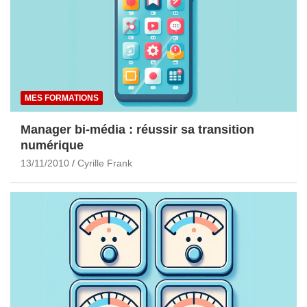
MES FORMATIONS
Manager bi-média : réussir sa transition
numérique
13/11/2010
Cyrille Frank