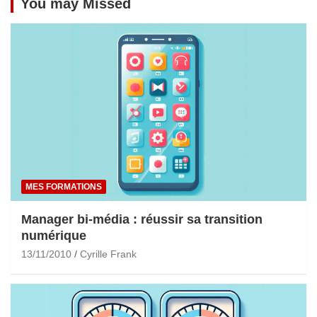
You may Missed
MES FORMATIONS
Manager bi-média : réussir sa transition
numérique
13/11/2010
Cyrille Frank