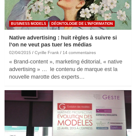
BUSINESS MODELS
DÉONTOLOGIE DE L'INFORMATION
Native advertising : huit règles à suivre si
l’on ne veut pas tuer les médias
02/04/2015
Cyrille Frank
14 commentaires
« Brand-content », marketing éditorial, « native
advertising » … le contenu de marque est la
nouvelle marotte des experts…