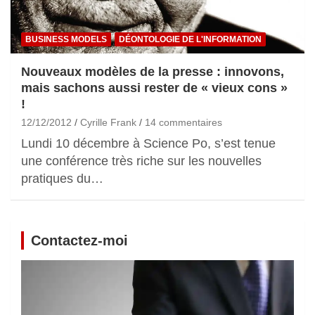
BUSINESS MODELS
DÉONTOLOGIE DE L'INFORMATION
Nouveaux modèles de la presse : innovons,
mais sachons aussi rester de « vieux cons »
!
12/12/2012
Cyrille Frank
14 commentaires
Lundi 10 décembre à Science Po, s’est tenue
une conférence très riche sur les nouvelles
pratiques du…
Contactez-moi