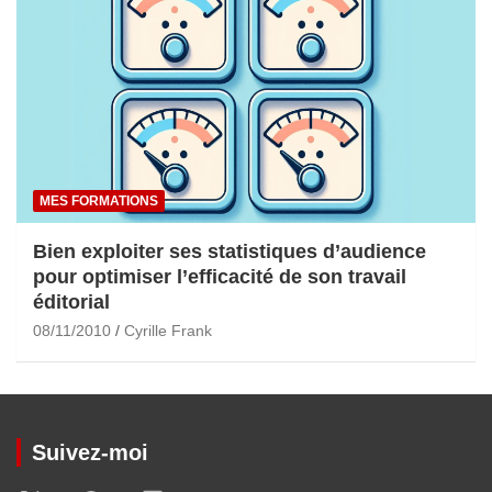
MES FORMATIONS
Bien exploiter ses statistiques d’audience
pour optimiser l’efficacité de son travail
éditorial
08/11/2010
Cyrille Frank
Suivez-moi