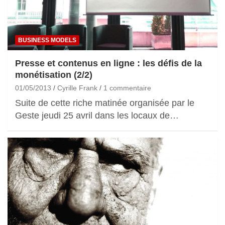
BUSINESS MODELS
Presse et contenus en ligne : les défis de la
monétisation (2/2)
01/05/2013
Cyrille Frank
1 commentaire
Suite de cette riche matinée organisée par le
Geste jeudi 25 avril dans les locaux de…