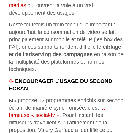
médias
qui ouvrent la voie à un vrai
développement des usages.
Reste toutefois un frein technique important :
aujourd’hui, la consommation de video se fait
principalement sur mobile et télé IP (les box des
FAI), or ces supports rendent difficile le
ciblage
et de l’adserving des campagnes
en raison de
la multiplicité des plateformes et normes
techniques.
4-
ENCOURAGER L’USAGE DU SECOND
ECRAN
M6 propose 12 programmes enrichis sur second
écran, de manière synchronisée, c’est
la
fameuse « social-tv »
. Pour l’instant, les
diffuseurs travaillent sur l’affinement de la
proposition. Valéry Gerfaud a identifié ce qui