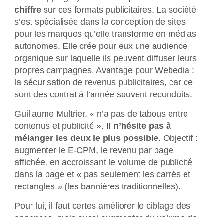
chiffre
sur ces formats publicitaires. La société
s’est spécialisée dans la conception de sites
pour les marques qu’elle transforme en médias
autonomes. Elle crée pour eux une audience
organique sur laquelle ils peuvent diffuser leurs
propres campagnes. Avantage pour Webedia :
la sécurisation de revenus publicitaires, car ce
sont des contrat à l’année souvent reconduits.
Guillaume Multrier, « n’a pas de tabous entre
contenus et publicité ».
Il n’hésite pas à
mélanger les deux le plus possible
. Objectif :
augmenter le E-CPM, le revenu par page
affichée, en accroissant le volume de publicité
dans la page et « pas seulement les carrés et
rectangles » (les bannières traditionnelles).
Pour lui, il faut certes améliorer le ciblage des