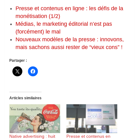
Presse et contenus en ligne : les défis de la
monétisation (1/2)
Médias, le marketing éditorial n’est pas
(forcément) le mal
Nouveaux modèles de la presse : innovons,
mais sachons aussi rester de “vieux cons” !
Partager :
Articles similaires
Native advertising : huit
Presse et contenus en