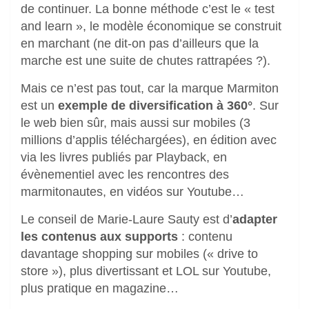
de continuer. La bonne méthode c’est le « test
and learn », le modèle économique se construit
en marchant (ne dit-on pas d’ailleurs que la
marche est une suite de chutes rattrapées ?).
Mais ce n’est pas tout, car la marque Marmiton
est un
exemple de diversification à 360°
. Sur
le web bien sûr, mais aussi sur mobiles (3
millions d’applis téléchargées), en édition avec
via les livres publiés par Playback, en
évènementiel avec les rencontres des
marmitonautes, en vidéos sur Youtube…
Le conseil de Marie-Laure Sauty est d’
adapter
les contenus aux supports
: contenu
davantage shopping sur mobiles (« drive to
store »), plus divertissant et LOL sur Youtube,
plus pratique en magazine…