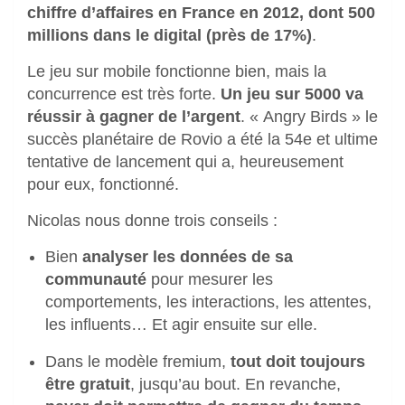
chiffre d’affaires en France en 2012, dont 500
millions dans le digital (près de 17%)
.
Le jeu sur mobile fonctionne bien, mais la
concurrence est très forte.
Un jeu sur 5000 va
réussir à gagner de l’argent
. « Angry Birds » le
succès planétaire de Rovio a été la 54e et ultime
tentative de lancement qui a, heureusement
pour eux, fonctionné.
Nicolas nous donne trois conseils :
Bien
analyser les données de sa
communauté
pour mesurer les
comportements, les interactions, les attentes,
les influents… Et agir ensuite sur elle.
Dans le modèle fremium,
tout doit toujours
être gratuit
, jusqu’au bout. En revanche,