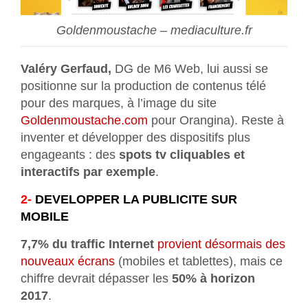
Goldenmoustache – mediaculture.fr
Valéry Gerfaud,
DG de
M6 Web, lui aussi se
positionne sur la production de contenus télé
pour des marques, à l’image du site
Goldenmoustache.com
pour Orangina). Reste à
inventer et développer des dispositifs plus
engageants : des
spots tv cliquables et
interactifs par exemple
.
2-
DEVELOPPER LA PUBLICITE SUR
MOBILE
7,7% du traffic Internet
provient désormais des
nouveaux écrans
(mobiles et tablettes), mais ce
chiffre devrait dépasser les
50% à horizon
2017
.