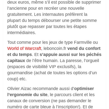
deux euros, même s’il est possible de supprimer
l’ancienne pour en recréer une nouvelle
gratuitement. Les internautes préfèrent la
plupart du temps débourser une petite somme
plutôt que repasser par toutes les étapes
intermédiaires.
Tout comme pour les jeux de type Farmville ou
World of Warcraft
, leboncoin.fr
vend du confort
et du temps
. Et
s’appuie aussi sur les péchés
capitaux
de l’être humain. La paresse, l’orgueil
(espaces de visibilité VIP exclusifs), la
gourmandise (achat de toutes les options d’un
coup) etc.
Olivier Aizac recommande aussi d’
optimiser
l’ergonomie du site
, le parcours client et les
canaux de conversion (ne pas demander le
numéro de carte bleue à l’inscription!). Et de