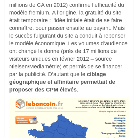
millions de CA en 2012) confirme l’efficacité du
modèle fremium. A l’origine, la gratuité du site
était temporaire : l’idée initiale était de se faire
connaître, pour passer ensuite au payant. Mais
le succès fulgurant du site a conduit à repenser
le modèle économique. Les volumes d’audience
ont changé la donne (près de 17 millions de
visiteurs uniques en février 2012 – source
Nielsen/Mediamétrie) et permis de se financer
par la publicité. D’autant que le
ciblage
géographique et affinitaire permettait de
proposer des CPM élevés
.