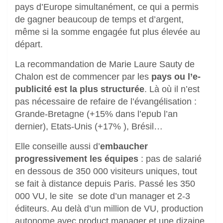
pays d’Europe simultanément, ce qui a permis
de gagner beaucoup de temps et d’argent,
même si la somme engagée fut plus élevée au
départ.
La recommandation de Marie Laure Sauty de
Chalon est de commencer par les
pays ou l’e-
publicité est la plus structurée
. Là où il n’est
pas nécessaire de refaire de l’évangélisation :
Grande-Bretagne (+15% dans l’epub l’an
dernier), Etats-Unis (+17% ), Brésil…
Elle conseille aussi d’
embaucher
progressivement les équipes
: pas de salarié
en dessous de 350 000 visiteurs uniques, tout
se fait à distance depuis Paris. Passé les 350
000 VU, le site se dote d’un manager et 2-3
éditeurs. Au delà d’un million de VU, production
autonome avec product manager et une dizaine