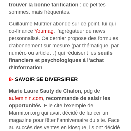
trouver la bonne tarification
: de petites
sommes, mais fréquentes.
Guillaume Multrier abonde sur ce point, lui qui
co-finance
Youmag
, l’agrégateur de news
personnalisé. Ce dernier propose des formules
d’abonnement sur mesure (par thématique, par
numéro ou article…) qui réduisent les
seuils
financiers et psychologiques à l’achat
d’information
.
8-
SAVOIR SE DIVERSIFIER
Marie Laure Sauty de Chalon,
pdg de
aufeminin.com
,
recommande de saisir les
opportunités
. Elle cite l’exemple de
Marmiton.org qui avait décidé de lancer un
magazine pour fêter l’anniversaire du site. Face
au succès des ventes en kiosque, ils ont décidé