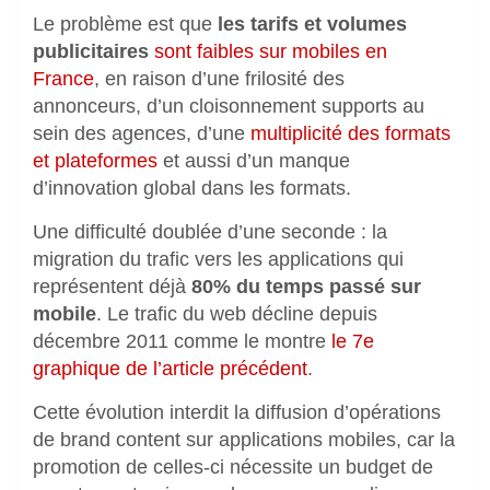
Le problème est que
les tarifs et volumes
publicitaires
sont faibles sur mobiles en
France
, en raison d’une frilosité des
annonceurs, d’un cloisonnement supports au
sein des agences, d’une
multiplicité des formats
et plateformes
et aussi d’un manque
d’innovation global dans les formats.
Une difficulté doublée d’une seconde : la
migration du trafic vers les applications qui
représentent déjà
80% du temps passé sur
mobile
. Le trafic du web décline depuis
décembre 2011 comme le montre
le 7e
graphique de l’article précédent
.
Cette évolution interdit la diffusion d’opérations
de brand content sur applications mobiles, car la
promotion de celles-ci nécessite un budget de