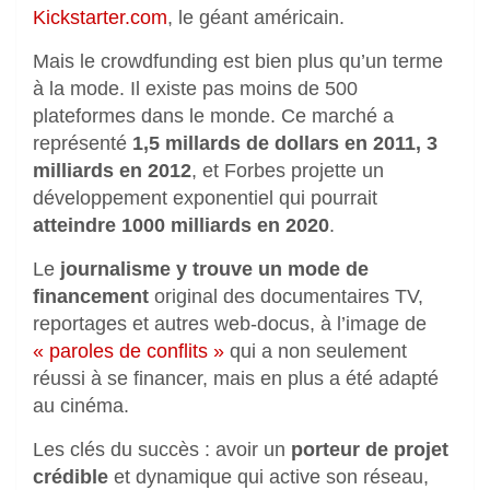
Kickstarter.com
, le géant américain.
Mais le crowdfunding est bien plus qu’un terme
à la mode. Il existe pas moins de 500
plateformes dans le monde. Ce marché a
représenté
1,5 millards de dollars en 2011, 3
milliards en 2012
, et Forbes projette un
développement exponentiel qui pourrait
atteindre 1000 milliards en 2020
.
Le
journalisme y trouve un mode de
financement
original des documentaires TV,
reportages et autres web-docus, à l’image de
« paroles de conflits »
qui a non seulement
réussi à se financer, mais en plus a été adapté
au cinéma.
Les clés du succès : avoir un
porteur de projet
crédible
et dynamique qui active son réseau,