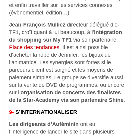
et enfin travailler sur les services connexes
(évènementiel, édition…)
Jean-François Mulliez
directeur délégué d’e-
TF1, croît quant à lui beaucoup, à l’
intégration
du shopping sur My TF1
via son partenaire
Place des tendances
. Il est ainsi possible
d’acheter la robe de Jennifer, les bijoux de
l’animatrice. Les synergies sont fortes si le
parcours client est soigné et les moyens de
paiement simples. Le groupe se diversifie aussi
sur la vente de DVD de programmes, ou encore
sur l’
organisation de concerts des finalistes
de la Star-Academy via son partenaire Shine
.
9-
S’INTERNATIONALISER
Les dirigeants d’Auféminin
ont eu
l’intelligence de
lancer le site dans plusieurs