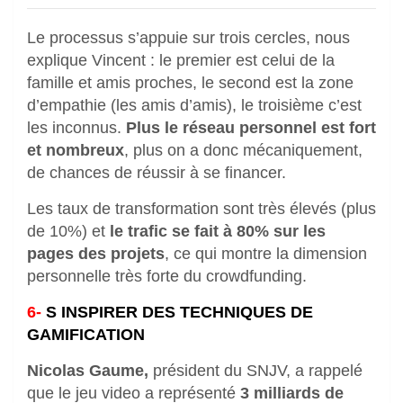
Le processus s’appuie sur trois cercles, nous
explique Vincent : le premier est celui de la
famille et amis proches, le second est la zone
d’empathie (les amis d’amis), le troisième c’est
les inconnus.
Plus le réseau personnel est fort
et nombreux
, plus on a donc mécaniquement,
de chances de réussir à se financer.
Les taux de transformation sont très élevés (plus
de 10%) et
le trafic se fait à 80% sur les
pages des projets
, ce qui montre la dimension
personnelle très forte du crowdfunding.
6-
S INSPIRER DES TECHNIQUES DE
GAMIFICATION
Nicolas Gaume,
président du SNJV, a rappelé
que le jeu video a représenté
3 milliards de