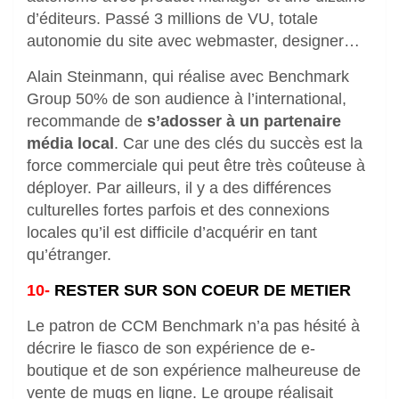
d’éditeurs. Passé 3 millions de VU, totale
autonomie du site avec webmaster, designer…
Alain Steinmann, qui réalise avec Benchmark
Group 50% de son audience à l’international,
recommande de
s’adosser à un partenaire
média local
. Car une des clés du succès est la
force commerciale qui peut être très coûteuse à
déployer. Par ailleurs, il y a des différences
culturelles fortes parfois et des connexions
locales qu’il est difficile d’acquérir en tant
qu’étranger.
10-
RESTER SUR SON COEUR DE METIER
Le patron de CCM Benchmark n’a pas hésité à
décrire le fiasco de son expérience de e-
boutique et de son expérience malheureuse de
vente de mugs en ligne. Le groupe réalisait