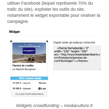
utiliser Facebook (lequel représente 70% du
trafic du site), exploiter les outils du site,
notamment le widget exportable pour viraliser la
campagne.
Widgets crowdfunding – mediaculture.fr