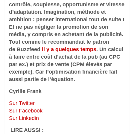
contrôle, souplesse, opportunisme et vitesse
d’adaptation. Imagination, méthode et
ambition : penser international tout de suite !
Et ne pas négliger la promotion de son
média, y compris en achetant de la publicité.
Tout comme le recommandait le patron
de Buzzfeed
il y a quelques temps
. Un calcul
à faire entre coût d’achat de la pub (au CPC
par ex.) et prix de vente (CPM élevés par
exemple). Car l’optimisation financière fait
aussi partie de l’équation.
Cyrille Frank
Sur Twitter
Sur Facebook
Sur Linkedin
LIRE AUSSI :