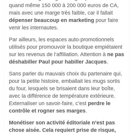
quand même 150 000 à 200 000 euros de CA,
mais avec une marge très faible, car il fallait
dépenser beaucoup en marketing
pour faire
venir les internautes.
Par ailleurs, les espaces auto-promotionnels
utilisés pour promouvoir la boutique empiétaient
sur les revenus de l’affiliation. Attention à
ne pas
déshabiller Paul pour habiller Jacques
.
Sans parler du mauvais choix du partenaire qui,
pour la petite histoire, emballait les mugs sortis
du four, lesquels se brisaient dans leur boîte,
avec la différence de température extérieure.
Externaliser un savoir-faire, c’est
perdre le
contrôle et rogner ses marges
.
Monétiser son activité éditoriale n’est pas
chose aisée. Cela requiert prise de risque,