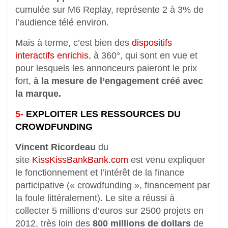
cumulée sur M6 Replay, représente 2 à 3% de
l’audience télé environ.
Mais à terme, c’est bien des
dispositifs
interactifs enrichis
, à 360°, qui sont en vue et
pour lesquels les annonceurs paieront le prix
fort,
à la mesure de l’engagement créé avec
la marque.
5-
EXPLOITER LES RESSOURCES DU
CROWDFUNDING
Vincent Ricordeau
du
site
KissKissBankBank.com
est venu expliquer
le fonctionnement et l’intérêt de la finance
participative (« crowdfunding », financement par
la foule littéralement). Le site a réussi à
collecter 5 millions d’euros sur 2500 projets en
2012, très loin des
800 millions de dollars
de