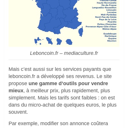
Leboncoin.fr – mediaculture.fr
Mais c’est aussi sur les services payants que
leboncoin.fr a développé ses revenus. Le site
propose
une gamme d’outils pour vendre
mieux
, à meilleur prix, plus rapidement, plus
simplement. Mais les tarifs sont faibles : on est
dans du micro-achat de quelques euros, le plus
souvent.
Par exemple, modifier son annonce coûtera