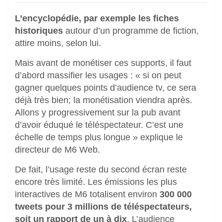
L’encyclopédie, par exemple les fiches
historiques
autour d’un programme de fiction,
attire moins, selon lui.
Mais avant de monétiser ces supports, il faut
d’abord massifier les usages : « si on peut
gagner quelques points d’audience tv, ce sera
déjà très bien; la monétisation viendra après.
Allons y progressivement sur la pub avant
d’avoir éduqué le téléspectateur. C’est une
échelle de temps plus longue » explique le
directeur de M6 Web.
De fait, l’usage reste du second écran reste
encore très limité. Les émissions les plus
interactives de M6 totalisent environ
300 000
tweets pour 3 millions de téléspectateurs,
soit un rapport de un à dix
. L’audience