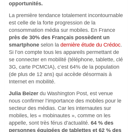
opportunités.
La première tendance totalement incontournable
est celle de la forte progression de la
consommation média sur mobiles. En France
près de 30% des Français possèdent un
smartphone
selon la
dernière étude du Crédoc
.
Si l’on compte tous les appareils permettant de
se connecter en mobilité (téléphone, tablette, clé
3G, carte PCMCIA), c’est 64% de la population
(de plus de 12 ans) qui accède désormais à
Internet en mobilité.
Julia Beizer
du Washington Post, est venue
nous confirmer l’importance des mobiles pour le
secteur des médias. Car les internautes sur
mobiles, les « mobinautes », comme on les
appelle, sont très férus d’actualité.
64 % des
personnes équipées de tablettes et 62 % des