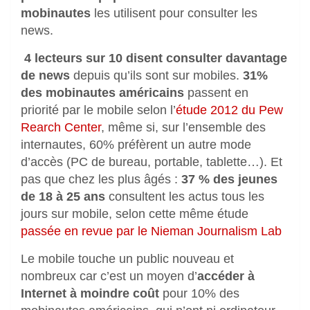
mobinautes
les utilisent pour consulter les
news.
4 lecteurs sur 10 disent consulter davantage
de news
depuis qu’ils sont sur mobiles.
31%
des mobinautes américains
passent en
priorité par le mobile selon l’
étude 2012 du Pew
Rearch Center
, même si, sur l’ensemble des
internautes, 60% préfèrent un autre mode
d’accès (PC de bureau, portable, tablette…). Et
pas que chez les plus âgés :
37 % des jeunes
de 18 à 25 ans
consultent les actus tous les
jours sur mobile, selon cette même étude
passée en revue par le Nieman Journalism Lab
Le mobile touche un public nouveau et
nombreux car c’est un moyen d’
accéder à
Internet à moindre coût
pour 10% des