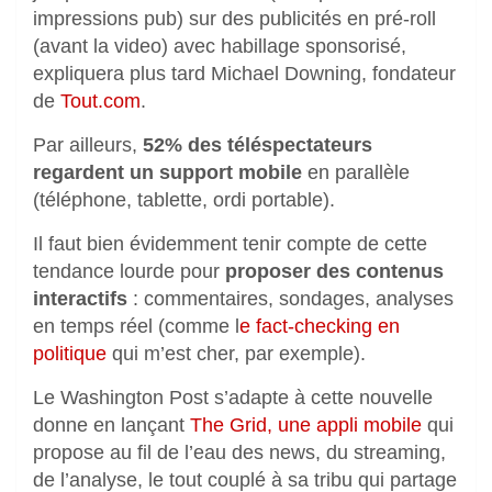
impressions pub) sur des publicités en pré-roll
(avant la video) avec habillage sponsorisé,
expliquera plus tard Michael Downing, fondateur
de
Tout.com
.
Par ailleurs,
52% des téléspectateurs
regardent un support mobile
en parallèle
(téléphone, tablette, ordi portable).
Il faut bien évidemment tenir compte de cette
tendance lourde pour
proposer des contenus
interactifs
: commentaires, sondages, analyses
en temps réel (comme l
e fact-checking en
politique
qui m’est cher, par exemple).
Le Washington Post s’adapte à cette nouvelle
donne en lançant
The Grid, une appli mobile
qui
propose au fil de l’eau des news, du streaming,
de l’analyse, le tout couplé à sa tribu qui partage