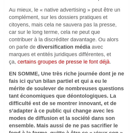
Au mieux, le « native advertising » peut être un
complément, sur les dossiers pratiques et
citoyens, mais cela ne sauvera pas la presse,
car sur le long terme, cela ne peut que
contribuer à la discréditer davantage. Ou alors
on parle de
diversification média
avec
marques et entités juridiques différentes, et
ça,
certains groupes de presse le font déjà
.
EN SOMME, Une très riche journée dont je ne
fais ici qu’un bilan partiel et qui a eu le
mérite de soulever de nombreuses questions
tant économiques que déontologiques. La
difficulté est de se montrer innovant, et de
s’adapter à ce public qui change avec les
modes de diffusion et la société dans son
ensemble. Mais aussi de ne pas sacrifier le