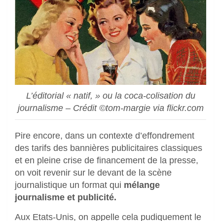
L’éditorial « natif, » ou la coca-colisation du
journalisme – Crédit ©tom-margie via flickr.com
Pire encore, dans un contexte d’effondrement
des tarifs des bannières publicitaires classiques
et en pleine crise de financement de la presse,
on voit revenir sur le devant de la scène
journalistique un format qui
mélange
journalisme et publicité.
Aux Etats-Unis, on appelle cela pudiquement le