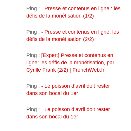
Ping :
- Presse et contenus en ligne : les
défis de la monétisation (1/2)
Ping :
- Presse et contenus en ligne: les
défis de la monétisation (2/2)
Ping :
[Expert] Presse et contenus en
ligne: les défis de la monétisation, par
Cyrille Frank (2/2) | FrenchWeb.fr
Ping :
- Le poisson d’avril doit rester
dans son bocal du 1er
Ping :
- Le poisson d’avril doit rester
dans son bocal du 1er