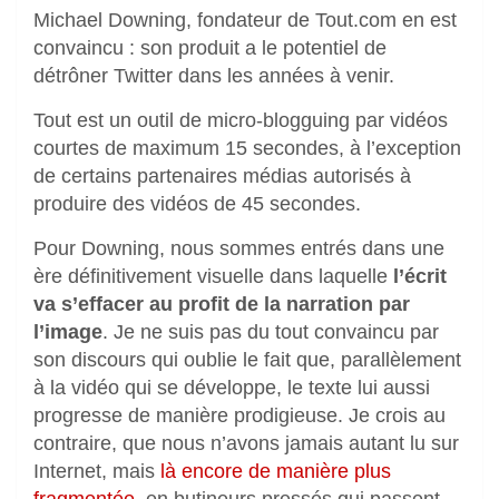
Michael Downing, fondateur de Tout.com en est
convaincu : son produit a le potentiel de
détrôner Twitter dans les années à venir.
Tout est un outil de micro-blogguing par vidéos
courtes de maximum 15 secondes, à l’exception
de certains partenaires médias autorisés à
produire des vidéos de 45 secondes.
Pour Downing, nous sommes entrés dans une
ère définitivement visuelle dans laquelle
l’écrit
va s’effacer au profit de la narration par
l’image
. Je ne suis pas du tout convaincu par
son discours qui oublie le fait que, parallèlement
à la vidéo qui se développe, le texte lui aussi
progresse de manière prodigieuse. Je crois au
contraire, que nous n’avons jamais autant lu sur
Internet, mais
là encore de manière plus