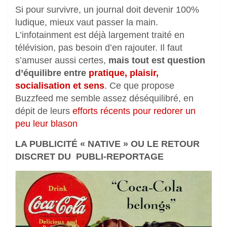
Si pour survivre, un journal doit devenir 100%
ludique, mieux vaut passer la main.
L’infotainment est déjà largement traité en
télévision, pas besoin d’en rajouter. Il faut
s’amuser aussi certes,
mais tout est question
d’équilibre entre
pratique, plaisir,
socialisation et sens
.
Ce que propose
Buzzfeed me semble assez déséquilibré, en
dépit de leurs
efforts récents pour redorer un
peu leur blason
LA PUBLICITÉ « NATIVE » OU LE RETOUR
DISCRET DU PUBLI-REPORTAGE