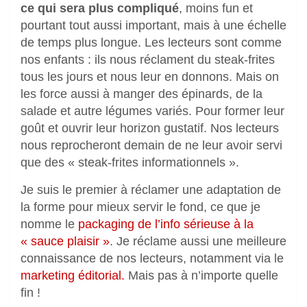
ce qui sera plus compliqué
, moins fun et
pourtant tout aussi important, mais à une échelle
de temps plus longue. Les lecteurs sont comme
nos enfants : ils nous réclament du steak-frites
tous les jours et nous leur en donnons. Mais on
les force aussi à manger des épinards, de la
salade et autre légumes variés. Pour former leur
goût et ouvrir leur horizon gustatif. Nos lecteurs
nous reprocheront demain de ne leur avoir servi
que des « steak-frites informationnels ».
Je suis le premier à réclamer une adaptation de
la forme pour mieux servir le fond, ce que je
nomme le
packaging de l’info sérieuse à la
« sauce plaisir »
. Je réclame aussi une meilleure
connaissance de nos lecteurs, notamment via le
marketing éditorial.
Mais pas à n’importe quelle
fin !