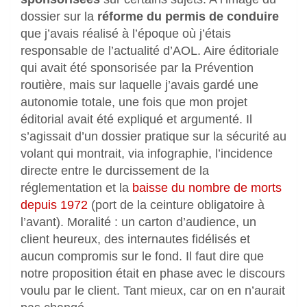
dossier sur la
réforme du permis de conduire
que j’avais réalisé à l’époque où j’étais
responsable de l’actualité d’AOL. Aire éditoriale
qui avait été sponsorisée par la Prévention
routière, mais sur laquelle j’avais gardé une
autonomie totale, une fois que mon projet
éditorial avait été expliqué et argumenté. Il
s’agissait d’un dossier pratique sur la sécurité au
volant qui montrait, via infographie, l’incidence
directe entre le durcissement de la
réglementation et la
baisse du nombre de morts
depuis 1972
(port de la ceinture obligatoire à
l’avant). Moralité : un carton d’audience, un
client heureux, des internautes fidélisés et
aucun compromis sur le fond. Il faut dire que
notre proposition était en phase avec le discours
voulu par le client. Tant mieux, car on en n’aurait