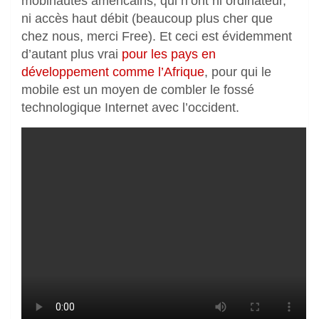
mobinautes américains, qui n’ont ni ordinateur,
ni accès haut débit (beaucoup plus cher que
chez nous, merci Free). Et ceci est évidemment
d’autant plus vrai
pour les pays en
développement comme l’Afrique
, pour qui le
mobile est un moyen de combler le fossé
technologique Internet avec l’occident.