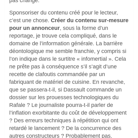
pas changé.
Sponsoriser du contenu créé pour le lecteur,
c’est une chose.
Créer du contenu sur-mesure
pour un annonceur
, sous la forme d’un
reportage, je trouve cela compliqué, dans le
domaine de l’information générale. La barrière
déontologique me semble franchie, y compris si
l’on indique dans le surtitre « infomertial ». Cela
ne prête pas à conséquence s’il s’agit d’une
recette de clafoutis commandée par un
fabriquant de matériel de cuisine. En revanche,
que se passera-t-il, si Dassault commande un
dossier sur les prouesses technologiques du
Rafale ? Le journaliste pourra-t-il parler de
l’inflation exorbitante du coût de développement
? Des erreurs techniques à répétition qui ont
retardé le lancement ? De la concurrence des
autres constructeurs ? Probablement pas.