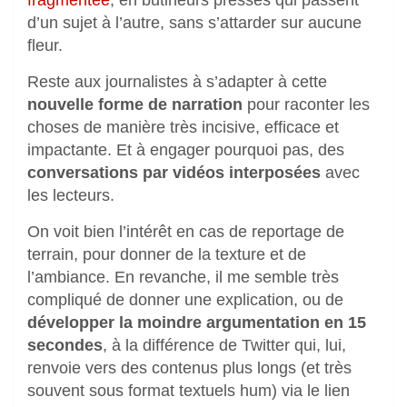
fragmentée
, en butineurs pressés qui passent
d’un sujet à l’autre, sans s’attarder sur aucune
fleur.
Reste aux journalistes à s’adapter à cette
nouvelle forme de narration
pour raconter les
choses de manière très incisive, efficace et
impactante. Et à engager pourquoi pas, des
conversations par vidéos interposées
avec
les lecteurs.
On voit bien l’intérêt en cas de reportage de
terrain, pour donner de la texture et de
l’ambiance. En revanche, il me semble très
compliqué de donner une explication, ou de
développer la moindre argumentation en 15
secondes
, à la différence de Twitter qui, lui,
renvoie vers des contenus plus longs (et très
souvent sous format textuels hum) via le lien