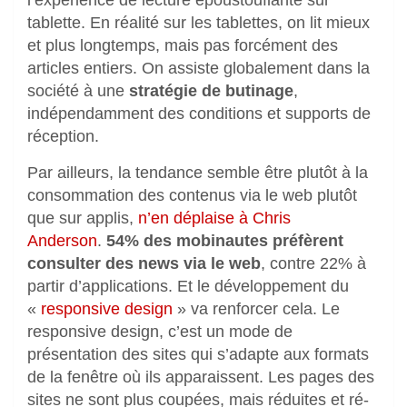
tablette. En réalité sur les tablettes, on lit mieux
et plus longtemps, mais pas forcément des
articles entiers. On assiste globalement dans la
société à une
stratégie de butinage
,
indépendamment des conditions et supports de
réception.
Par ailleurs, la tendance semble être plutôt à la
consommation des contenus via le web plutôt
que sur applis,
n’en déplaise à Chris
Anderson
.
54% des mobinautes préfèrent
consulter des news via le web
, contre 22% à
partir d’applications. Et le développement du
«
responsive design
» va renforcer cela. Le
responsive design, c’est un mode de
présentation des sites qui s’adapte aux formats
de la fenêtre où ils apparaissent. Les pages des
sites ne sont plus coupées, mais réduites et ré-