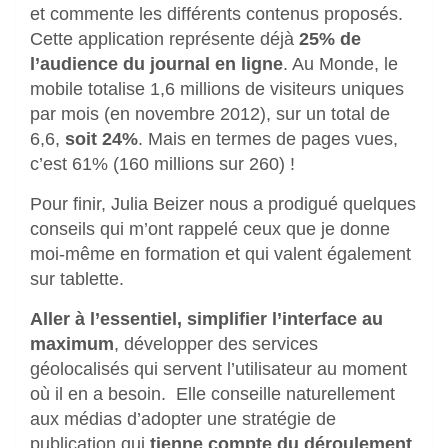
et commente les différents contenus proposés.
Cette application représente déjà
25% de
l’audience du journal en ligne
. Au Monde, le
mobile totalise 1,6 millions de visiteurs uniques
par mois (en novembre 2012), sur un total de
6,6,
soit 24%
. Mais en termes de pages vues,
c’est 61% (160 millions sur 260) !
Pour finir, Julia Beizer nous a prodigué quelques
conseils qui m’ont rappelé ceux que je donne
moi-même en formation et qui valent également
sur tablette.
Aller à l’essentiel, simplifier l’interface au
maximum
, développer des services
géolocalisés qui servent l’utilisateur au moment
où il en a besoin. Elle conseille naturellement
aux médias d’adopter une stratégie de
publication qui
tienne compte du déroulement