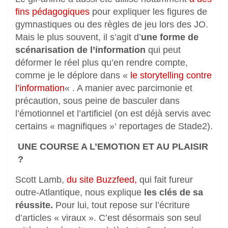
fins pédagogiques
pour expliquer les figures de
gymnastiques ou des règles de jeu lors des JO.
Mais le plus souvent, il s’agit d’
une forme de
scénarisation de l’information
qui peut
déformer le réel plus qu’en rendre compte,
comme je le déplore dans «
le storytelling contre
l’information
« . A manier avec parcimonie et
précaution, sous peine de basculer dans
l’émotionnel et l’artificiel (on est déjà servis avec
certains « magnifiques »‘ reportages de Stade2).
UNE COURSE A L’EMOTION ET AU PLAISIR
?
Scott Lamb,
du site Buzzfeed,
qui fait fureur
outre-Atlantique, nous explique
les clés de sa
réussite.
Pour lui, tout repose sur l’écriture
d’articles « viraux ». C’est désormais son seul