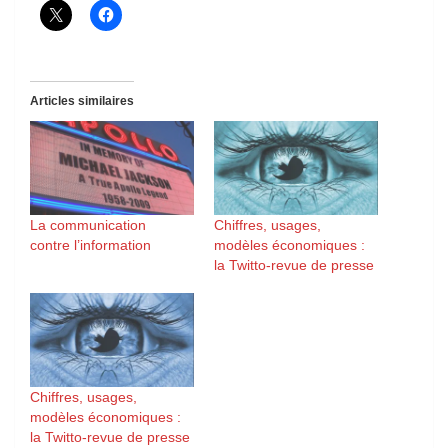
Articles similaires
La communication
Chiffres, usages,
contre l’information
modèles économiques :
la Twitto-revue de presse
Chiffres, usages,
modèles économiques :
la Twitto-revue de presse