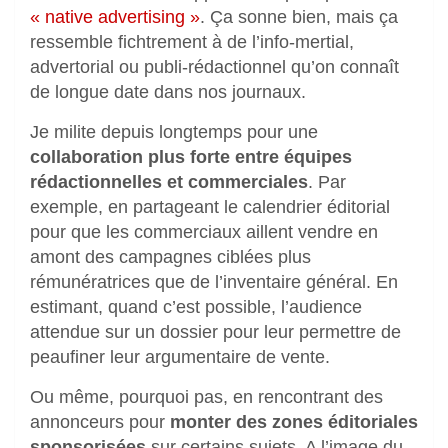
« native advertising »
. Ça sonne bien, mais ça
ressemble fichtrement à de l’info-mertial,
advertorial ou publi-rédactionnel qu’on connaît
de longue date dans nos journaux.
Je milite depuis longtemps pour une
collaboration plus forte entre équipes
rédactionnelles et commerciales
. Par
exemple, en partageant le calendrier éditorial
pour que les commerciaux aillent vendre en
amont des campagnes ciblées plus
rémunératrices que de l’inventaire général. En
estimant, quand c’est possible, l’audience
attendue sur un dossier pour leur permettre de
peaufiner leur argumentaire de vente.
Ou même, pourquoi pas, en rencontrant des
annonceurs pour
monter des zones éditoriales
sponsorisées
sur certains sujets. A l’image du