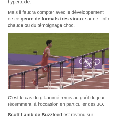
hypertexte.
Mais il faudra compter avec le développement
de ce
genre de formats très viraux
sur de l’info
chaude ou du témoignage choc.
C’est le cas du gif-animé remis au goût du jour
récemment, à l’occasion en particulier des JO.
Scott Lamb de Buzzfeed
est revenu sur