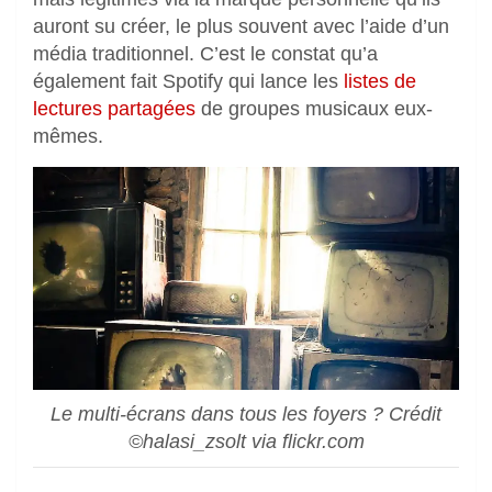
auront su créer, le plus souvent avec l’aide d’un
média traditionnel. C’est le constat qu’a
également fait Spotify qui lance les
listes de
lectures partagées
de groupes musicaux eux-
mêmes.
Le multi-écrans dans tous les foyers ? Crédit
©halasi_zsolt via flickr.com