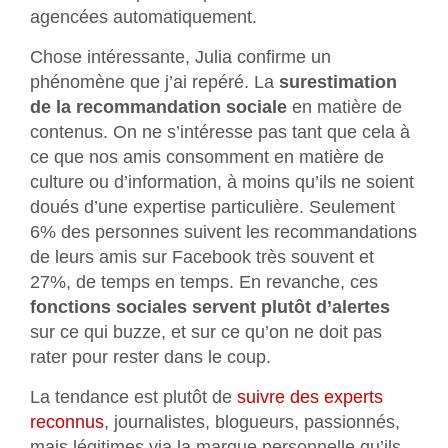
agencées automatiquement.
Chose intéressante, Julia confirme un
phénomène que j’ai repéré. La
surestimation
de la recommandation sociale
en matière de
contenus. On ne s’intéresse pas tant que cela à
ce que nos amis consomment en matière de
culture ou d’information, à moins qu’ils ne soient
doués d’une expertise particulière. Seulement
6% des personnes suivent les recommandations
de leurs amis sur Facebook très souvent et
27%, de temps en temps. En revanche, ces
fonctions sociales servent plutôt d’alertes
sur ce qui buzze, et sur ce qu’on ne doit pas
rater pour rester dans le coup.
La tendance est plutôt de
suivre des experts
reconnus
, journalistes, blogueurs, passionnés,
mais légitimes via la marque personnelle qu’ils