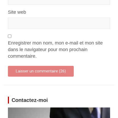
Site web
Enregistrer mon nom, mon e-mail et mon site
dans le navigateur pour mon prochain
commentaire.
Contactez-moi