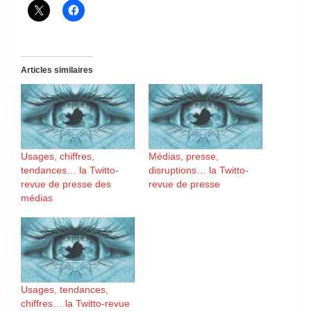
Articles similaires
Usages, chiffres,
Médias, presse,
tendances… la Twitto-
disruptions… la Twitto-
revue de presse des
revue de presse
médias
Usages, tendances,
chiffres… la Twitto-revue