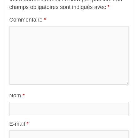
champs obligatoires sont indiqués avec
*
Commentaire
*
Nom
*
E-mail
*