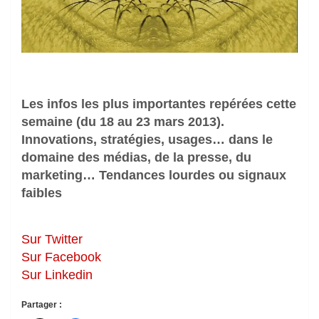
Les infos les plus importantes repérées cette
semaine (du 18 au 23 mars 2013).
Innovations, stratégies, usages… dans le
domaine des médias, de la presse, du
marketing… Tendances lourdes ou signaux
faibles
Sur Twitter
Sur Facebook
Sur Linkedin
Partager :