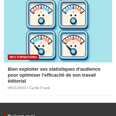
MES FORMATIONS
Bien exploiter ses statistiques d’audience
pour optimiser l’efficacité de son travail
éditorial
08/11/2010
Cyrille Frank