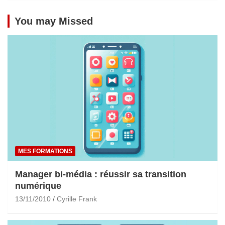
You may Missed
MES FORMATIONS
Manager bi-média : réussir sa transition
numérique
13/11/2010
Cyrille Frank