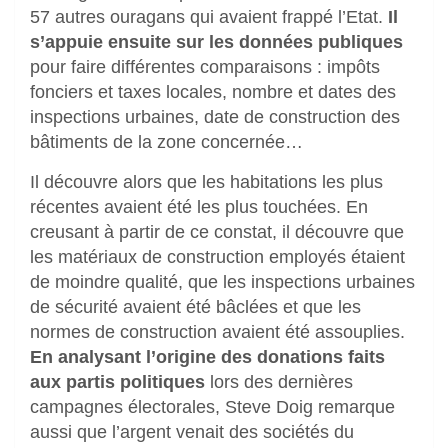
57 autres ouragans qui avaient frappé l’Etat.
Il
s’appuie ensuite sur les données publiques
pour faire différentes comparaisons : impôts
fonciers et taxes locales, nombre et dates des
inspections urbaines, date de construction des
bâtiments de la zone concernée…
Il découvre alors que les habitations les plus
récentes avaient été les plus touchées. En
creusant à partir de ce constat, il découvre que
les matériaux de construction employés étaient
de moindre qualité, que les inspections urbaines
de sécurité avaient été bâclées et que les
normes de construction avaient été assouplies.
En analysant l’origine des donations faits
aux partis politiques
lors des dernières
campagnes électorales, Steve Doig remarque
aussi que l’argent venait des sociétés du