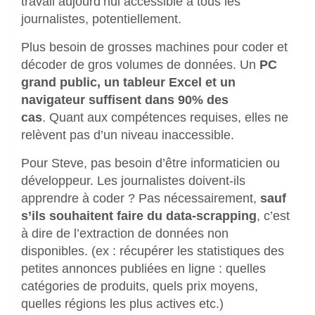
travail aujourd’hui accessible à tous les
journalistes, potentiellement.
Plus besoin de grosses machines pour coder et
décoder de gros volumes de données. Un
PC
grand public, un tableur Excel et un
navigateur suffisent dans 90% des
cas
. Quant aux compétences requises, elles ne
relèvent pas d’un niveau inaccessible.
Pour Steve, pas besoin d’être informaticien ou
développeur. Les journalistes doivent-ils
apprendre à coder ? Pas nécessairement,
sauf
s’ils souhaitent faire du data-scrapping
, c’est
à dire de l’extraction de données non
disponibles. (ex : récupérer les statistiques des
petites annonces publiées en ligne : quelles
catégories de produits, quels prix moyens,
quelles régions les plus actives etc.)