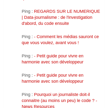
Ping :
REGARDS SUR LE NUMERIQUE
| Data-journalisme : de l'investigation
d'abord, du code ensuite
Ping :
- Comment les médias sauront ce
que vous voulez, avant vous !
Ping :
- Petit guide pour vivre en
harmonie avec son développeur
Ping :
- Petit guide pour vivre en
harmonie avec son développeur
Ping :
Pourquoi un journaliste doit-il
connaitre (au moins un peu) le code ? -
News Resources