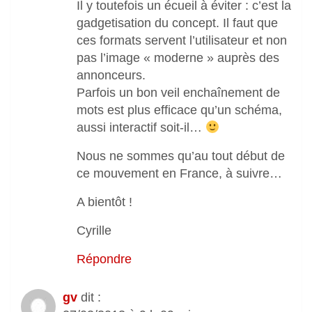
Il y toutefois un écueil à éviter : c’est la
gadgetisation du concept. Il faut que
ces formats servent l’utilisateur et non
pas l’image « moderne » auprès des
annonceurs.
Parfois un bon veil enchaînement de
mots est plus efficace qu’un schéma,
aussi interactif soit-il…
Nous ne sommes qu’au tout début de
ce mouvement en France, à suivre…
A bientôt !
Cyrille
Répondre
gv
dit :