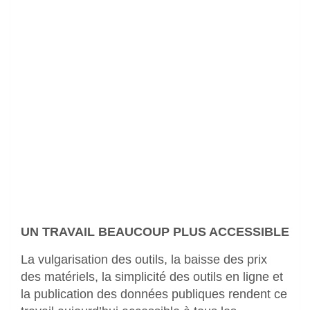
UN TRAVAIL BEAUCOUP PLUS ACCESSIBLE
La vulgarisation des outils, la baisse des prix
des matériels, la simplicité des outils en ligne et
la publication des données publiques rendent ce