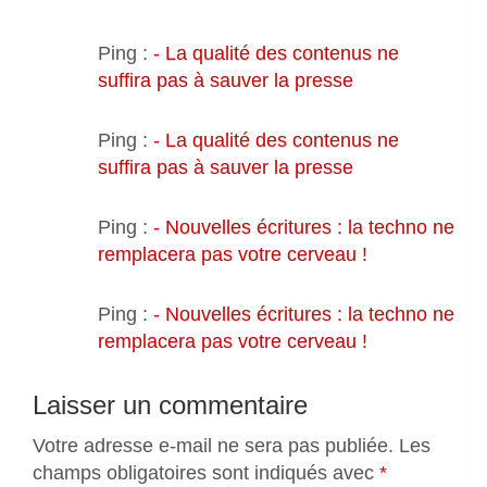
Ping :
- La qualité des contenus ne
suffira pas à sauver la presse
Ping :
- La qualité des contenus ne
suffira pas à sauver la presse
Ping :
- Nouvelles écritures : la techno ne
remplacera pas votre cerveau !
Ping :
- Nouvelles écritures : la techno ne
remplacera pas votre cerveau !
Laisser un commentaire
Votre adresse e-mail ne sera pas publiée.
Les
champs obligatoires sont indiqués avec
*