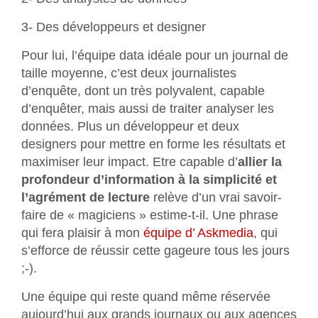
3- Des développeurs et designer
Pour lui, l’équipe data idéale pour un journal de
taille moyenne, c’est deux journalistes
d’enquête, dont un très polyvalent, capable
d’enquêter, mais aussi de traiter analyser les
données. Plus un développeur et deux
designers pour mettre en forme les résultats et
maximiser leur impact. Etre capable d’
allier la
profondeur d’information à la simplicité et
l’agrément de lecture
relève d’un vrai savoir-
faire de « magiciens » estime-t-il. Une phrase
qui fera plaisir à mon
équipe d’ Askmedia
, qui
s’efforce de réussir cette gageure tous les jours
;-).
Une équipe qui reste quand même réservée
aujourd’hui aux grands journaux ou aux agences