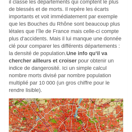
il classe les départements qui comptent le plus
de blessés et de morts. Il repère les écarts
importants et voit immédiatement par exemple
que les Bouches du Rhône sont beaucoup plus
létales que l’île de France mais celle-ci compte
plus d’accidents. Mais il lui manque une donnée
clé pour comparer les différents départements :
la densité de population.
Une info qu’il va
chercher ailleurs et croiser
pour obtenir un
indice de dangerosité. Ici un simple calcul
nombre morts divisé par nombre population
multiplié par 10 000 (un gros chiffre pour le
rendre lisible).