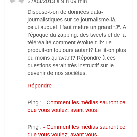
27/03/2013 à 9 h 09 min
Dispose-t-on de données data-
journalistiques sur ce journalisme-là,
celui auquel il faut mettre un grand “J“. A
l’époque du zapping, des tweets et de la
téléréalité comment évolue-t-il? Le
produit-on toujours autant? Le lit-on plus
ou moins qu’avant? Répondre à ces
questions serait très instructif sur le
devenir de nos sociétés.
Répondre
Ping :
- Comment les médias sauront ce
que vous voulez, avant vous
Ping :
- Comment les médias sauront ce
que vous voulez, avant vous