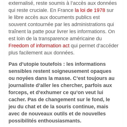
externalisé, reste soumis à l’accès aux données
qui reste cruciale. En France
la loi de 1978
sur
le libre accès aux documents publics est
souvent contournée par les administrations qui
traînent la patte pour livrer les informations. On
est loin de la transparence américaine du
Freedom of information act
qui permet d’accéder
plus facilement aux données.
Pas d’utopie toutefois : les informations
sensibles restent soigneusement opaques
ou noyées dans la masse. C’est toujours au
journaliste d’aller les chercher, parfois aux
forceps, et d’exhumer ce qu’on veut lui
cacher. Pas de changement sur le fond, le
jeu du chat et de la souris continue, mais
avec de nouveaux outils et de nouvelles
possibilités enthousiasmants.