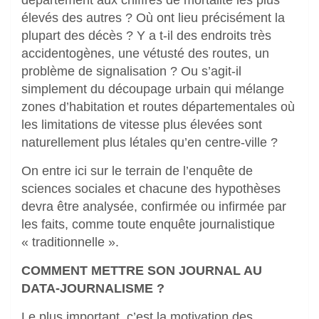
élevés des autres ? Où ont lieu précisément la
plupart des décès ? Y a t-il des endroits très
accidentogènes, une vétusté des routes, un
problème de signalisation ? Ou s’agit-il
simplement du découpage urbain qui mélange
zones d’habitation et routes départementales où
les limitations de vitesse plus élevées sont
naturellement plus létales qu’en centre-ville ?
On entre ici sur le terrain de l’enquête de
sciences sociales et chacune des hypothèses
devra être analysée, confirmée ou infirmée par
les faits, comme toute enquête journalistique
« traditionnelle ».
COMMENT METTRE SON JOURNAL AU
DATA-JOURNALISME ?
Le plus important, c’est la motivation des