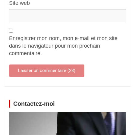
Site web
Enregistrer mon nom, mon e-mail et mon site
dans le navigateur pour mon prochain
commentaire.
Contactez-moi