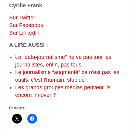
Cyrille Frank
Sur Twitter
Sur Facebook
Sur Linkedin
A LIRE AUSSI :
Le “data-journalisme” ne va pas tuer les
journalistes, enfin, pas tous…
Le journalisme “augmenté” ce n’est pas les
outils, c’est l’humain, stupide !
Les grands groupes médias peuvent-ils
encore innover ?
Partager :