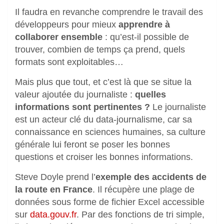
Il faudra en revanche comprendre le travail des
développeurs pour mieux
apprendre à
collaborer ensemble
: qu’est-il possible de
trouver, combien de temps ça prend, quels
formats sont exploitables…
Mais plus que tout, et c’est là que se situe la
valeur ajoutée du journaliste :
quelles
informations sont pertinentes ?
Le journaliste
est un acteur clé du data-journalisme, car sa
connaissance en sciences humaines, sa culture
générale lui feront se poser les bonnes
questions et croiser les bonnes informations.
Steve Doyle prend l’
exemple des accidents de
la route en France
. Il récupère une plage de
données sous forme de fichier Excel accessible
sur
data.gouv.fr
. Par des fonctions de tri simple,