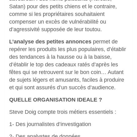
Satan) pour des petits chiens et le contraire,
comme si les propriétaires souhaitaient
compenser un excès de vulnérabilité ou
d’agressivité supposée de leur toutou.
L’analyse des petites annonces
permet de
repérer les produits les plus populaires, d’établir
des tendances à la hausse ou à la baisse,
d’établir le top des cadeaux ratés d’après les
fêtes qui se retrouvent sur le bon coin… Autant
de sujets légers et amusants, faciles à produire
et qui sont assurés d’un succès d’audience.
QUELLE ORGANISATION IDEALE ?
Steve Doig compte trois métiers essentiels :
1- Des journalistes d’investigation
2- Des analystes de données