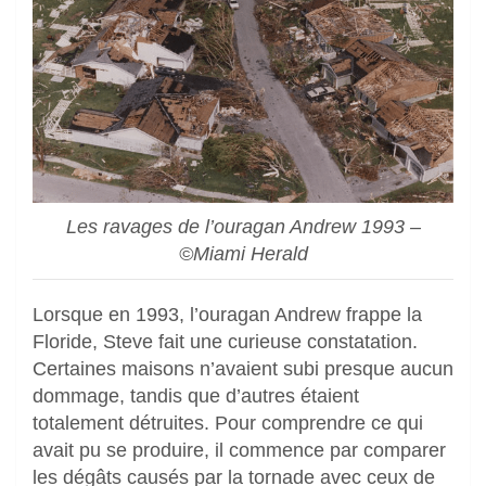
Les ravages de l’ouragan Andrew 1993 –
©Miami Herald
Lorsque en 1993, l’ouragan Andrew frappe la
Floride, Steve fait une curieuse constatation.
Certaines maisons n’avaient subi presque aucun
dommage, tandis que d’autres étaient
totalement détruites. Pour comprendre ce qui
avait pu se produire, il commence par comparer
les dégâts causés par la tornade avec ceux de