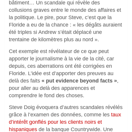
bâtiment… Un scandale qui révèle des
collusions graves entre le monde des affaires et
la politique. Le pire, pour Steve, c’est que la
Floride a eu de la chance : « les dégâts auraient
été triples si Andrew s’était déplacé une
trentaine de kilomètres plus au nord ».
Cet exemple est révélateur de ce que peut
apporter le journalisme à la vie de la cité, car
depuis, ces aberrations ont été corrigées en
Floride. L’idée est d’apporter des preuves au
delà des faits
« put evidence beyond facts »
,
pour aller au delà des apparences et
comprendre le fond des choses.
Steve Doig évoquera d’autres scandales révélés
grâce à l’examen des données, comme les
taux
d’intérêt gonflés pour les clients noirs et
hispaniques
de la banque Countrywide. Une