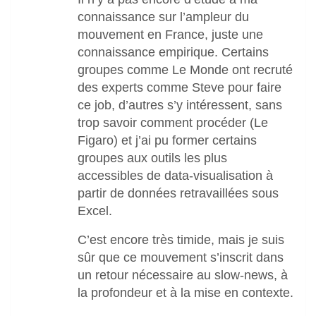
connaissance sur l’ampleur du
mouvement en France, juste une
connaissance empirique. Certains
groupes comme Le Monde ont recruté
des experts comme Steve pour faire
ce job, d’autres s’y intéressent, sans
trop savoir comment procéder (Le
Figaro) et j’ai pu former certains
groupes aux outils les plus
accessibles de data-visualisation à
partir de données retravaillées sous
Excel.
C’est encore très timide, mais je suis
sûr que ce mouvement s’inscrit dans
un retour nécessaire au slow-news, à
la profondeur et à la mise en contexte.