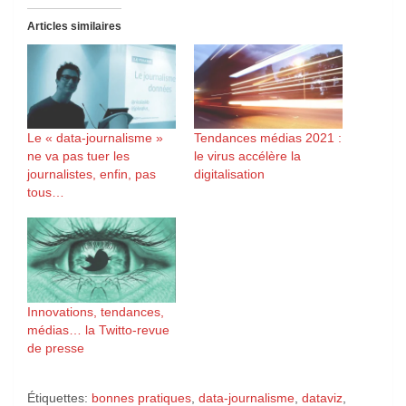
Articles similaires
Le « data-journalisme »
Tendances médias 2021 :
ne va pas tuer les
le virus accélère la
journalistes, enfin, pas
digitalisation
tous…
Innovations, tendances,
médias… la Twitto-revue
de presse
Étiquettes:
bonnes pratiques
,
data-journalisme
,
dataviz
,