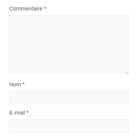
Commentaire
*
Nom
*
E-mail
*