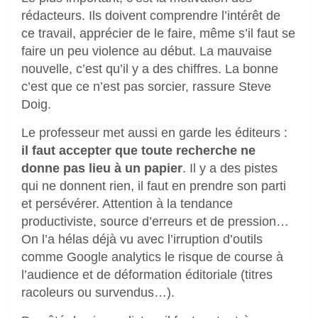
rédacteurs. Ils doivent comprendre l’intérêt de
ce travail, apprécier de le faire, même s’il faut se
faire un peu violence au début. La mauvaise
nouvelle, c’est qu’il y a des chiffres. La bonne
c’est que ce n’est pas sorcier, rassure Steve
Doig.
Le professeur met aussi en garde les éditeurs :
il faut accepter que toute recherche ne
donne pas lieu à un papier
. Il y a des pistes
qui ne donnent rien, il faut en prendre son parti
et persévérer. Attention à la tendance
productiviste, source d’erreurs et de pression…
On l’a hélas déjà vu avec l’irruption d’outils
comme Google analytics le risque de course à
l’audience et de déformation éditoriale (titres
racoleurs ou survendus…).