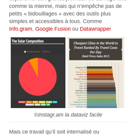
comme la mienne, mais qui n’empêche pas de
petits « bidouillages » avec des outils plus
simples et accessibles à tous. Comme
Info.gram
,
Google Fusion
ou
Datawrapper
©Instagr.am la dataviz facile
Mais ce travail qu’il soit internalisé ou