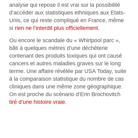
analyse qui repose il est vrai sur la possibilité
d’accéder aux statistiques ethniques aux Etats-
Unis, ce qui reste compliqué en France, même
si
rien ne l’interdit plus officiellement
.
Ou encore le scandale du « Whirlpool parc »,
bâti à quelques mètres d’une déchèterie
contenant des produits toxiques qui ont causé
cancers et autres maladies graves sur le long
terme. Une affaire révélée par USA Today, suite
à la comparaison statistique du nombre de cas
cliniques dans une même zone géographique.
On est proche du scénario d’Erin Brochovitch
tiré d’une histoire vraie
.