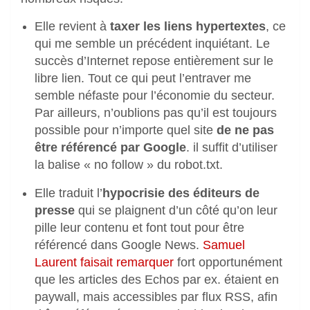
Elle revient à
taxer les liens hypertextes
, ce
qui me semble un précédent inquiétant. Le
succès d’Internet repose entièrement sur le
libre lien. Tout ce qui peut l’entraver me
semble néfaste pour l’économie du secteur.
Par ailleurs, n’oublions pas qu’il est toujours
possible pour n’importe quel site
de ne pas
être référencé par Google
. il suffit d’utiliser
la balise « no follow » du robot.txt.
Elle traduit l’
hypocrisie des éditeurs de
presse
qui se plaignent d’un côté qu’on leur
pille leur contenu et font tout pour être
référencé dans Google News.
Samuel
Laurent faisait remarquer
fort opportunément
que les articles des Echos par ex. étaient en
paywall, mais accessibles par flux RSS, afin