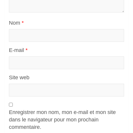
Nom
*
E-mail
*
Site web
Enregistrer mon nom, mon e-mail et mon site
dans le navigateur pour mon prochain
commentaire.