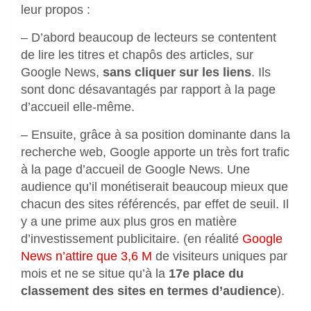
leur propos :
– D’abord beaucoup de lecteurs se contentent
de lire les titres et chapôs des articles, sur
Google News,
sans cliquer sur les liens
. Ils
sont donc désavantagés par rapport à la page
d’accueil elle-même.
– Ensuite, grâce à sa position dominante dans la
recherche web, Google apporte un très fort trafic
à la page d’accueil de Google News. Une
audience qu’il monétiserait beaucoup mieux que
chacun des sites référencés, par effet de seuil. Il
y a une prime aux plus gros en matière
d’investissement publicitaire. (en réalité
Google
News n’attire que 3,6 M
de visiteurs uniques par
mois et ne se situe qu’à la
17e place du
classement des sites en termes d’audience
).