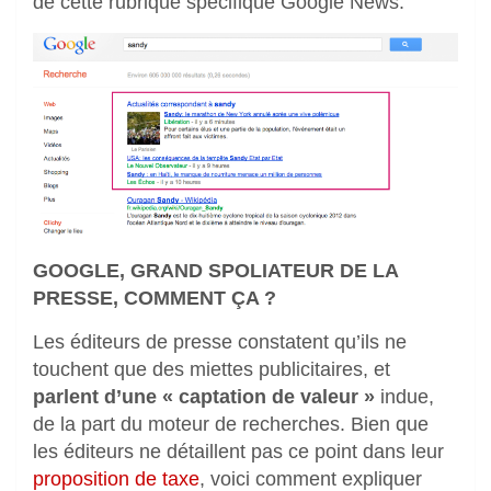
de cette rubrique spécifique Google News.
GOOGLE, GRAND SPOLIATEUR DE LA
PRESSE, COMMENT ÇA ?
Les éditeurs de presse constatent qu’ils ne
touchent que des miettes publicitaires, et
parlent d’une « captation de valeur »
indue,
de la part du moteur de recherches. Bien que
les éditeurs ne détaillent pas ce point dans leur
proposition de taxe
, voici comment expliquer