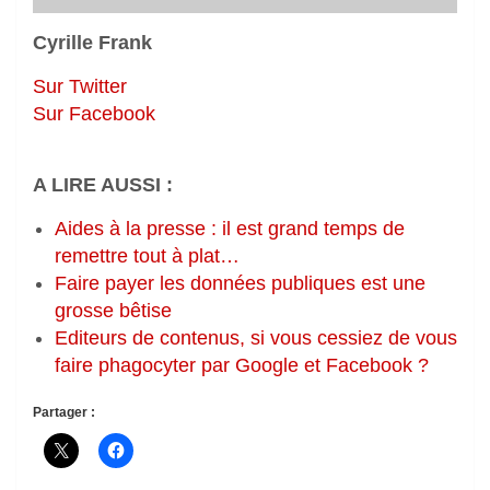
Cyrille Frank
Sur Twitter
Sur Facebook
A LIRE AUSSI :
Aides à la presse : il est grand temps de
remettre tout à plat…
Faire payer les données publiques est une
grosse bêtise
Editeurs de contenus, si vous cessiez de vous
faire phagocyter par Google et Facebook ?
Partager :