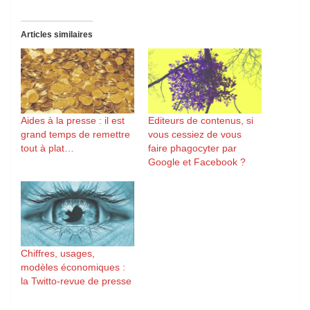
Articles similaires
Aides à la presse : il est
Editeurs de contenus, si
grand temps de remettre
vous cessiez de vous
tout à plat…
faire phagocyter par
Google et Facebook ?
Chiffres, usages,
modèles économiques :
la Twitto-revue de presse