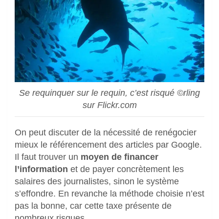
Se requinquer sur le requin, c’est risqué ©rling
sur Flickr.com
On peut discuter de la nécessité de renégocier
mieux le référencement des articles par Google.
Il faut trouver un
moyen de financer
l’information
et de payer concrètement les
salaires des journalistes, sinon le système
s’effondre. En revanche la méthode choisie n’est
pas la bonne, car cette taxe présente de
nombreux risques.