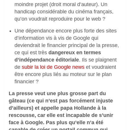
moindre projet (droit moral d’auteur). Un
handicap considérable du cinéma français,
qu’on voudrait reproduire pour le web ?
Une dépendance encore plus forte des sites
d’information vis à vis de Google qui
deviendrait le financier principal de la presse,
ce qui est très
dangereux en termes
d’indépendance éditoriale
. Ils se plaignent
de
subir la loi de Google news
et voudraient
être encore plus liés au moteur sur le plan
financier ?
La presse veut une plus grosse part du
gâteau (ce qui n’est pas forcément injuste
d’ailleurs) et appelle papa Hollande à la
rescousse, car elle est incapable de s’unir
face à Google. Pas plus qu’elle n’a été
capable de créer un portail commun qui