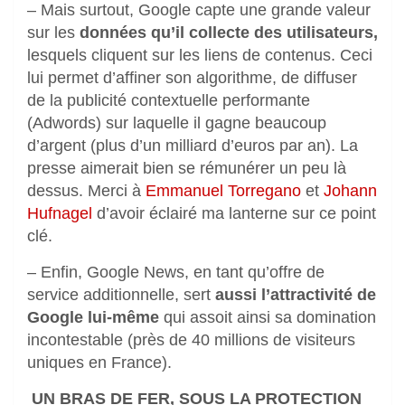
– Mais surtout, Google capte une grande valeur
sur les
données qu’il collecte des utilisateurs,
lesquels cliquent sur les liens de contenus. Ceci
lui permet d’affiner son algorithme, de diffuser
de la publicité contextuelle performante
(Adwords) sur laquelle il gagne beaucoup
d’argent (plus d’un milliard d’euros par an). La
presse aimerait bien se rémunérer un peu là
dessus. Merci à
Emmanuel Torregano
et
Johann
Hufnagel
d’avoir éclairé ma lanterne sur ce point
clé.
– Enfin, Google News, en tant qu’offre de
service additionnelle, sert
aussi l’attractivité de
Google lui-même
qui assoit ainsi sa domination
incontestable (près de 40 millions de visiteurs
uniques en France).
UN BRAS DE FER, SOUS LA PROTECTION