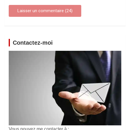
Contactez-moi
Vous pouvez me contacter à :