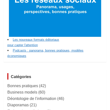
Les nouveaux formats éditoriaux
pour capter l'attention
Podcasts : panorama, bonnes pratiques, modèles
économiques
Catégories
Bonnes pratiques
(42)
Business models
(60)
Déontologie de l'information
(46)
Diaporamas
(21)