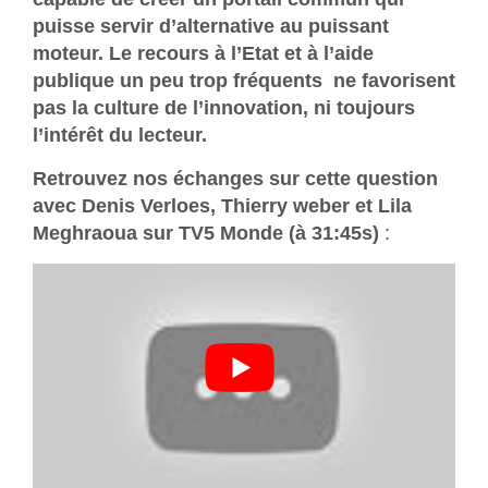
puisse servir d’alternative au puissant
moteur. Le recours à l’Etat et à l’aide
publique un peu trop fréquents ne favorisent
pas la culture de l’innovation, ni toujours
l’intérêt du lecteur.
Retrouvez nos échanges sur cette question
avec Denis Verloes, Thierry weber et Lila
Meghraoua sur TV5 Monde (à 31:45s)
: