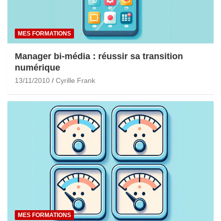
MES FORMATIONS
Manager bi-média : réussir sa transition
numérique
13/11/2010
Cyrille Frank
MES FORMATIONS