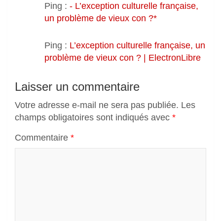
Ping :
- L’exception culturelle française,
un problème de vieux con ?*
Ping :
L’exception culturelle française, un
problème de vieux con ? | ElectronLibre
Laisser un commentaire
Votre adresse e-mail ne sera pas publiée.
Les
champs obligatoires sont indiqués avec
*
Commentaire
*