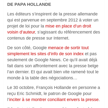
DE PAPA HOLLANDE
Les éditeurs s’inspirent de la presse allemande
qui est parvenue en septembre 2012 à voter un
projet de loi pour la
mise en place d’un droit
voisin d’auteur
, s’agissant du référencement des
contenus de presse sur Internet.
De son côté, Google
menace de sortir tout
simplement les sites d’info de son index
et pas
seulement de Google News. Ce qu’il avait déjà
fait dans son affrontement avec la presse belge
l’an dernier. Et qui avait bien vite ramené tout le
monde à la table des négociations…
Le 30 octobre, François Hollande en personne a
reçu Eric Schmidt, le patron de Google pour
l’
inciter à se montrer conciliant envers la presse
.