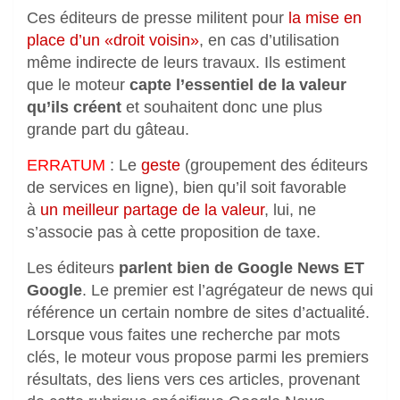
Ces éditeurs de presse militent pour
la mise en
place d’un «droit voisin»
, en cas d’utilisation
même indirecte de leurs travaux. Ils estiment
que le moteur
capte l’essentiel de la valeur
qu’ils créent
et souhaitent donc une plus
grande part du gâteau.
ERRATUM
: Le
geste
(groupement des éditeurs
de services en ligne), bien qu’il soit favorable
à
un meilleur partage de la valeur
, lui, ne
s’associe pas à cette proposition de taxe.
Les éditeurs
parlent bien de Google News ET
Google
. Le premier est l’agrégateur de news qui
référence un certain nombre de sites d’actualité.
Lorsque vous faites une recherche par mots
clés, le moteur vous propose parmi les premiers
résultats, des liens vers ces articles, provenant