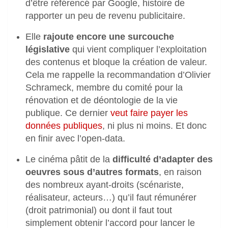
d’être référencé par Google, histoire de
rapporter un peu de revenu publicitaire.
Elle
rajoute encore une surcouche
législative
qui vient compliquer l’exploitation
des contenus et bloque la création de valeur.
Cela me rappelle la recommandation d’Olivier
Schrameck, membre du comité pour la
rénovation et de déontologie de la vie
publique. Ce dernier
veut faire payer les
données publiques
, ni plus ni moins. Et donc
en finir avec l’open-data.
Le cinéma pâtit de la
difficulté d’adapter des
oeuvres sous d’autres formats
, en raison
des nombreux ayant-droits (scénariste,
réalisateur, acteurs…) qu’il faut rémunérer
(droit patrimonial) ou dont il faut tout
simplement obtenir l’accord pour lancer le