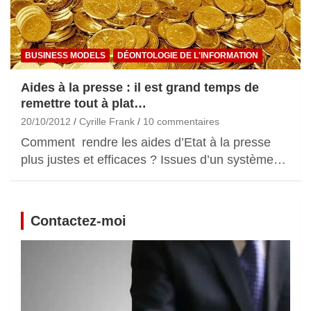
BUSINESS MODELS
DÉONTOLOGIE DE L'INFORMATION
Aides à la presse : il est grand temps de
remettre tout à plat…
20/10/2012
Cyrille Frank
10 commentaires
Comment rendre les aides d’Etat à la presse
plus justes et efficaces ? Issues d’un système…
Contactez-moi