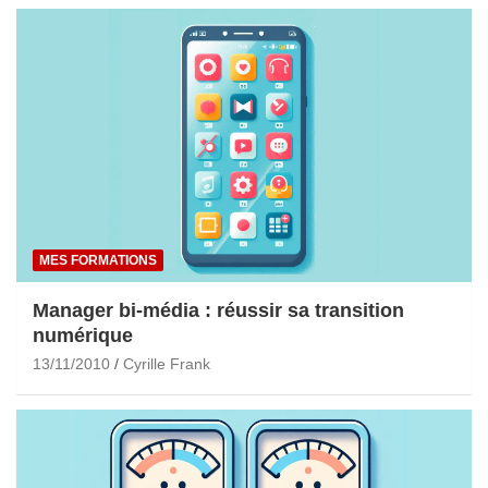
MES FORMATIONS
Manager bi-média : réussir sa transition
numérique
13/11/2010
Cyrille Frank