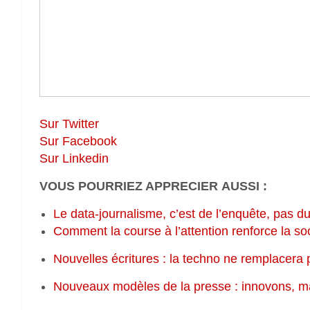
Sur Twitter
Sur Facebook
Sur Linkedin
VOUS POURRIEZ APPRECIER AUSSI :
Le data-journalisme, c’est de l’enquête, pas 
Comment la course à l’attention renforce la soc
Nouvelles écritures : la techno ne remplacera 
Nouveaux modèles de la presse : innovons, mai