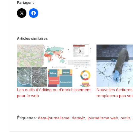
Partager :
Articles similaires
Les outils d’éditing ou d’enrichissement
Nouvelles écritures
pour le web
remplacera pas vot
Étiquettes:
data-journalisme
,
dataviz
,
journalisme web
,
outils
,