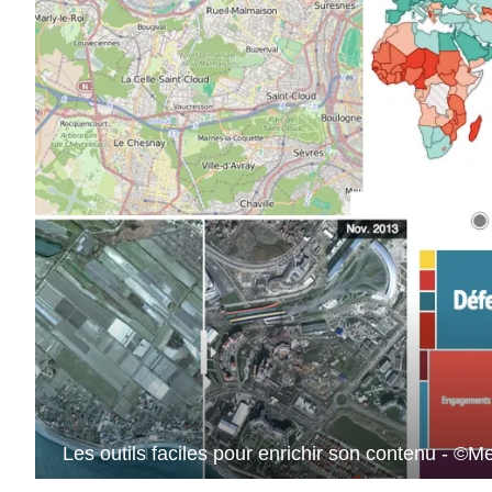
Les outils faciles pour enrichir son contenu - ©Me