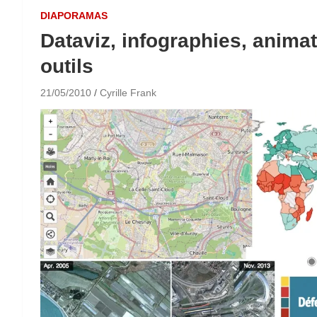
DIAPORAMAS
Dataviz, infographies, animati
outils
21/05/2010
Cyrille Frank