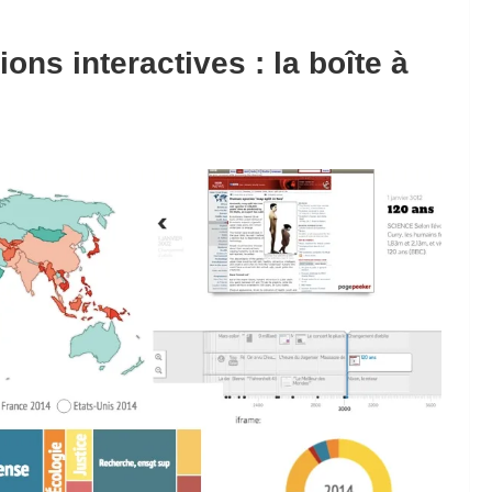
ons interactives : la boîte à