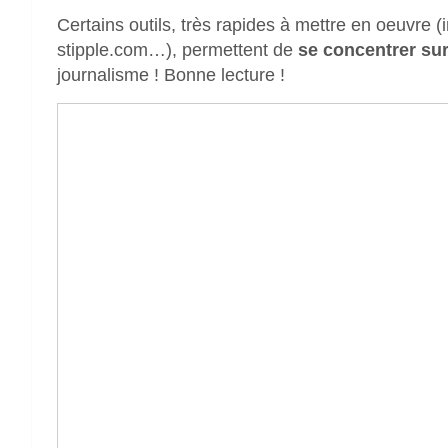
Certains outils, très rapides à mettre en oeuvre 
stipple.com…), permettent de
se concentrer sur
journalisme ! Bonne lecture !