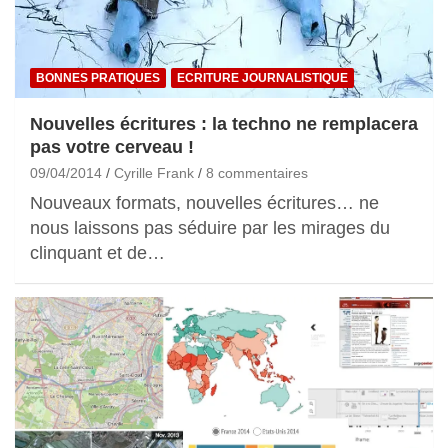
BONNES PRATIQUES
ECRITURE JOURNALISTIQUE
Nouvelles écritures : la techno ne remplacera
pas votre cerveau !
09/04/2014
Cyrille Frank
8 commentaires
Nouveaux formats, nouvelles écritures… ne
nous laissons pas séduire par les mirages du
clinquant et de…