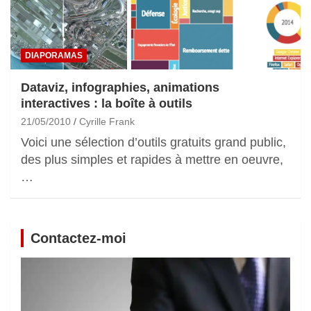
DIAPORAMAS
Dataviz, infographies, animations
interactives : la boîte à outils
21/05/2010
Cyrille Frank
Voici une sélection d’outils gratuits grand public,
des plus simples et rapides à mettre en oeuvre,
…
Contactez-moi