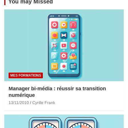
You may Missed
MES FORMATIONS
Manager bi-média : réussir sa transition
numérique
13/11/2010
Cyrille Frank