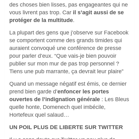
des choses bien lisses, pas engageantes qui ne
vous livrent pas trop. Car
il s’agit aussi de se
protéger de la multitude
.
La plupart des gens que j’observe sur Facebook
se comportent comme des grands timides qui
auraient convoqué une conférence de presse
pour parler d’eux. “Que vais-je bien pouvoir
publier sur mon mur de pas trop personnel ?
Tiens une pub marrante, ça devrait leur plaire”
Quand un message négatif est émis, ce dernier
prend bien garde d’
enfoncer les portes
ouvertes de l’indignation générale
: Les Bleus
quelle honte, Domenech quel imbécile,
Hortefeux quel salaud…
UN POIL PLUS DE LIBERTE SUR TWITTER