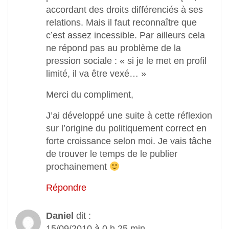
accordant des droits différenciés à ses
relations. Mais il faut reconnaître que
c’est assez incessible. Par ailleurs cela
ne répond pas au problème de la
pression sociale : « si je le met en profil
limité, il va être vexé… »
Merci du compliment,
J’ai développé une suite à cette réflexion
sur l’origine du politiquement correct en
forte croissance selon moi. Je vais tâche
de trouver le temps de le publier
prochainement
Répondre
Daniel
dit :
15/09/2010 à 0 h 25 min