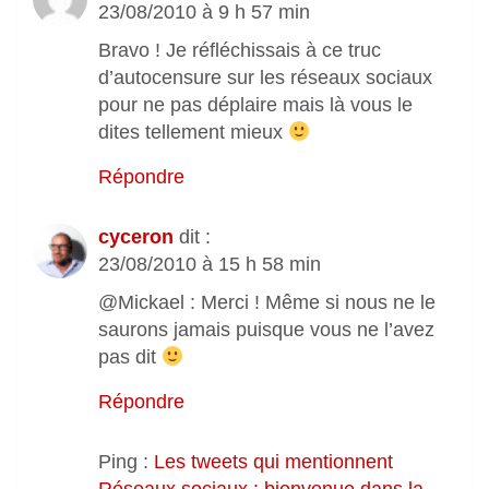
23/08/2010 à 9 h 57 min
Bravo ! Je réfléchissais à ce truc
d’autocensure sur les réseaux sociaux
pour ne pas déplaire mais là vous le
dites tellement mieux
Répondre
cyceron
dit :
23/08/2010 à 15 h 58 min
@Mickael : Merci ! Même si nous ne le
saurons jamais puisque vous ne l’avez
pas dit
Répondre
Ping :
Les tweets qui mentionnent