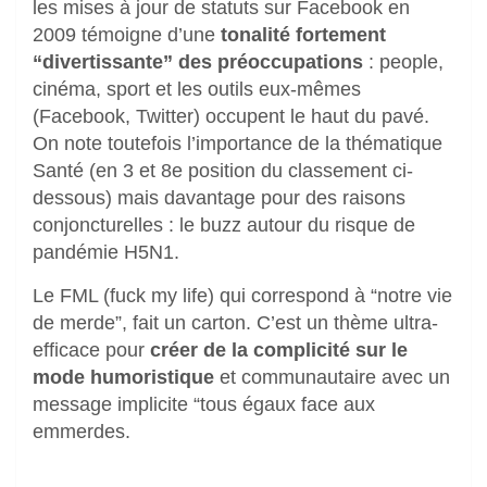
les mises à jour de statuts sur Facebook en
2009 témoigne d’une
tonalité fortement
“divertissante” des préoccupations
: people,
cinéma, sport et les outils eux-mêmes
(Facebook, Twitter) occupent le haut du pavé.
On note toutefois l’importance de la thématique
Santé (en 3 et 8e position du classement ci-
dessous) mais davantage pour des raisons
conjoncturelles : le buzz autour du risque de
pandémie H5N1.
Le FML (fuck my life) qui correspond à “notre vie
de merde”, fait un carton. C’est un thème ultra-
efficace pour
créer de la complicité sur le
mode humoristique
et communautaire avec un
message implicite “tous égaux face aux
emmerdes.