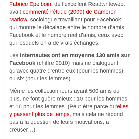
Fabrice Epelboin
, de l’excellent Readwriteweb,
avait
commenté l’étude (2009) de Cameron
Marlow
, sociologue travaillant pour Facebook,
qui montre le décalage entre le nombre d’amis
Facebook et le nombre réel d’amis, ceux avec
qui lesquels on a de vrais échanges.
Les
internautes ont en moyenne 130 amis sur
Facebook
(chiffre 2010) mais ne dialoguent
qu’avec quatre d’entre eux (pour les hommes)
ou six (pour les femmes).
Même les collectionneurs ayant 500 amis ou
plus, ne font guère mieux : 10 pour les hommes
et 16 pour les femmes. (Peut-être parce qu’
elles
y passent plus de temps
, mais cela ne répond
pas à la question de leurs motivations, à
creuser…)