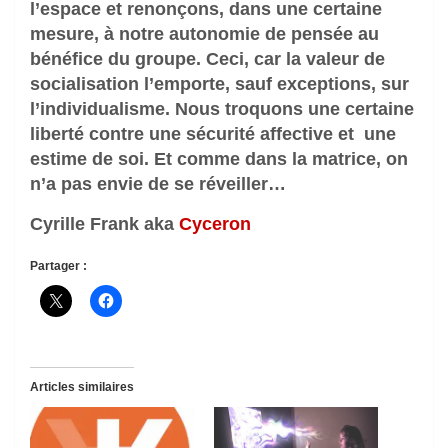
l’espace et renonçons, dans une certaine
mesure, à notre autonomie de pensée au
bénéfice du groupe. Ceci, car la valeur de
socialisation l’emporte, sauf exceptions, sur
l’individualisme. Nous troquons une certaine
liberté contre une sécurité affective et une
estime de soi. Et comme dans la matrice, on
n’a pas envie de se réveiller…
Cyrille Frank aka
Cyceron
Partager :
Articles similaires