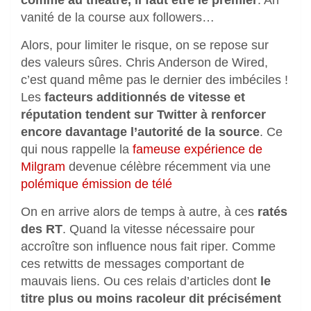
vanité de la course aux followers…
Alors, pour limiter le risque, on se repose sur
des valeurs sûres. Chris Anderson de Wired,
c’est quand même pas le dernier des imbéciles !
Les
facteurs additionnés de vitesse et
réputation tendent sur Twitter à renforcer
encore davantage l’autorité de la source
. Ce
qui nous rappelle la
fameuse expérience de
Milgram
devenue célèbre récemment via une
polémique émission de télé
On en arrive alors de temps à autre, à ces
ratés
des RT
. Quand la vitesse nécessaire pour
accroître son influence nous fait riper. Comme
ces retwitts de messages comportant de
mauvais liens. Ou ces relais d’articles dont
le
titre plus ou moins racoleur dit précisément