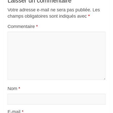
Laisser un commentaire
Votre adresse e-mail ne sera pas publiée.
Les
champs obligatoires sont indiqués avec
*
Commentaire
*
Nom
*
E-mail
*