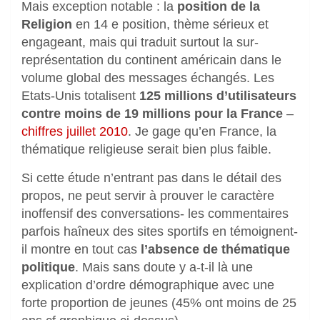
Mais exception notable : la
position de la
Religion
en 14 e position, thème sérieux et
engageant, mais qui traduit surtout la sur-
représentation du continent américain dans le
volume global des messages échangés. Les
Etats-Unis totalisent
125 millions d’utilisateurs
contre moins de 19 millions pour la France
–
chiffres juillet 2010
. Je gage qu’en France, la
thématique religieuse serait bien plus faible.
Si cette étude n’entrant pas dans le détail des
propos, ne peut servir à prouver le caractère
inoffensif des conversations- les commentaires
parfois haîneux des sites sportifs en témoignent-
il montre en tout cas
l’absence de thématique
politique
. Mais sans doute y a-t-il là une
explication d’ordre démographique avec une
forte proportion de jeunes (45% ont moins de 25