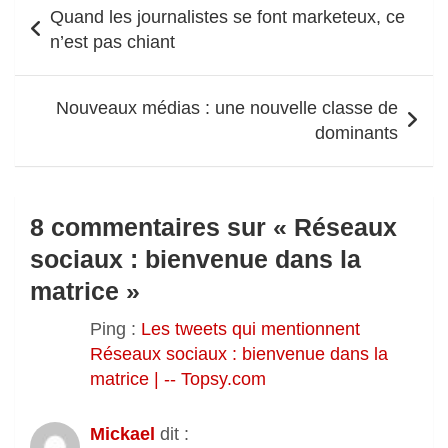
Navigation
Quand les journalistes se font marketeux, ce
de
n’est pas chiant
l’article
Nouveaux médias : une nouvelle classe de
dominants
8 commentaires sur «
Réseaux
sociaux : bienvenue dans la
matrice
»
Ping :
Les tweets qui mentionnent
Réseaux sociaux : bienvenue dans la
matrice | -- Topsy.com
Mickael
dit :