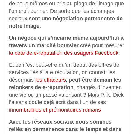
de nous-mêmes ou pris au piège de l’image que
l’on croit donner. De sorte que les échanges
sociaux
sont une négociation permanente de
notre image.
Un négoce qui s’incarne même aujourd’hui à
travers un marché boursier
créé pour mesurer
la cote de e-réputation des usagers Facebook
Et ce n’est peut-être qu’un début des offres de
services liés à la e-réputation, on connaît les
désormais
les effaceurs
,
peut-être demain les
relookers de e-réputation
, chargés d’inventer
une vie ou un passé valorisant ? Mais P. K. Dick
l’a sans doute déjà écrit dans l’un de ses
innombrables et prémonitoires romans
Avec les réseaux sociaux nous sommes
reliés en permanence dans le temps et dans