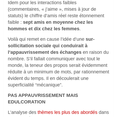
Idem pour les interactions faibles
(commentaires, « j’aime », mises à jour de
statuts) le chiffre d’amis réel reste étonnement
faible :
sept amis en moyenne chez les
hommes et dix chez les femmes
.
Voilà qui remet en cause l’idée d’une
sur-
sollicitation sociale qui conduirait à
l’appauvrissement des échanges
en raison du
nombre. S’il fallait communiquer avec tout le
monde, la teneur des propos serait évidemment
réduite à un minimum de mots, par rationnement
évident du temps. Il en découlerait une
superficialité “mécanique”.
PAS APPAUVRISSEMENT MAIS
EDULCORATION
L’analyse des
thèmes les plus des abordés
dans