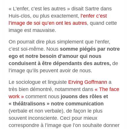
« L’enfer, c’est les autres » disait Sartre dans
Huis-clos, ou plus exactement,
l’enfer c’est
l’image de soi qu’en ont les autres
, quand cette
image est mauvaise.
On pourrait dire plus simplement que l’enfer,
c’est soi-même. Nous
somme piégés par notre
ego et notre besoin d’amour qui nous
conduisent à être dépendants des autres,
de
l’image qu’ils peuvent avoir de nous.
Le sociologue et linguiste
Erving Goffmann
a
très bien démontré, notamment dans
« The face
work »
comment nous
jouons des rôles et
« théâtralisons » notre communication
(verbale et non verbale), de façon le plus
souvent inconsciente. Ceci pour mieux
correspondre à l’image que l’on souhaite donner