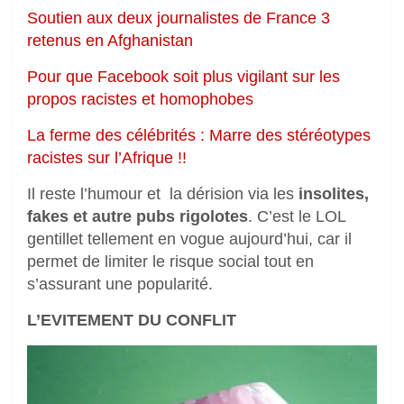
Soutien aux deux journalistes de France 3
retenus en Afghanistan
Pour que Facebook soit plus vigilant sur les
propos racistes et homophobes
La ferme des célébrités : Marre des stéréotypes
racistes sur l’Afrique !!
Il reste l’humour et la dérision via les
insolites,
fakes et autre pubs rigolotes
. C’est le LOL
gentillet tellement en vogue aujourd’hui, car il
permet de limiter le risque social tout en
s’assurant une popularité.
L’EVITEMENT DU CONFLIT