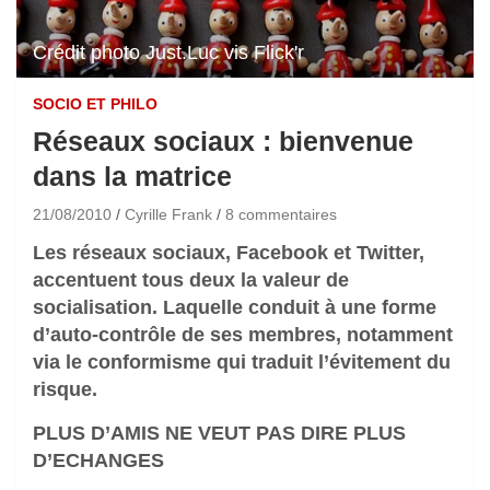
Crédit photo Just.Luc vis Flick'r
SOCIO ET PHILO
Réseaux sociaux : bienvenue
dans la matrice
21/08/2010
Cyrille Frank
8 commentaires
Les réseaux sociaux, Facebook et Twitter,
accentuent tous deux la valeur de
socialisation. Laquelle conduit à une forme
d’auto-contrôle de ses membres, notamment
via le conformisme qui traduit l’évitement du
risque.
PLUS D’AMIS NE VEUT PAS DIRE PLUS
D’ECHANGES