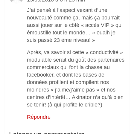
J’ai pensé à l’aspect vexant d’une
nouveauté comme ça, mais ça pourrait
aussi jouer sur le côté « accès VIP » qui
émoustille tout le monde… « ouaih je
suis passé 23 ème niveau! »
Après, va savoir si cette « conductivité »
modulable serait du goût des partenaires
commerciaux qui font la chasse au
facebooker, et dont les bases de
données profilent et compilent nos
moindres « j’aime/j’aime pas » et nos
centres d’intérêt… Akinator n’a qu’à bien
se tenir! (à qui profite le crible?)
Répondre