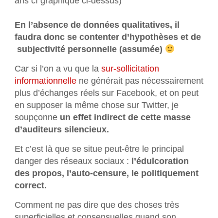
ans cf graphique ci-dessus)
En l’absence de données qualitatives, il
faudra donc se contenter d’hypothèses et de
subjectivité personnelle (assumée)
Car si l’on a vu que la
sur-sollicitation
informationnelle
ne générait pas nécessairement
plus d’échanges réels sur Facebook, et on peut
en supposer la même chose sur Twitter, je
soupçonne
un effet indirect de cette masse
d’auditeurs silencieux.
Et c’est là que se situe peut-être le principal
danger des réseaux sociaux :
l’édulcoration
des propos, l’auto-censure, le politiquement
correct.
Comment ne pas dire que des choses très
superficielles et consensuelles quand son