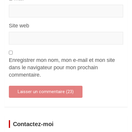
Site web
Enregistrer mon nom, mon e-mail et mon site
dans le navigateur pour mon prochain
commentaire.
Contactez-moi