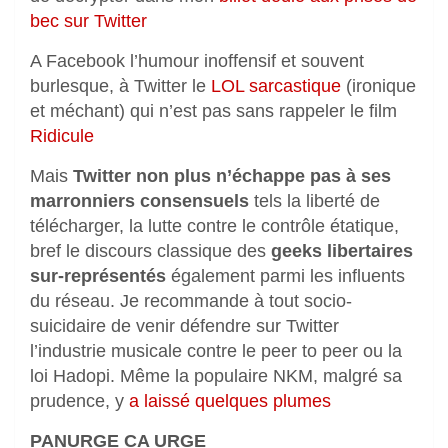
bec sur Twitter
A Facebook l’humour inoffensif et souvent
burlesque, à Twitter le
LOL sarcastique
(ironique
et méchant) qui n’est pas sans rappeler le film
Ridicule
Mais
Twitter non plus n’échappe pas à ses
marronniers consensuels
tels la liberté de
télécharger, la lutte contre le contrôle étatique,
bref le discours classique des
geeks libertaires
sur-représentés
également parmi les influents
du réseau. Je recommande à tout socio-
suicidaire de venir défendre sur Twitter
l’industrie musicale contre le peer to peer ou la
loi Hadopi. Même la populaire NKM, malgré sa
prudence, y
a laissé quelques plumes
PANURGE CA URGE