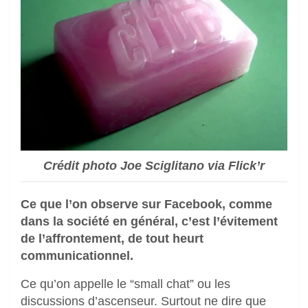
Crédit photo Joe Sciglitano via Flick’r
Ce que l’on observe sur Facebook, comme
dans la société en général, c’est
l’évitement
de l’affrontement, de tout heurt
communicationnel.
Ce qu’on appelle le “small chat” ou les
discussions d’ascenseur. Surtout ne dire que