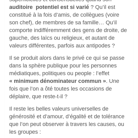
auditoire potentiel est si varié
? Qu’il est
constitué à la fois d’amis, de collègues (voire
son chef), de membres de sa famille… Qu’il
comporte indifféremment des gens de droite, de
gauche, des laïcs ou religieux, et autant de
valeurs différentes, parfois aux antipodes ?
Il se produit alors dans le privé ce qui se passe
dans la sphère publique pour les personnes
médiatiques, politiques ou people : l’effet
« minimum dénominateur commun »
. Une
fois que l’on a ôté toutes les occasions de
déplaire, que reste-t-il ?
Il reste les belles valeurs universelles de
générosité et d’amour, d’égalité et de tolérance
que l’on peut observer à travers les causes, ou
les groupes :