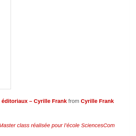
ditoriaux – Cyrille Frank
from
Cyrille Frank
Master class réalisée pour l’école SciencesCom