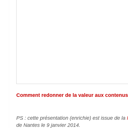
Comment redonner de la valeur aux contenus é
PS : cette présentation (enrichie) est issue de la
de Nantes le 9 janvier 2014.