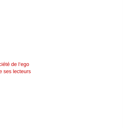
iété de l’ego
e ses lecteurs