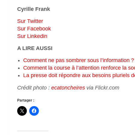
Cyrille Frank
Sur Twitter
Sur Facebook
Sur Linkedin
A LIRE AUSSI
Comment ne pas sombrer sous l’information ?
Comment la course à l’attention renforce la soc
La presse doit répondre aux besoins pluriels d
Crédit photo :
ecatoncheires
via Flickr.com
Partager :