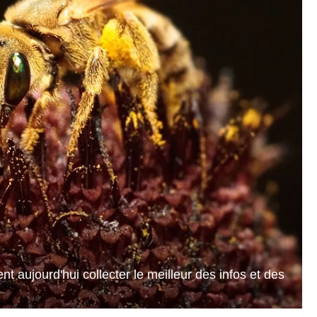
t aujourd'hui collecter le meilleur des infos et des