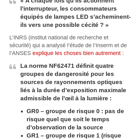
« A chaque fois qu’ils actionnent
l’interrupteur, les consommateurs
équipés de lampes LED s’acheminent-
ils vers une possible cécité ? »
L’INRS (institut national de recherche et
sécurité) qui a analysé l’étude de l’Inserm et de
l’ANSES
explique les choses bien autrement
:
La norme NF62471 définit quatre
groupes de dangerosité pour les
sources de rayonnements optiques
liés à la durée d’exposition maximale
admissible de l’œil à la lumière :
GR0 – groupe de risque 0 : pas de
risque quel que soit le temps
d’observation de la source
GR1 – groupe de risque 1 (risque