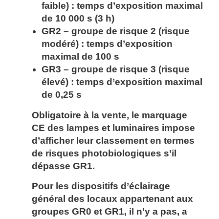
faible) : temps d’exposition maximal
de 10 000 s (3 h)
GR2 – groupe de risque 2 (risque
modéré) : temps d’exposition
maximal de 100 s
GR3 – groupe de risque 3 (risque
élevé) : temps d’exposition maximal
de 0,25 s
Obligatoire à la vente, le
marquage
CE
des lampes et luminaires impose
d’afficher leur classement en termes
de risques photobiologiques s’il
dépasse GR1.
Pour les dispositifs d’éclairage
général des locaux appartenant aux
groupes GR0 et GR1, il n’y a pas, a