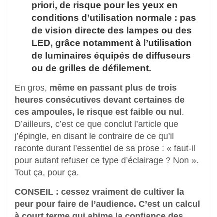
priori, de risque pour les yeux en
conditions d’utilisation normale :
pas
de vision directe des lampes ou des
LED, grâce notamment à l’utilisation
de luminaires équipés de diffuseurs
ou de grilles de défilement.
En gros,
même en passant plus de trois
heures consécutives devant certaines de
ces ampoules, le risque est faible ou nul
.
D’ailleurs, c’est ce que conclut l’article que
j’épingle, en disant le contraire de ce qu’il
raconte durant l’essentiel de sa prose : « faut-il
pour autant refuser ce type d’éclairage ? Non ».
Tout ça, pour ça.
CONSEIL : cessez vraiment de cultiver la
peur pour faire de l’audience. C’est un calcul
à court terme qui abime la confiance des