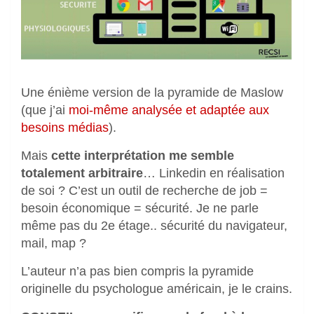
Une énième version de la pyramide de Maslow
(que j’ai
moi-même analysée et adaptée aux
besoins médias
).
Mais
cette interprétation me semble
totalement arbitraire
… Linkedin en réalisation
de soi ? C’est un outil de recherche de job =
besoin économique = sécurité. Je ne parle
même pas du 2e étage.. sécurité du navigateur,
mail, map ?
L’auteur n’a pas bien compris la pyramide
originelle du psychologue américain, je le crains.