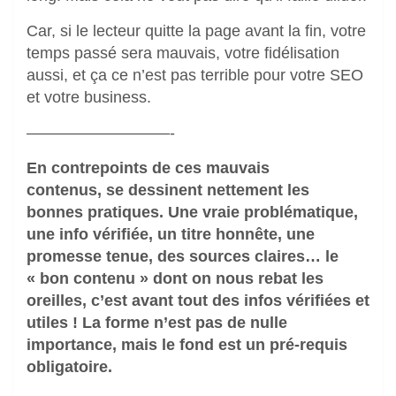
Car, si le lecteur quitte la page avant la fin, votre
temps passé sera mauvais, votre fidélisation
aussi, et ça ce n’est pas terrible pour votre SEO
et votre business.
—————————-
En contrepoints de ces mauvais
contenus, se dessinent nettement les
bonnes pratiques. Une vraie problématique,
une info vérifiée, un titre honnête, une
promesse tenue, des sources claires… le
« bon contenu » dont on nous rebat les
oreilles, c’est avant tout des infos vérifiées et
utiles ! La forme n’est pas de nulle
importance, mais le fond est un pré-requis
obligatoire.