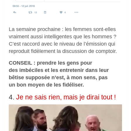
La semaine prochaine : les femmes sont-elles
vraiment aussi intelligentes que les hommes ?
C’est raccord avec le niveau de l’émission qui
reproduit fidèlement la discussion de comptoir.
CONSEIL : prendre les gens pour
des imbéciles et les entretenir dans leur
bêtise supposée n’est, à mon sens, pas
un bon moyen de les fidéliser.
4.
Je ne sais rien, mais je dirai tout !