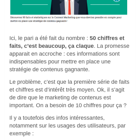
Ici, le pari a été fait du nombre :
50 chiffres et
faits, c’est beaucoup, ça claque
. La promesse
apparait en accroche : ces informations sont
indispensables pour mettre en place une
stratégie de contenus gagnante.
Le problème, c’est que la première série de faits
et chiffres est d’intérêt très moyen. Ok, il s’agit
de dire que le marketing de contenus est
important. On a besoin de 10 chiffres pour ça ?
Il y a toutefois des infos intéressantes,
notamment sur les usages des utilisateurs, par
exemple :