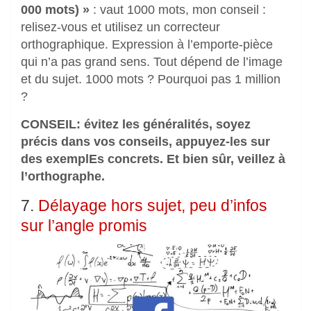
000 mots) »
: vaut 1000 mots, mon conseil :
relisez-vous et utilisez un correcteur
orthographique. Expression à l’emporte-pièce
qui n’a pas grand sens. Tout dépend de l’image
et du sujet. 1000 mots ? Pourquoi pas 1 million
?
CONSEIL: évitez les généralités, soyez
précis dans vos conseils, appuyez-les sur
des exemplEs concrets. Et bien sûr, veillez à
l’orthographe.
7.
Délayage hors sujet, peu d’infos
sur l’angle promis