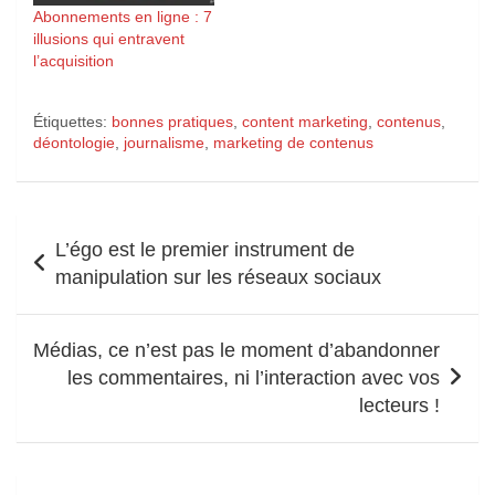
Abonnements en ligne : 7
illusions qui entravent
l’acquisition
Étiquettes:
bonnes pratiques
,
content marketing
,
contenus
,
déontologie
,
journalisme
,
marketing de contenus
Navigation
L’égo est le premier instrument de
de
manipulation sur les réseaux sociaux
l’article
Médias, ce n’est pas le moment d’abandonner
les commentaires, ni l’interaction avec vos
lecteurs !