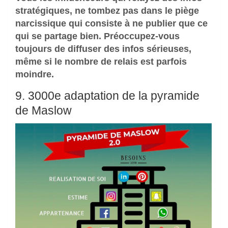
stratégiques, ne tombez pas dans le piège
narcissique qui consiste à ne publier que ce
qui se partage bien. Préoccupez-vous
toujours de diffuser des infos sérieuses,
même si le nombre de relais est parfois
moindre.
9. 3000e adaptation de la pyramide
de Maslow