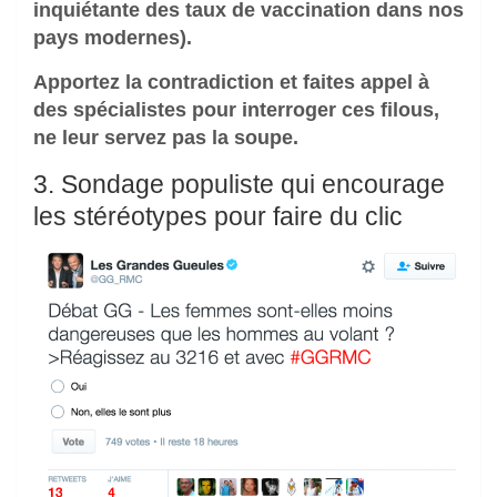
inquiétante des taux de vaccination dans nos
pays modernes).
Apportez la contradiction et faites appel à
des spécialistes pour interroger ces filous,
ne leur servez pas la soupe.
3. Sondage populiste qui encourage
les stéréotypes pour faire du clic