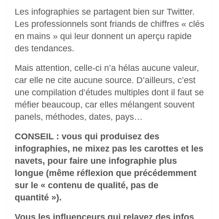
Les infographies se partagent bien sur Twitter.
Les professionnels sont friands de chiffres « clés
en mains » qui leur donnent un aperçu rapide
des tendances.
Mais attention, celle-ci n’a hélas aucune valeur,
car elle ne cite aucune source. D’ailleurs, c’est
une compilation d’études multiples dont il faut se
méfier beaucoup, car elles mélangent souvent
panels, méthodes, dates, pays…
CONSEIL : vous qui produisez des
infographies, ne mixez pas les carottes et les
navets, pour faire une infographie plus
longue (même réflexion que précédemment
sur le « contenu de qualité, pas de
quantité »).
Vous les influenceurs qui relayez des infos