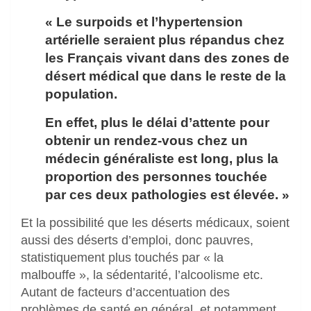
« Le surpoids et l’hypertension
artérielle seraient plus répandus chez
les Français vivant dans des zones de
désert médical que dans le reste de la
population.
En effet, plus le délai d’attente pour
obtenir un rendez-vous chez un
médecin généraliste est long, plus la
proportion des personnes touchée
par ces deux pathologies est élevée. »
Et la possibilité que les déserts médicaux, soient
aussi des déserts d’emploi, donc pauvres,
statistiquement plus touchés par « la
malbouffe », la sédentarité, l’alcoolisme etc.
Autant de facteurs d’accentuation des
problèmes de santé en général, et notamment