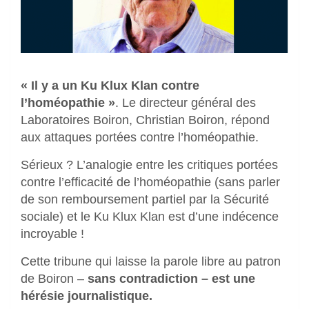
« Il y a un Ku Klux Klan contre
l’homéopathie »
. Le directeur général des
Laboratoires Boiron, Christian Boiron, répond
aux attaques portées contre l’homéopathie.
Sérieux ? L’analogie entre les critiques portées
contre l’efficacité de l’homéopathie (sans parler
de son remboursement partiel par la Sécurité
sociale) et le Ku Klux Klan est d’une indécence
incroyable !
Cette tribune qui laisse la parole libre au patron
de Boiron –
sans contradiction – est une
hérésie journalistique.