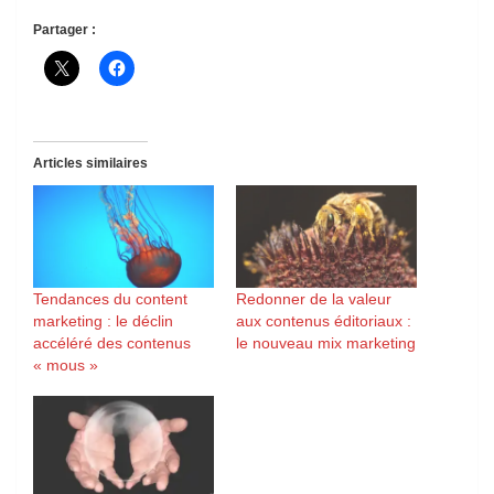
Partager :
Articles similaires
Tendances du content
Redonner de la valeur
marketing : le déclin
aux contenus éditoriaux :
accéléré des contenus
le nouveau mix marketing
« mous »