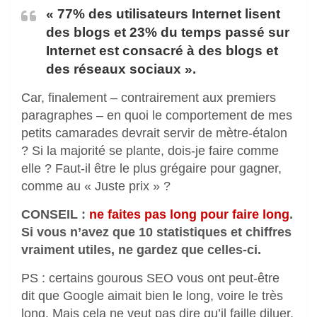
« 77% des utilisateurs Internet lisent
des blogs et 23% du temps passé sur
Internet est consacré à des blogs et
des réseaux sociaux ».
Car, finalement – contrairement aux premiers
paragraphes – en quoi le comportement de mes
petits camarades devrait servir de mètre-étalon
? Si la majorité se plante, dois-je faire comme
elle ? Faut-il être le plus grégaire pour gagner,
comme au « Juste prix » ?
CONSEIL :
ne faites pas long pour faire long
.
Si vous n’avez que 10 statistiques et chiffres
vraiment utiles, ne gardez que celles-ci.
PS : certains gourous SEO vous ont peut-être
dit que Google aimait bien le long, voire le très
long. Mais cela ne veut pas dire qu’il faille diluer.