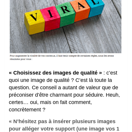
« Choisissez des
images
de qualité »
: c’est
quoi une image de qualité ? C’est là toute la
question. Ce conseil a autant de valeur que de
préconiser d’être charmant pour séduire. Heuh,
certes… oui, mais on fait comment,
concrètement ?
« N’hésitez pas à insérer plusieurs images
pour alléger votre support (une image vos 1