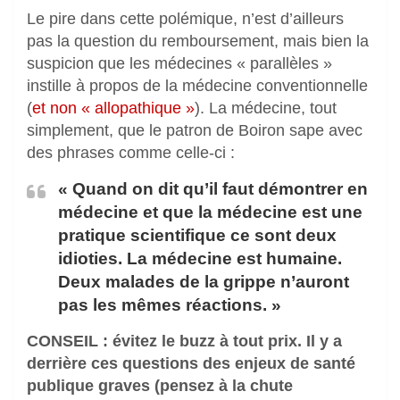
Le pire dans cette polémique, n’est d’ailleurs
pas la question du remboursement, mais bien la
suspicion que les médecines « parallèles »
instille à propos de la médecine conventionnelle
(
et non « allopathique »
). La médecine, tout
simplement, que le patron de Boiron sape avec
des phrases comme celle-ci :
« Quand on dit qu’il faut démontrer en
médecine et que la médecine est une
pratique scientifique ce sont deux
idioties. La médecine est humaine.
Deux malades de la grippe n’auront
pas les mêmes réactions. »
CONSEIL : évitez le buzz à tout prix. Il y a
derrière ces questions des enjeux de santé
publique graves (pensez à la chute