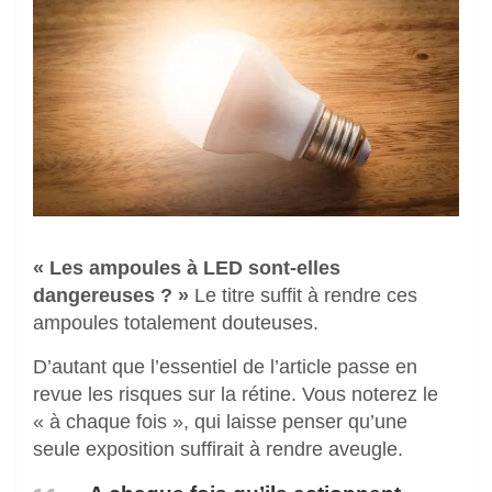
« Les ampoules à LED sont-elles
dangereuses ? »
Le titre suffit à rendre ces
ampoules totalement douteuses.
D’autant que l’essentiel de l’article passe en
revue les risques sur la rétine. Vous noterez le
« à chaque fois », qui laisse penser qu’une
seule exposition suffirait à rendre aveugle.