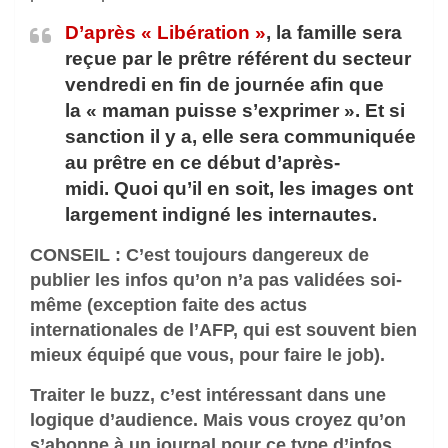
D’après « Libération »
, la famille sera
reçue par le prêtre référent du secteur
vendredi en fin de journée afin que
la
« maman puisse s’exprimer ». Et si
sanction il y a, elle sera communiquée
au prêtre en ce début d’après-
midi. Quoi qu’il en soit, les images ont
largement indigné les internautes.
CONSEIL : C’est toujours dangereux de
publier les infos qu’on n’a pas validées soi-
même (exception faite des actus
internationales de l’AFP, qui est souvent bien
mieux équipé que vous, pour faire le job).
Traiter le buzz, c’est intéressant dans une
logique d’audience. Mais vous croyez qu’on
s’abonne à un journal pour ce type d’infos