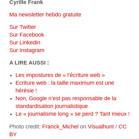
Cyrille Frank
Ma newsletter hebdo gratuite
Sur Twitter
Sur Facebook
Sur Linkedin
Sur Instagram
A LIRE AUSSI :
Les impostures de « l’écriture web »
Ecriture web : la taille maximum est une
hérésie !
Non, Google n’est pas responsable de la
standardisation journalistique
Le « journalisme long » se perd ? Tant mieux !
Photo credit:
Franck_Michel
on
Visualhunt
/
CC
BY