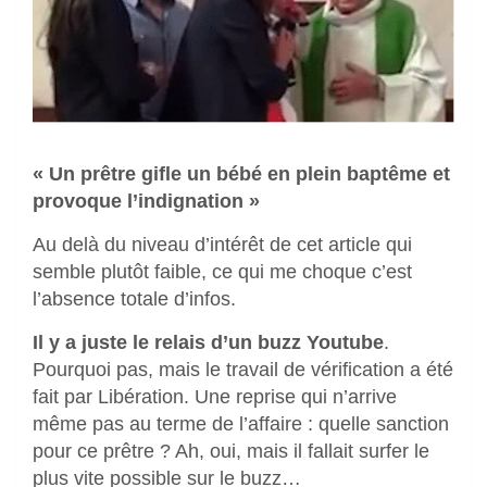
« Un prêtre gifle un bébé en plein baptême et
provoque l’indignation »
Au delà du niveau d’intérêt de cet article qui
semble plutôt faible, ce qui me choque c’est
l’absence totale d’infos.
Il y a juste le relais d’un buzz Youtube
.
Pourquoi pas, mais le travail de vérification a été
fait par Libération. Une reprise qui n’arrive
même pas au terme de l’affaire : quelle sanction
pour ce prêtre ? Ah, oui, mais il fallait surfer le
plus vite possible sur le buzz…