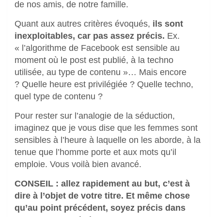
de nos amis, de notre famille.
Quant aux autres critères évoqués,
ils sont
inexploitables, car pas assez précis.
Ex.
« l’algorithme de Facebook est sensible au
moment où le post est publié, à la techno
utilisée, au type de contenu »… Mais encore
? Quelle heure est privilégiée ? Quelle techno,
quel type de contenu ?
Pour rester sur l’analogie de la séduction,
imaginez que je vous dise que les femmes sont
sensibles à l’heure à laquelle on les aborde, à la
tenue que l’homme porte et aux mots qu’il
emploie. Vous voilà bien avancé.
CONSEIL : allez rapidement au but, c’est à
dire à l’objet de votre titre. Et même chose
qu’au point précédent, soyez précis dans