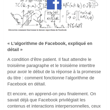
« L’algorithme de Facebook, expliqué en
détail »
A condition d’être patient. Il faut attendre le
troisième paragraphe et le troisième intertitre
pour avoir le début de la réponse à la promesse
du titre : comment fonctionne l’algorithme de
Facebook en détail.
Et encore, en apprend-on peu finalement. On
savait déjà que Facebook privilégiait les
contenus et interactions interpersonnelles, ceux