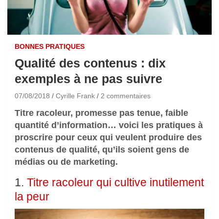
BONNES PRATIQUES
Qualité des contenus : dix
exemples à ne pas suivre
07/08/2018
Cyrille Frank
2 commentaires
Titre racoleur, promesse pas tenue, faible
quantité d’information… voici les pratiques à
proscrire pour ceux qui veulent produire des
contenus de qualité, qu’ils soient gens de
médias ou de marketing.
1.
Titre racoleur qui cultive inutilement
la peur