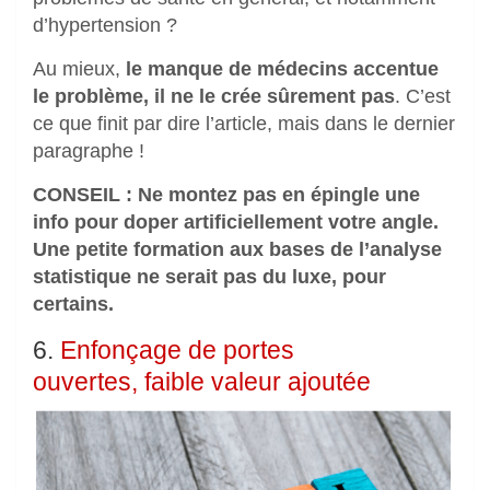
d’hypertension ?
Au mieux,
le manque de médecins accentue
le problème, il ne le crée sûrement pas
. C’est
ce que finit par dire l’article, mais dans le dernier
paragraphe !
CONSEIL :
Ne montez pas en épingle une
info pour doper artificiellement votre angle.
Une petite formation aux bases de l’analyse
statistique ne serait pas du luxe, pour
certains.
6.
Enfonçage de portes
ouvertes, faible valeur ajoutée