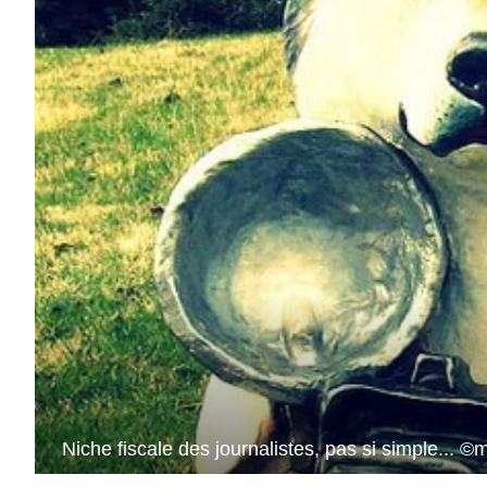
Niche fiscale des journalistes, pas si simple... ©m