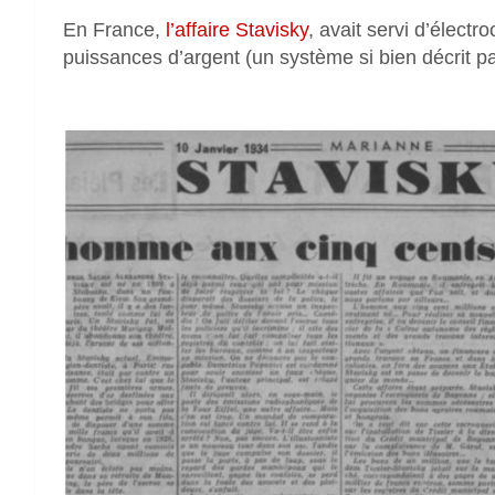
En France,
l’affaire Stavisky
, avait servi d’élect
puissances d’argent (un système si bien décrit 