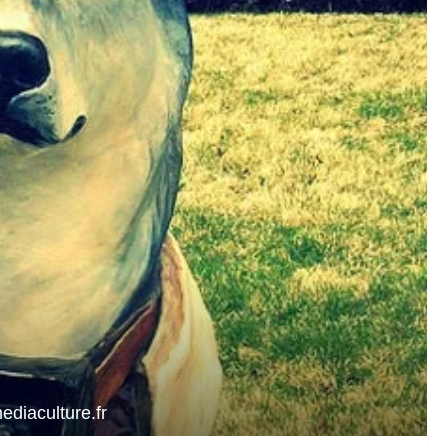
ediaculture.fr