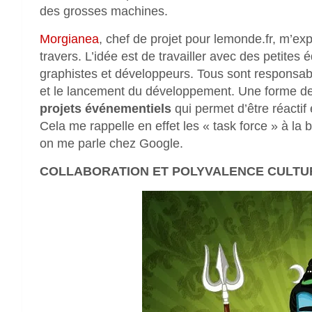
des grosses machines.
Morgianea
, chef de projet pour lemonde.fr, m’exp
travers. L’idée est de travailler avec des petites
graphistes et développeurs. Tous sont responsable
et le lancement du développement. Une forme d
projets événementiels
qui permet d’être réactif 
Cela me rappelle en effet les « task force » à la 
on me parle chez Google.
COLLABORATION ET POLYVALENCE CULTU