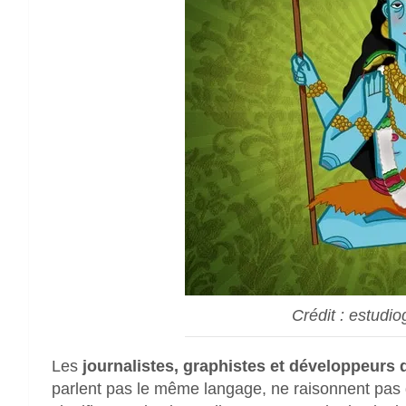
Crédit : estudiog
Les
journalistes, graphistes et développeur
parlent pas le même langage, ne raisonnent pas d