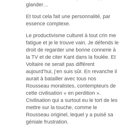
glander…
Et tout cela fait une personnalité, par
essence complexe.
Le productivisme culturel à tout crin me
fatigue et je le trouve vain. Je défends le
droit de regarder une bonne connerie à
la TV et de citer Kant dans la foulée. Et
Voltaire ne serait pas différent
aujourd’hui, j’en suis sûr. En revanche il
aurait à batailler avec tous nos
Rousseau moralistes, contempteurs de
cette civilisation « en perdition ».
Civilisation qui a surtout eu le tort de les
mettre sur la touche, comme le
Rousseau originel, lequel y a puisé sa
géniale frustration.