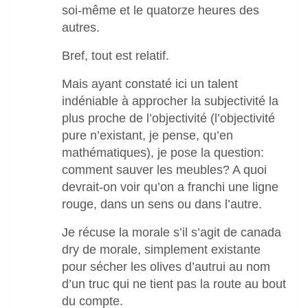
soi-même et le quatorze heures des
autres.
Bref, tout est relatif.
Mais ayant constaté ici un talent
indéniable à approcher la subjectivité la
plus proche de l’objectivité (l’objectivité
pure n’existant, je pense, qu’en
mathématiques), je pose la question:
comment sauver les meubles? A quoi
devrait-on voir qu’on a franchi une ligne
rouge, dans un sens ou dans l’autre.
Je récuse la morale s’il s’agit de canada
dry de morale, simplement existante
pour sécher les olives d’autrui au nom
d’un truc qui ne tient pas la route au bout
du compte.