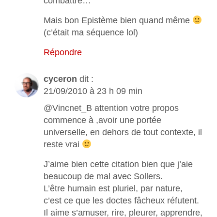
combattre…
Mais bon Epistème bien quand même
(c’était ma séquence lol)
Répondre
cyceron
dit :
21/09/2010 à 23 h 09 min
@Vincnet_B attention votre propos
commence à ,avoir une portée
universelle, en dehors de tout contexte, il
reste vrai
J’aime bien cette citation bien que j’aie
beaucoup de mal avec Sollers.
L’être humain est pluriel, par nature,
c’est ce que les doctes fâcheux réfutent.
Il aime s’amuser, rire, pleurer, apprendre,