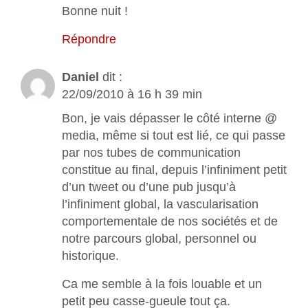
Bonne nuit !
Répondre
Daniel
dit :
22/09/2010 à 16 h 39 min
Bon, je vais dépasser le côté interne @
media, même si tout est lié, ce qui passe
par nos tubes de communication
constitue au final, depuis l’infiniment petit
d’un tweet ou d’une pub jusqu’à
l’infiniment global, la vascularisation
comportementale de nos sociétés et de
notre parcours global, personnel ou
historique.
Ca me semble à la fois louable et un
petit peu casse-gueule tout ça.