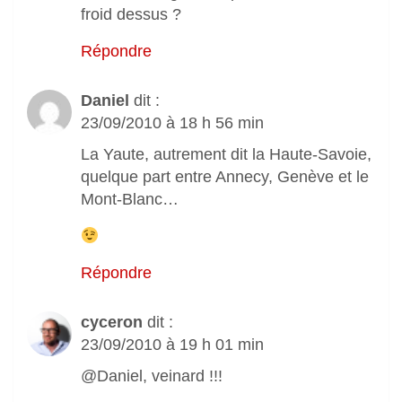
froid dessus ?
Répondre
Daniel
dit :
23/09/2010 à 18 h 56 min
La Yaute, autrement dit la Haute-Savoie,
quelque part entre Annecy, Genève et le
Mont-Blanc…
Répondre
cyceron
dit :
23/09/2010 à 19 h 01 min
@Daniel, veinard !!!