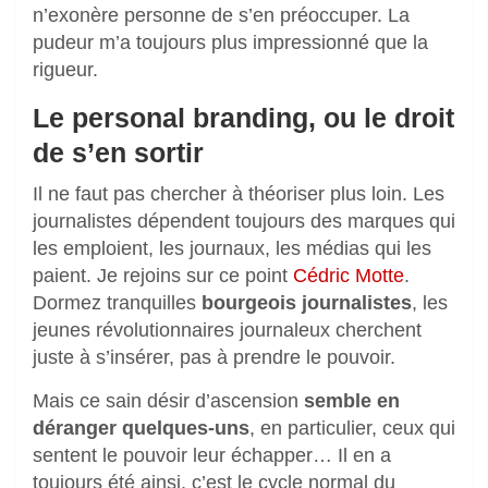
n’exonère personne de s’en préoccuper. La
pudeur m’a toujours plus impressionné que la
rigueur.
Le personal branding, ou le droit
de s’en sortir
Il ne faut pas chercher à théoriser plus loin. Les
journalistes dépendent toujours des marques qui
les emploient, les journaux, les médias qui les
paient. Je rejoins sur ce point
Cédric Motte
.
Dormez tranquilles
bourgeois journalistes
, les
jeunes révolutionnaires journaleux cherchent
juste à s’insérer, pas à prendre le pouvoir.
Mais ce sain désir d’ascension
semble en
déranger quelques-uns
, en particulier, ceux qui
sentent le pouvoir leur échapper… Il en a
toujours été ainsi, c’est le cycle normal du