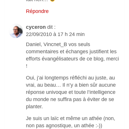
Répondre
cyceron
dit :
22/09/2010 à 17 h 24 min
Daniel, Vincnet_B vos seuls
commentaires et échanges justifient les
efforts évangélisateurs de ce blog, merci
!
Oui, j’ai longtemps réfléchi au juste, au
vrai, au beau… Il n’y a bien sûr aucune
réponse univoque et toute l’intelligence
du monde ne suffira pas à éviter de se
planter.
Je suis un laïc et même un athée (non,
non pas agnostique, un athée :-))