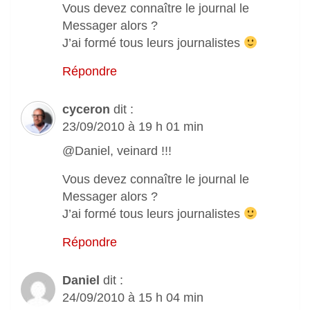
Vous devez connaître le journal le
Messager alors ?
J’ai formé tous leurs journalistes
Répondre
cyceron
dit :
23/09/2010 à 19 h 01 min
@Daniel, veinard !!!
Vous devez connaître le journal le
Messager alors ?
J’ai formé tous leurs journalistes
Répondre
Daniel
dit :
24/09/2010 à 15 h 04 min