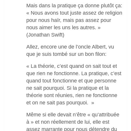
Mais dans la pratique ça donne plutôt ça:
« Nous avons tout juste assez de religion
pour nous haïr, mais pas assez pour
nous aimer les uns les autres. »
(Jonathan Swift)
Allez, encore une de l’oncle Albert, vu
que je suis tombé sur un bon filon:
« La théorie, c’est quand on sait tout et
que rien ne fonctionne. La pratique, c’est
quand tout fonctionne et que personne
ne sait pourquoi. Si la pratique et la
théorie sont réunies, rien ne fonctionne
et on ne sait pas pourquoi. »
Même si elle devait n’être « qu’attribuée
à » et non réellement de lui, elle est
assez marrante pour nous détendre du