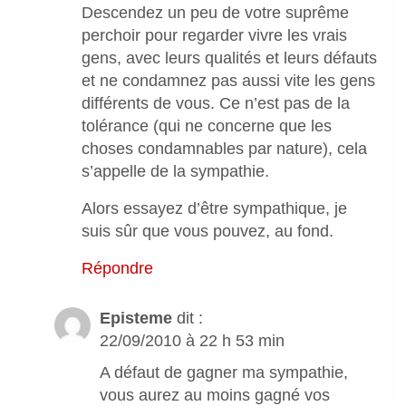
Descendez un peu de votre suprême
perchoir pour regarder vivre les vrais
gens, avec leurs qualités et leurs défauts
et ne condamnez pas aussi vite les gens
différents de vous. Ce n’est pas de la
tolérance (qui ne concerne que les
choses condamnables par nature), cela
s’appelle de la sympathie.
Alors essayez d’être sympathique, je
suis sûr que vous pouvez, au fond.
Répondre
Episteme
dit :
22/09/2010 à 22 h 53 min
A défaut de gagner ma sympathie,
vous aurez au moins gagné vos