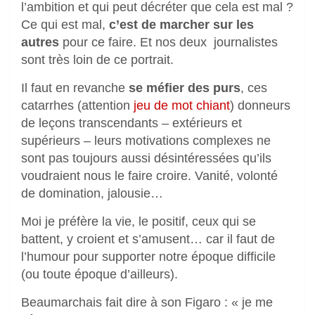
l’ambition et qui peut décréter que cela est mal ?
Ce qui est mal,
c’est de marcher sur les
autres
pour ce faire. Et nos deux journalistes
sont très loin de ce portrait.
Il faut en revanche
se méfier des purs
, ces
catarrhes (attention
jeu de mot chiant
) donneurs
de leçons transcendants – extérieurs et
supérieurs – leurs motivations complexes ne
sont pas toujours aussi désintéressées qu’ils
voudraient nous le faire croire. Vanité, volonté
de domination, jalousie…
Moi je préfère la vie, le positif, ceux qui se
battent, y croient et s’amusent… car il faut de
l’humour pour supporter notre époque difficile
(ou toute époque d’ailleurs).
Beaumarchais fait dire à son Figaro : « je me