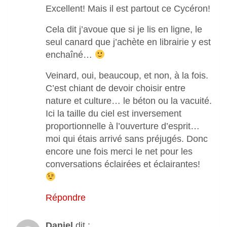
Excellent! Mais il est partout ce Cycéron!
Cela dit j’avoue que si je lis en ligne, le
seul canard que j’achète en librairie y est
enchaîné…
Veinard, oui, beaucoup, et non, à la fois.
C’est chiant de devoir choisir entre
nature et culture… le béton ou la vacuité.
Ici la taille du ciel est inversement
proportionnelle à l’ouverture d’esprit…
moi qui étais arrivé sans préjugés. Donc
encore une fois merci le net pour les
conversations éclairées et éclairantes!
Répondre
Daniel
dit :