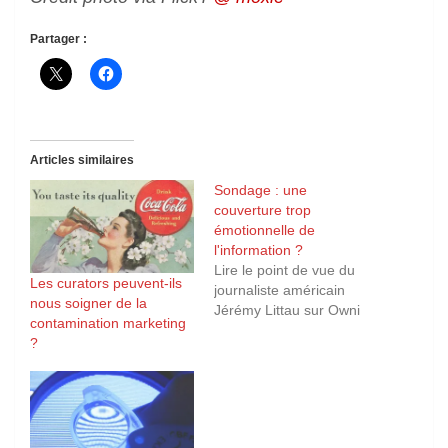
Partager :
Articles similaires
Sondage : une
couverture trop
émotionnelle de
l'information ?
Lire le point de vue du
Les curators peuvent-ils
journaliste américain
nous soigner de la
Jérémy Littau sur Owni
contamination marketing
?