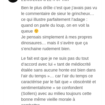
Ben le plus drôle c’est que j’avais pas vu
le commentaire de sieur le grincheux…
ce qui illustre parfaitement l’adage :
quand on parle du loup, on en voit la
queue
Je pensais simplement à mes propres
dinosaures… mais il s’avère que ça
s’enchaine rudement bien.
Le fait est que je ne suis pas du tout
d’accord avec lui « tant de médiocrité
étalée sans aucune honte est bien dans
l’air du temps »… car l’air du temps ce
caractérise par le fait que « obscénité et
sentimentalisme » se confondent
(Sollers) avec au milieu toujours cette
bonne même vieille morale à