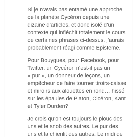
Si je n’avais pas entamé une approche
de la planète Cycéron depuis une
dizaine d’articles, et donc isolé d’un
contexte qui infléchit totalement le cours
de certaines phrases ci-dessus, j’aurais
probablement réagi comme Episteme.
Pour Bouygues, pour Facebook, pour
Twitter, un Cycéron n’est-il pas un
« pur », un donneur de leçons, un
empêcheur de faire tourner tiroirs-caisse
et miroirs aux alouettes en rond… hissé
sur les épaules de Platon, Cicéron, Kant
et Tyler Durden?
Je crois qu’on est toujours le plouc des
uns et le snob des autres. Le pur des
uns et la chienlit des autres. Le midi de