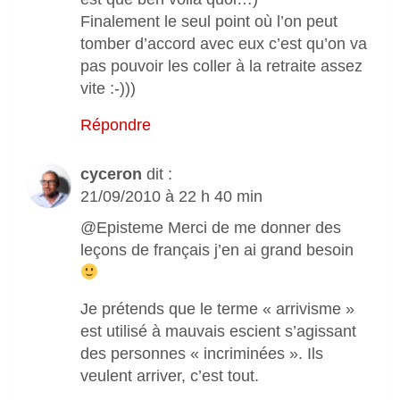
Finalement le seul point où l’on peut
tomber d’accord avec eux c’est qu’on va
pas pouvoir les coller à la retraite assez
vite :-)))
Répondre
cyceron
dit :
21/09/2010 à 22 h 40 min
@Episteme Merci de me donner des
leçons de français j’en ai grand besoin
Je prétends que le terme « arrivisme »
est utilisé à mauvais escient s’agissant
des personnes « incriminées ». Ils
veulent arriver, c’est tout.