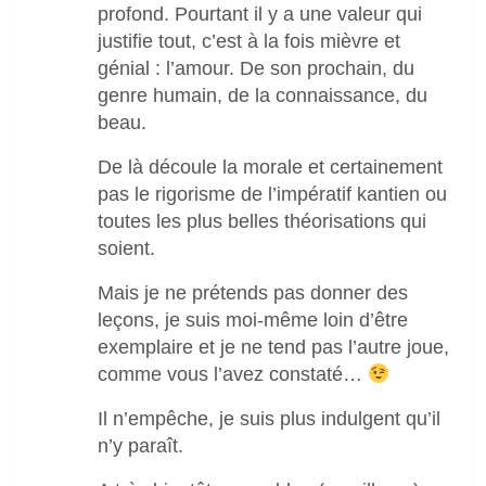
profond. Pourtant il y a une valeur qui
justifie tout, c’est à la fois mièvre et
génial : l’amour. De son prochain, du
genre humain, de la connaissance, du
beau.
De là découle la morale et certainement
pas le rigorisme de l’impératif kantien ou
toutes les plus belles théorisations qui
soient.
Mais je ne prétends pas donner des
leçons, je suis moi-même loin d’être
exemplaire et je ne tend pas l’autre joue,
comme vous l’avez constaté…
Il n’empêche, je suis plus indulgent qu’il
n’y paraît.