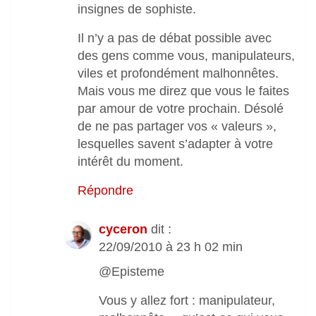
insignes de sophiste.
Il n’y a pas de débat possible avec
des gens comme vous, manipulateurs,
viles et profondément malhonnêtes.
Mais vous me direz que vous le faites
par amour de votre prochain. Désolé
de ne pas partager vos « valeurs »,
lesquelles savent s’adapter à votre
intérêt du moment.
Répondre
cyceron
dit :
22/09/2010 à 23 h 02 min
@Episteme
Vous y allez fort : manipulateur,