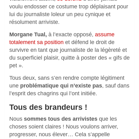
voulu endosser ce costume trop déplaisant pour
lui du journaliste loleur un peu cynique et
résolument arriviste.
Morgane Tual,
à l’exacte opposé,
assume
totalement sa position
et défend le droit de
survivre en tant que journaliste de la légèreté et
du superficiel plaisir, quitte à poster des « gifs de
pet ».
Tous deux, sans s’en rendre compte légitiment
une
problématique qui n’existe pas
, sauf dans
l’esprit des chagrins qui l’ont initiée.
Tous des brandeurs !
Nous
sommes tous des arrivistes
que les
choses soient claires ! Nous voulons arriver,
progresser, nous élever… Cela s’appelle