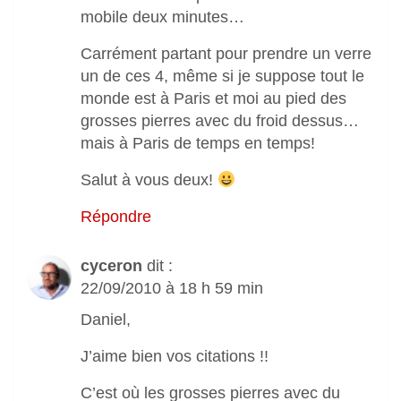
mobile deux minutes…
Carrément partant pour prendre un verre
un de ces 4, même si je suppose tout le
monde est à Paris et moi au pied des
grosses pierres avec du froid dessus…
mais à Paris de temps en temps!
Salut à vous deux!
Répondre
cyceron
dit :
22/09/2010 à 18 h 59 min
Daniel,
J’aime bien vos citations !!
C’est où les grosses pierres avec du