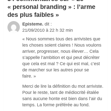
« personal branding » : l’arme
des plus faibles
»
Episteme.
dit :
21/09/2010 à 22 h 32 min
« Nous sommes tous des arrivistes que
les choses soient claires ! Nous voulons
arriver, progresser, nous élever… Cela
s’appelle l’ambition et qui peut décréter
que cela est mal ? Ce qui est mal, c’est
de marcher sur les autres pour se
faire. »
Merci de lire la définition du mot arriviste.
Pour le reste, tant de médiocrité étalée
sans aucune honte est bien dans l’air du
temps. La forme préférée au fond.