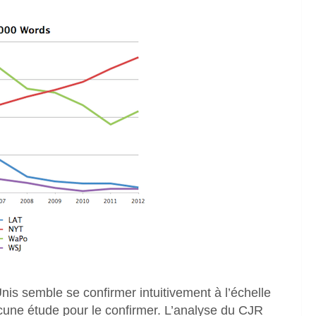
nis semble se confirmer intuitivement à l’échelle
ucune étude pour le confirmer. L’analyse du CJR