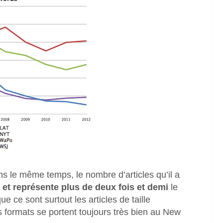
ns le même temps, le nombre d’articles qu’il a
et représente plus de deux fois et demi
le
e ce sont surtout les articles de taille
s formats se portent toujours très bien au New