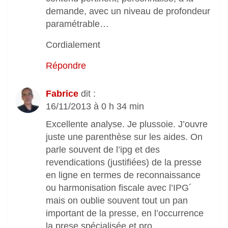
demande, avec un niveau de profondeur
paramétrable…
Cordialement
Répondre
Fabrice
dit :
16/11/2013 à 0 h 34 min
Excellente analyse. Je plussoie. J’ouvre
juste une parenthèse sur les aides. On
parle souvent de l’ipg et des
revendications (justifiées) de la presse
en ligne en termes de reconnaissance
ou harmonisation fiscale avec l’IPG´
mais on oublie souvent tout un pan
important de la presse, en l’occurrence
la prese spécialisée et pro.