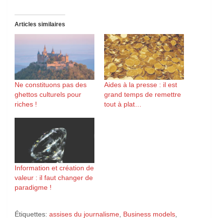
Articles similaires
Ne constituons pas des
Aides à la presse : il est
ghettos culturels pour
grand temps de remettre
riches !
tout à plat…
Information et création de
valeur : il faut changer de
paradigme !
Étiquettes:
assises du journalisme
,
Business models
,