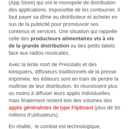
(App Store) qui ont le monopole de distribution
des applications. Impossible de les contourner, il
faut payer sa dîme au distributeur et acheter en
sus de la publicité pour promouvoir ses
contenus et services. Une situation qui rappelle
celle des
producteurs alimentaires vis à vis
de la grande distribution
ou des petits labels
face aux radios musicales.
Avec la lente mort de Presstalis et des
kiosquiers, diffuseurs traditionnels de la presse
imprimée, les éditeurs sont en train de perdre la
maîtrise de leur distribution. Ils réussissent plus
ou moins à diffuser leurs applis individuelles,
mais finalement restent loin des volumes des
applis généralistes de type Flipboard
(plus de 50
millions d’utilisateurs).
En réalité, le combat est technologique,