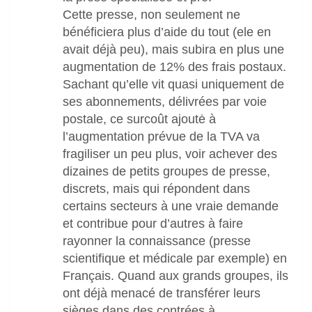
Cette presse, non seulement ne
bénéficiera plus d’aide du tout (ele en
avait déjà peu), mais subira en plus une
augmentation de 12% des frais postaux.
Sachant qu’elle vit quasi uniquement de
ses abonnements, délivrées par voie
postale, ce surcoût ajoutė à
l’augmentation prévue de la TVA va
fragiliser un peu plus, voir achever des
dizaines de petits groupes de presse,
discrets, mais qui répondent dans
certains secteurs à une vraie demande
et contribue pour d’autres à faire
rayonner la connaissance (presse
scientifique et médicale par exemple) en
Français. Quand aux grands groupes, ils
ont déjà menacé de transférer leurs
sièges dans des contrées à