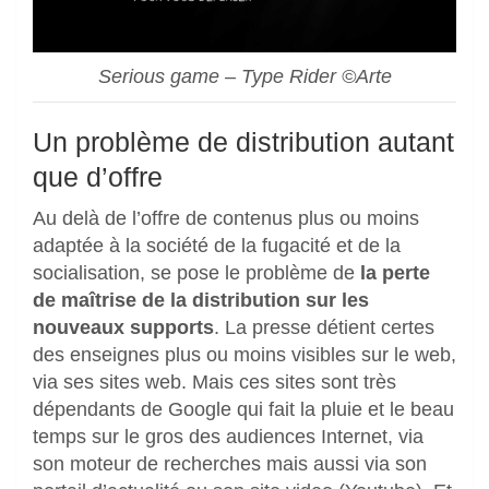
Serious game – Type Rider ©Arte
Un problème de distribution autant
que d’offre
Au delà de l’offre de contenus plus ou moins
adaptée à la société de la fugacité et de la
socialisation, se pose le problème de
la perte
de maîtrise de la distribution sur les
nouveaux supports
. La presse détient certes
des enseignes plus ou moins visibles sur le web,
via ses sites web. Mais ces sites sont très
dépendants de Google qui fait la pluie et le beau
temps sur le gros des audiences Internet, via
son moteur de recherches mais aussi via son