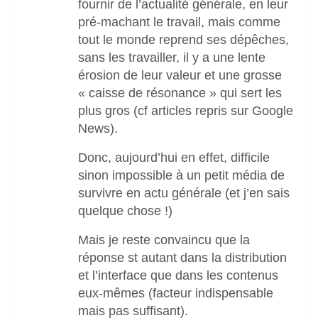
fournir de l’actualité générale, en leur
pré-machant le travail, mais comme
tout le monde reprend ses dépêches,
sans les travailler, il y a une lente
érosion de leur valeur et une grosse
« caisse de résonance » qui sert les
plus gros (cf articles repris sur Google
News).
Donc, aujourd’hui en effet, difficile
sinon impossible à un petit média de
survivre en actu générale (et j’en sais
quelque chose !)
Mais je reste convaincu que la
réponse st autant dans la distribution
et l’interface que dans les contenus
eux-mêmes (facteur indispensable
mais pas suffisant).