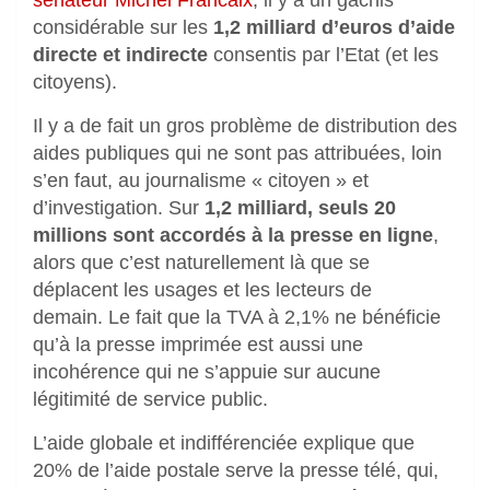
considérable sur les
1,2 milliard d’euros d’aide
directe et indirecte
consentis par l’Etat (et les
citoyens).
Il y a de fait un gros problème de distribution des
aides publiques qui ne sont pas attribuées, loin
s’en faut, au journalisme « citoyen » et
d’investigation. Sur
1,2 milliard, seuls 20
millions sont accordés à la presse en ligne
,
alors que c’est naturellement là que se
déplacent les usages et les lecteurs de
demain. Le fait que la TVA à 2,1% ne bénéficie
qu’à la presse imprimée est aussi une
incohérence qui ne s’appuie sur aucune
légitimité de service public.
L’aide globale et indifférenciée explique que
20% de l’aide postale serve la presse télé, qui,