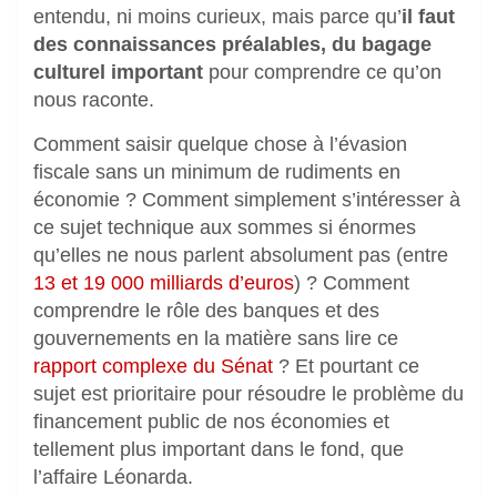
entendu, ni moins curieux, mais parce qu’
il faut
des connaissances préalables, du bagage
culturel important
pour comprendre ce qu’on
nous raconte.
Comment saisir quelque chose à l’évasion
fiscale sans un minimum de rudiments en
économie ? Comment simplement s’intéresser à
ce sujet technique aux sommes si énormes
qu’elles ne nous parlent absolument pas (entre
13 et 19 000 milliards d’euros
) ? Comment
comprendre le rôle des banques et des
gouvernements en la matière sans lire ce
rapport complexe du Sénat
? Et pourtant ce
sujet est prioritaire pour résoudre le problème du
financement public de nos économies et
tellement plus important dans le fond, que
l’affaire Léonarda.