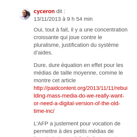
cyceron
dit :
13/11/2013 à 9 h 54 min
Oui, tout à fait, il y a une concentration
croissante qui joue contre le
pluralisme, justification du système
d’aides.
Dure, dure équation en effet pour les
médias de taille moyenne, comme le
montre cet article
http://paidcontent.org/2013/11/11/rebui
lding-mass-media-do-we-really-want-
or-need-a-digital-version-of-the-old-
time-inc/
L’AFP a justement pour vocation de
permettre à des petits médias de