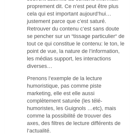
proprement dit. Ce n’est peut être plus
cela qui est important aujourd’hui…
justement parce que c’est saturé.
Retrouver du contenu c’est sans doute
se pencher sur un “tissage particulier“ de
tout ce qui constitue le contenu: le ton, le
point de vue, la nature de l’information,
les médias support, les interactions
diverses…
Prenons l’exemple de la lecture
humoristique, pas comme piste
marketing, elle est elle aussi
complètement saturée (les télé-
humoristes, les Guignols …etc), mais
comme la possibilité de trouver des
axes, des filtres de lecture différents de
l’actualité.