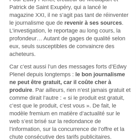
Patrick de Saint Exupéry, qui a lancé le
magazine XXI, il ne s’agit pas tant de réinventer
le journalisme que de
revenir à ses sources
.
L’investigation, le reportage au long cours, la
profondeur… Autant de gages de qualité selon
eux, seuls susceptibles de convaincre des
acheteurs.
Car c’est aussi l’un des messages forts d’Edwy
Plenel depuis longtemps :
le bon journalisme
ne peut être gratuit, car il coûte cher à
produire
. Par ailleurs, rien n’est jamais gratuit et
comme dirait l’autre : « si le produit est gratuit,
c’est que le produit, c’est vous ». De fait, le
modèle fremium en matière d’actualité sur le
web s’est brisé sur la redondance de
l’information, sur la concurrence de l’offre et la
chute consécutive des tarifs publicitaires.