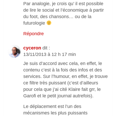
Par analogie, je crois qu’ il est possible
de lire le social et l’économique à partir
du foot, des chansons… ou de la
futurologie
Répondre
cyceron
dit :
13/11/2013 à 12 h 17 min
Je suis d’accord avec cela, en effet, le
contenu c’est à la fois des infos et des
services. Sur l’humour, en effet, je trouve
ce filtre très puissant (c’est d’ailleurs
pour cela que j’ai cité Klaire fait grr, le
Garofi et le petit journal autrefois).
Le déplacement est l’un des
mécanismes les plus puissants