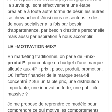
la survie qui sont effectivement une étape
préalable à toute autre forme de désir, les autres
se chevauchent. Ainsi nous ressentons le désir
de nous socialiser à la fois par besoin
d’appartenance, par besoin d’estime personnelle
mais aussi par aspiration à nous accomplir.
LE “MOTIVATION-MIX”
En marketing traditionnel, on parle de
“mix-
produit”
, pourcentage du budget d’une marque
allouée aux 4P : prix , place, produit, promotion.
Où l’effort financier de la marque sera-t-il
concentré ? Sur un faible prix, une distribution
importante, une innovation forte, une publicité
massive ?
Je me propose de reprendre ce modèle pour
comprendre ce qui motive les comportements