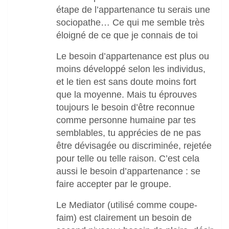
étape de l’appartenance tu serais une
sociopathe… Ce qui me semble très
éloigné de ce que je connais de toi
Le besoin d’appartenance est plus ou
moins développé selon les individus,
et le tien est sans doute moins fort
que la moyenne. Mais tu éprouves
toujours le besoin d’être reconnue
comme personne humaine par tes
semblables, tu apprécies de ne pas
être dévisagée ou discriminée, rejetée
pour telle ou telle raison. C’est cela
aussi le besoin d’appartenance : se
faire accepter par le groupe.
Le Mediator (utilisé comme coupe-
faim) est clairement un besoin de