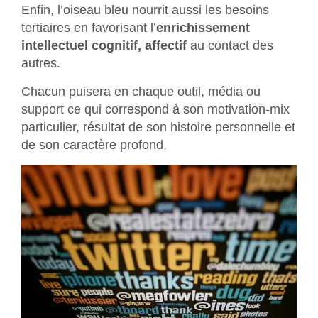
Enfin, l’oiseau bleu nourrit aussi les besoins
tertiaires en favorisant l’
enrichissement
intellectuel cognitif, affectif
au contact des
autres.
Chacun puisera en chaque outil, média ou
support ce qui correspond à son motivation-mix
particulier, résultat de son histoire personnelle et
de son caractère profond.