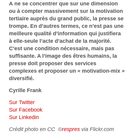
A ne se concentrer que sur une dimension
ou à compter massivement sur la motivation
tertiaire auprès du grand public, la presse se
trompe. En d’autres termes, ce n’est pas une
meilleure qualité d’information qui justifiera
à elle-seule l’acte d’achat de la majorité.
C’est une condition nécessaire, mais pas
suffisante. A l’image des êtres humains, la
presse doit proposer des services
complexes et proposer un « motivation-mix »
diversifié.
Cyrille Frank
Sur Twitter
Sur Facebook
Sur Linkedin
Crédit photo en CC ©
respres
via Flickr.com