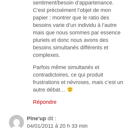
sentiment/besoin d’appartenance.
C’est précisément l’objet de mon
papier : montrer que le ratio des
besoins varie d’un individu à l’autre
mais que nous sommes par essence
pluriels et donc nous avons des
besoins simultanés différents et
complexes.
Parfois même simultanés et
contradictoires, ce qui produit
frustrations et névroses, mais c’est un
autre débat…
Répondre
Pine'up
dit :
04/01/2011 à 20 h 33 min