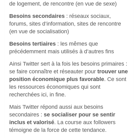
de logement, de rencontre (en vue de sexe)
Besoins secondaires
: réseaux sociaux,
forums, sites d’information, sites de rencontre
(en vue de socialisation)
Besoins tertiaires
: les mêmes que
précédemment mais utilisés à d’autres fins
Ainsi Twitter sert à la fois les besoins primaires :
se faire connaître et réseauter pour
trouver une
position économique plus favorable
. Ce sont
les ressources économiques qui sont
recherchées ici, in fine.
Mais Twitter répond aussi aux besoins
secondaires :
se socialiser pour se sentir
inclus et valorisé
. La course aux followers
témoigne de la force de cette tendance.