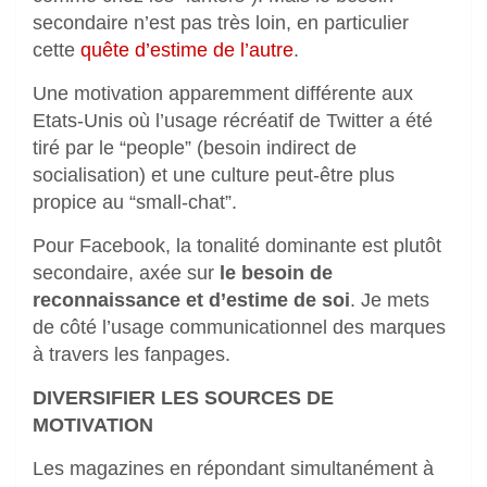
secondaire n’est pas très loin, en particulier
cette
quête d’estime de l’autre
.
Une motivation apparemment différente aux
Etats-Unis où l’usage récréatif de Twitter a été
tiré par le “people” (besoin indirect de
socialisation) et une culture peut-être plus
propice au “small-chat”.
Pour Facebook, la tonalité dominante est plutôt
secondaire, axée sur
le besoin de
reconnaissance et d’estime de soi
. Je mets
de côté l’usage communicationnel des marques
à travers les fanpages.
DIVERSIFIER LES SOURCES DE
MOTIVATION
Les magazines en répondant simultanément à