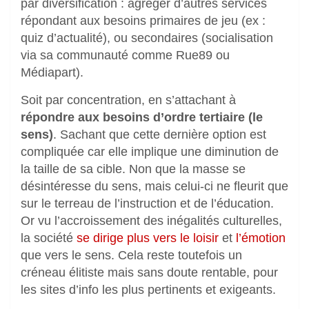
par diversification : agréger d’autres services
répondant aux besoins primaires de jeu (ex :
quiz d’actualité), ou secondaires (socialisation
via sa communauté comme Rue89 ou
Médiapart).
Soit par concentration, en s’attachant à
répondre aux besoins d’ordre tertiaire (le
sens)
. Sachant que cette dernière option est
compliquée car elle implique une diminution de
la taille de sa cible. Non que la masse se
désintéresse du sens, mais celui-ci ne fleurit que
sur le terreau de l’instruction et de l’éducation.
Or vu l’accroissement des inégalités culturelles,
la société
se dirige plus vers le loisir
et
l’émotion
que vers le sens. Cela reste toutefois un
créneau élitiste mais sans doute rentable, pour
les sites d’info les plus pertinents et exigeants.