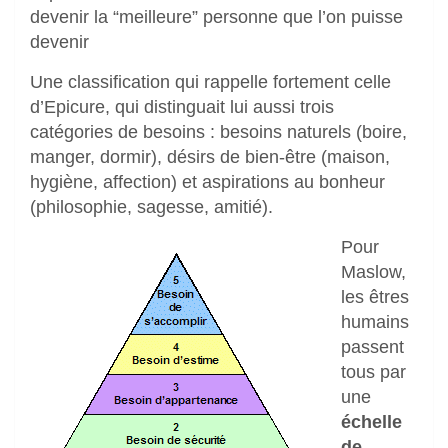
devenir la “meilleure” personne que l’on puisse
devenir
Une classification qui rappelle fortement celle
d’Epicure, qui distinguait lui aussi trois
catégories de besoins : besoins naturels (boire,
manger, dormir), désirs de bien-être (maison,
hygiène, affection) et aspirations au bonheur
(philosophie, sagesse, amitié).
Pour
Maslow,
les êtres
humains
passent
tous par
une
échelle
de