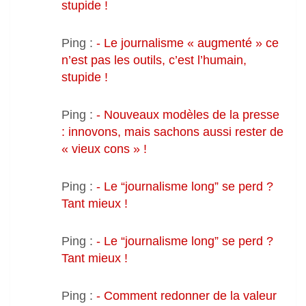
stupide !
Ping :
- Le journalisme « augmenté » ce
n’est pas les outils, c’est l’humain,
stupide !
Ping :
- Nouveaux modèles de la presse
: innovons, mais sachons aussi rester de
« vieux cons » !
Ping :
- Le “journalisme long” se perd ?
Tant mieux !
Ping :
- Le “journalisme long” se perd ?
Tant mieux !
Ping :
- Comment redonner de la valeur