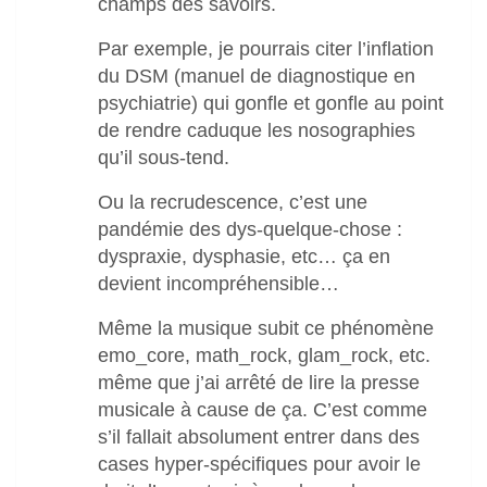
champs des savoirs.
Par exemple, je pourrais citer l’inflation
du DSM (manuel de diagnostique en
psychiatrie) qui gonfle et gonfle au point
de rendre caduque les nosographies
qu’il sous-tend.
Ou la recrudescence, c’est une
pandémie des dys-quelque-chose :
dyspraxie, dysphasie, etc… ça en
devient incompréhensible…
Même la musique subit ce phénomène
emo_core, math_rock, glam_rock, etc.
même que j’ai arrêté de lire la presse
musicale à cause de ça. C’est comme
s’il fallait absolument entrer dans des
cases hyper-spécifiques pour avoir le