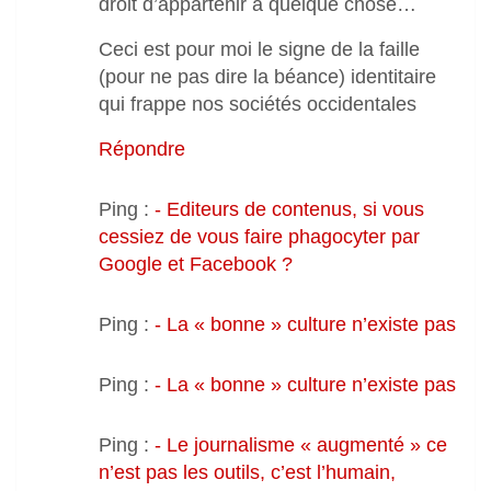
droit d’appartenir à quelque chose…
Ceci est pour moi le signe de la faille
(pour ne pas dire la béance) identitaire
qui frappe nos sociétés occidentales
Répondre
Ping :
- Editeurs de contenus, si vous
cessiez de vous faire phagocyter par
Google et Facebook ?
Ping :
- La « bonne » culture n’existe pas
Ping :
- La « bonne » culture n’existe pas
Ping :
- Le journalisme « augmenté » ce
n’est pas les outils, c’est l’humain,