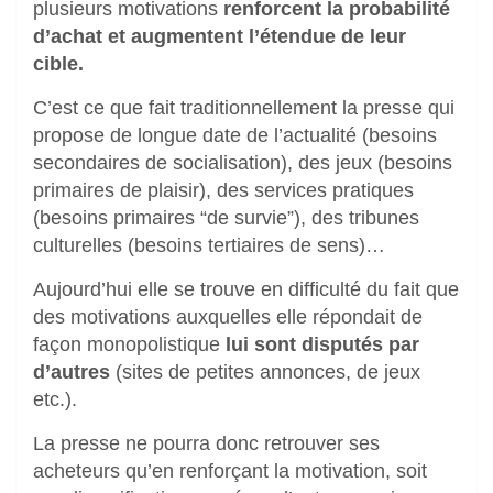
plusieurs motivations
renforcent la probabilité
d’achat et augmentent l’étendue de leur
cible.
C’est ce que fait traditionnellement la presse qui
propose de longue date de l’actualité (besoins
secondaires de socialisation), des jeux (besoins
primaires de plaisir), des services pratiques
(besoins primaires “de survie”), des tribunes
culturelles (besoins tertiaires de sens)…
Aujourd’hui elle se trouve en difficulté du fait que
des motivations auxquelles elle répondait de
façon monopolistique
lui sont disputés par
d’autres
(sites de petites annonces, de jeux
etc.).
La presse ne pourra donc retrouver ses
acheteurs qu’en renforçant la motivation, soit