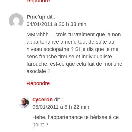
Répondre
Pine'up
dit :
04/01/2011 à 20 h 33 min
MMMhhh… crois-tu vraiment que la non
appartenance amène tout de suite au
niveau sociopathe ? Si je dis que je me
sens franche tireuse et individualiste
farouche, est-ce que cela fait de moi une
asociale ?
Répondre
cyceron
dit :
05/01/2011 à 8 h 22 min
Hehe, l’appartenance te hérisse à ce
point ?