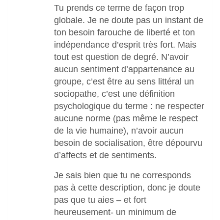
Tu prends ce terme de façon trop
globale. Je ne doute pas un instant de
ton besoin farouche de liberté et ton
indépendance d’esprit très fort. Mais
tout est question de degré. N’avoir
aucun sentiment d’appartenance au
groupe, c’est être au sens littéral un
sociopathe, c’est une définition
psychologique du terme : ne respecter
aucune norme (pas même le respect
de la vie humaine), n’avoir aucun
besoin de socialisation, être dépourvu
d’affects et de sentiments.
Je sais bien que tu ne corresponds
pas à cette description, donc je doute
pas que tu aies – et fort
heureusement- un minimum de