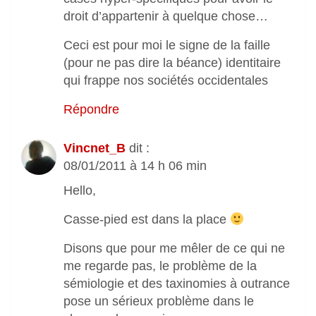
droit d’appartenir à quelque chose…
Ceci est pour moi le signe de la faille
(pour ne pas dire la béance) identitaire
qui frappe nos sociétés occidentales
Répondre
Vincnet_B
dit :
08/01/2011 à 14 h 06 min
Hello,
Casse-pied est dans la place
Disons que pour me mêler de ce qui ne
me regarde pas, le problème de la
sémiologie et des taxinomies à outrance
pose un sérieux problème dans le