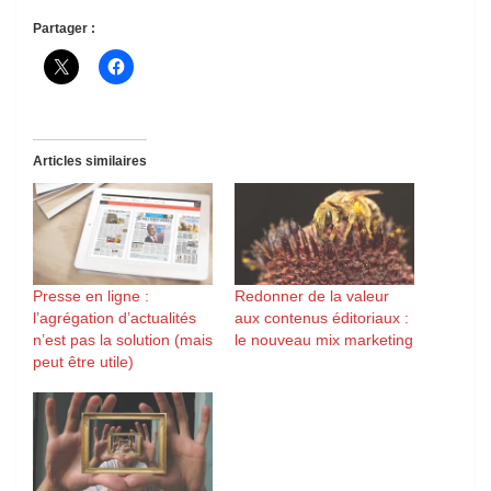
Partager :
Articles similaires
Presse en ligne :
Redonner de la valeur
l’agrégation d’actualités
aux contenus éditoriaux :
n’est pas la solution (mais
le nouveau mix marketing
peut être utile)