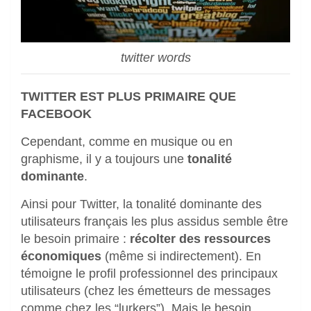
twitter words
TWITTER EST PLUS PRIMAIRE QUE
FACEBOOK
Cependant, comme en musique ou en
graphisme, il y a toujours une
tonalité
dominante
.
Ainsi pour Twitter, la tonalité dominante des
utilisateurs français les plus assidus semble être
le besoin primaire :
récolter des ressources
économiques
(même si indirectement). En
témoigne le profil professionnel des principaux
utilisateurs (chez les émetteurs de messages
comme chez les “lurkers”). Mais le besoin