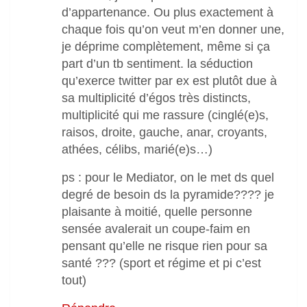
d’appartenance. Ou plus exactement à
chaque fois qu’on veut m’en donner une,
je déprime complètement, même si ça
part d’un tb sentiment. la séduction
qu’exerce twitter par ex est plutôt due à
sa multiplicité d’égos très distincts,
multiplicité qui me rassure (cinglé(e)s,
raisos, droite, gauche, anar, croyants,
athées, célibs, marié(e)s…)
ps : pour le Mediator, on le met ds quel
degré de besoin ds la pyramide???? je
plaisante à moitié, quelle personne
sensée avalerait un coupe-faim en
pensant qu’elle ne risque rien pour sa
santé ??? (sport et régime et pi c’est
tout)