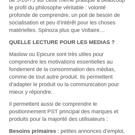
le profil du philosophe véritable : volonté
profonde de comprendre, un poil de besoin de
socialisation et peu d’intérêt pour les choses
matérielles. Spinoza plus que Voltaire…
QUELLE LECTURE POUR LES MEDIAS ?
Maslow ou Epicure sont très utiles pour
comprendre les motivations essentielles au
fondement de la consommation des médias,
comme de tout autre produit. Ils permettent
d’adapter le produit ou la communication pour
mieux y répondre.
Il permettent aussi de comprendre le
positionnement PST principal des marques et
produits pour la majorité des utilisateurs :
Besoins primaires
: petites annonces d’emploi,