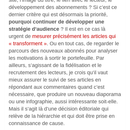
développement des abonnements ? Si c’est ce
dernier critère qui est désormais la priorité,
pourquoi continuer de développer une
stratégie d’audience
? Il est en ce cas là
urgent de
mesurer précisément les articles qui
« transforment »
. Ou en tout cas, de regarder le
parcours des nouveaux abonnés pour analyser
les motivations à sortir le portefeuille. Par
ailleurs, s’agissant de la fidélisation et le
recrutement des lecteurs, je crois qu’il vaut
mieux assurer le suivi de ses articles en
répondant aux commentaires quand c’est
nécessaire, que produire un nouveau diaporama
ou une infographie, aussi intéressante soit-elle.
Mais il s’agit là d’une décision éditoriale qui
relève de la hiérarchie et qui doit être prise en
connaissance de cause.