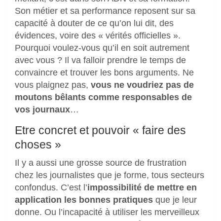
Son métier et sa performance reposent sur sa
capacité à douter de ce qu’on lui dit, des
évidences, voire des « vérités officielles ».
Pourquoi voulez-vous qu’il en soit autrement
avec vous ? Il va falloir prendre le temps de
convaincre et trouver les bons arguments. Ne
vous plaignez pas,
vous ne voudriez pas de
moutons bêlants comme responsables de
vos journaux
…
Etre concret et pouvoir « faire des
choses »
Il y a aussi une grosse source de frustration
chez les journalistes que je forme, tous secteurs
confondus. C’est l’
impossibilité de mettre en
application les bonnes pratiques
que je leur
donne. Ou l’incapacité à utiliser les merveilleux