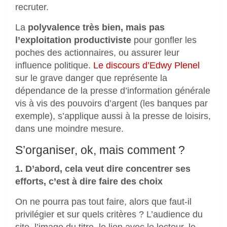
recruter.
La
polyvalence très bien, mais pas
l’exploitation productiviste
pour gonfler les
poches des actionnaires, ou assurer leur
influence politique.
Le discours d’Edwy Plenel
sur le grave danger que représente la
dépendance de la presse d’information générale
vis à vis des pouvoirs d’argent (les banques par
exemple), s’applique aussi à la presse de loisirs,
dans une moindre mesure.
S’organiser, ok, mais comment ?
1. D’abord, cela veut dire concentrer ses
efforts, c’est à dire faire des choix
On ne pourra pas tout faire, alors que faut-il
privilégier et sur quels critères ? L’audience du
site, l’image du titre, le lien avec le lecteur, le