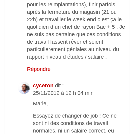
pour les reimplantations), finir parfois
après la fermeture du magasin (21 ou
22h) et travailler le week-end c est ça le
quotidien d un chef de rayon Bac + 5 . Je
ne suis pas certaine que ces conditions
de travail fassent rêver et soient
particulièrement géniales au niveau du
rapport niveau d études / salaire .
Répondre
cyceron
dit :
25/11/2012 à 12 h 04 min
Marie,
Essayez de changer de job ! Ce ne
sont ni des conditions de travail
normales, ni un salaire correct, eu