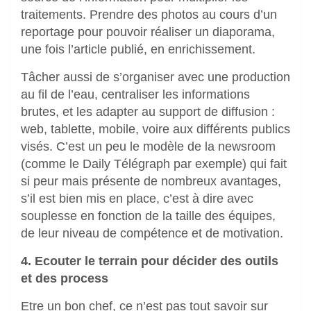
traitements. Prendre des photos au cours d’un
reportage pour pouvoir réaliser un diaporama,
une fois l’article publié, en enrichissement.
Tâcher aussi de s’organiser avec une production
au fil de l’eau, centraliser les informations
brutes, et les adapter au support de diffusion :
web, tablette, mobile, voire aux différents publics
visés. C’est un peu le modèle de la newsroom
(comme le Daily Télégraph par exemple) qui fait
si peur mais présente de nombreux avantages,
s’il est bien mis en place, c’est à dire avec
souplesse en fonction de la taille des équipes,
de leur niveau de compétence et de motivation.
4. Ecouter le terrain pour décider des outils
et des process
Etre un bon chef, ce n’est pas tout savoir sur