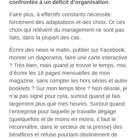
confrontés à un déficit d’organisation
.
Faire plus, à effectifs constants nécessite
forcément des adaptations et des choix. Or ces
choix qui relèvent du management ne sont pas
faits, dans la plupart des cas.
Écrire des news le matin, publier sur Facebook,
monter un diaporama, faire une carte interactive
? Très bien, mais quand je trouve le temps, moi,
d’écrire les 18 pages mensuelles de mon
magazine, sans compter les hors séries et autre
booklets ? Sur mon temps libre ? Non désolé, je
n’ai pas signé pour cela, surtout quand je fais
largement plus que mes heures. Surtout quand
l’entreprise pour laquelle je travaille dégage
(quelquefois et de moins en moins, il faut le
reconnaître, dans le secteur de la presse) des
bénéfices et refuse pourtant obstinément de