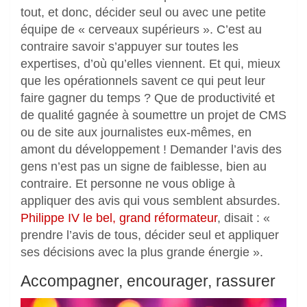
tout, et donc, décider seul ou avec une petite
équipe de « cerveaux supérieurs ». C’est au
contraire savoir s’appuyer sur toutes les
expertises, d’où qu’elles viennent. Et qui, mieux
que les opérationnels savent ce qui peut leur
faire gagner du temps ? Que de productivité et
de qualité gagnée à soumettre un projet de CMS
ou de site aux journalistes eux-mêmes, en
amont du développement ! Demander l’avis des
gens n’est pas un signe de faiblesse, bien au
contraire. Et personne ne vous oblige à
appliquer des avis qui vous semblent absurdes.
Philippe IV le bel, grand réformateur
, disait : «
prendre l’avis de tous, décider seul et appliquer
ses décisions avec la plus grande énergie ».
Accompagner, encourager, rassurer