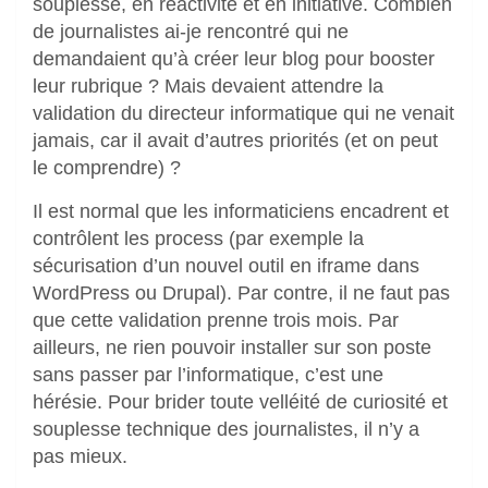
souplesse, en réactivité et en initiative. Combien
de journalistes ai-je rencontré qui ne
demandaient qu’à créer leur blog pour booster
leur rubrique ? Mais devaient attendre la
validation du directeur informatique qui ne venait
jamais, car il avait d’autres priorités (et on peut
le comprendre) ?
Il est normal que les informaticiens encadrent et
contrôlent les process (par exemple la
sécurisation d’un nouvel outil en iframe dans
WordPress ou Drupal). Par contre, il ne faut pas
que cette validation prenne trois mois. Par
ailleurs, ne rien pouvoir installer sur son poste
sans passer par l’informatique, c’est une
hérésie. Pour brider toute velléité de curiosité et
souplesse technique des journalistes, il n’y a
pas mieux.