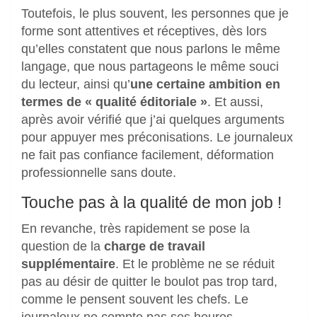
Toutefois, le plus souvent, les personnes que je
forme sont attentives et réceptives, dès lors
qu’elles constatent que nous parlons le même
langage, que nous partageons le même souci
du lecteur, ainsi qu’
une certaine ambition en
termes de « qualité éditoriale »
. Et aussi,
après avoir vérifié que j’ai quelques arguments
pour appuyer mes préconisations. Le journaleux
ne fait pas confiance facilement, déformation
professionnelle sans doute.
Touche pas à la qualité de mon job !
En revanche, très rapidement se pose la
question de la
charge de travail
supplémentaire
. Et le problème ne se réduit
pas au désir de quitter le boulot pas trop tard,
comme le pensent souvent les chefs. Le
journaleux ne compte pas ses heures