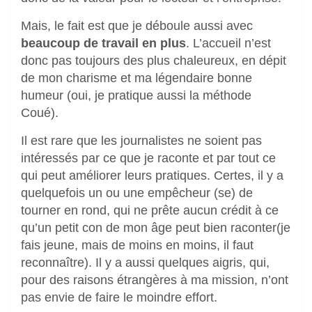
Mais, le fait est que je déboule aussi avec
beaucoup de travail en plus
. L’accueil n’est
donc pas toujours des plus chaleureux, en dépit
de mon charisme et ma légendaire bonne
humeur (oui, je pratique aussi la méthode
Coué).
Il est rare que les journalistes ne soient pas
intéressés par ce que je raconte et par tout ce
qui peut améliorer leurs pratiques. Certes, il y a
quelquefois un ou une empêcheur (se) de
tourner en rond, qui ne prête aucun crédit à ce
qu’un petit con de mon âge peut bien raconter(je
fais jeune, mais de moins en moins, il faut
reconnaître). Il y a aussi quelques aigris, qui,
pour des raisons étrangères à ma mission, n’ont
pas envie de faire le moindre effort.