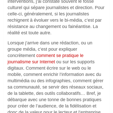
interventions, j’ai constaté souvent le fossé
culturel qui sépare journalistes et direction. Pour
celle-ci, généralement, si les journalistes
rechignent à évoluer vers le bi-média, c’est par
résistance au changement ou fainéantise. La
réalité est toute autre.
Lorsque j’arrive dans une rédaction, ou un
groupe média, c’est pour expliquer
concrètement
comment se pratique le
journalisme sur Internet
ou sur les supports
digitaux. Comment écrire sur le web ou le
mobile, comment enrichir l’information avec du
multimédia ou des infographies, comment gérer
sa communauté, se servir des réseaux sociaux,
de la tablette, des outils collaboratifs… Bref, je
débarque avec une tonne de bonnes pratiques
pour créer de l’audience, de la fidélisation et
donc de la valeur pour le lecteur et l’entreprise.