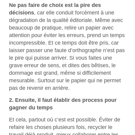
Ne pas faire de choix est la pire des
décisions
, car elle conduit forcément à une
dégradation de la qualité éditoriale. Même avec
beaucoup de pratique, relire un papier avec
attention pour éviter les erreurs, prend un temps
incompressible. Et ce temps doit être pris, car
laisser passer une faute d’orthographe n’est pas
le pire qui puisse arriver. Si vous faites une
grave erreur de sens, et dites des bêtises, le
dommage est grand, même si difficilement
mesurable. Surtout sur le papier qui ne permet
pas de revenir en arrière.
2. Ensuite, il faut établir des process pour
gagner du temps
Et cela, partout où c’est est possible. Éviter de
refaire les choses plusieurs fois, recycler le
travail déjà produit, mieux collaborer entre les