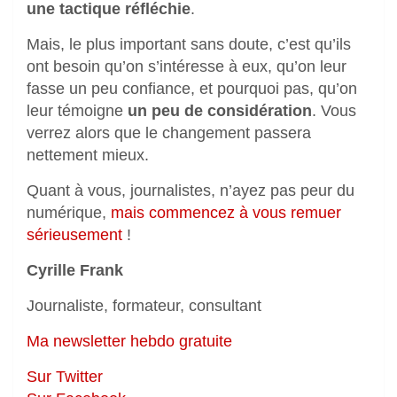
une tactique réfléchie
.
Mais, le plus important sans doute, c’est qu’ils
ont besoin qu’on s’intéresse à eux, qu’on leur
fasse un peu confiance, et pourquoi pas, qu’on
leur témoigne
un peu de considération
. Vous
verrez alors que le changement passera
nettement mieux.
Quant à vous, journalistes, n’ayez pas peur du
numérique,
mais commencez à vous remuer
sérieusement
!
Cyrille Frank
Journaliste, formateur, consultant
Ma newsletter hebdo gratuite
Sur Twitter