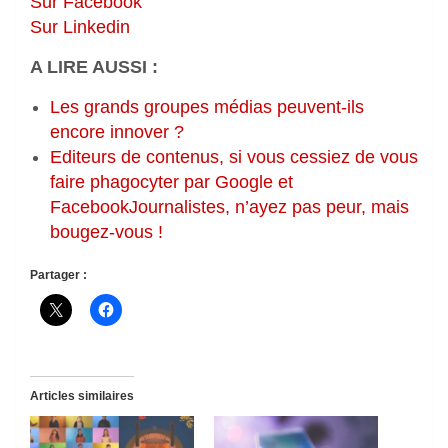
Sur Facebook
Sur Linkedin
A LIRE AUSSI :
Les grands groupes médias peuvent-ils
encore innover ?
Editeurs de contenus, si vous cessiez de vous
faire phagocyter par Google et
Facebook
Journalistes, n’ayez pas peur, mais
bougez-vous !
Partager :
Articles similaires