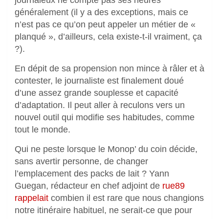
généralement (il y a des exceptions, mais ce
n’est pas ce qu’on peut appeler un métier de «
planqué », d’ailleurs, cela existe-t-il vraiment, ça
?).
En dépit de sa propension non mince à râler et à
contester, le journaliste est finalement doué
d’une assez grande souplesse et capacité
d’adaptation. Il peut aller à reculons vers un
nouvel outil qui modifie ses habitudes, comme
tout le monde.
Qui ne peste lorsque le Monop’ du coin décide,
sans avertir personne, de changer
l’emplacement des packs de lait ? Yann
Guegan, rédacteur en chef adjoint de
rue89
rappelait
combien il est rare que nous changions
notre itinéraire habituel, ne serait-ce que pour