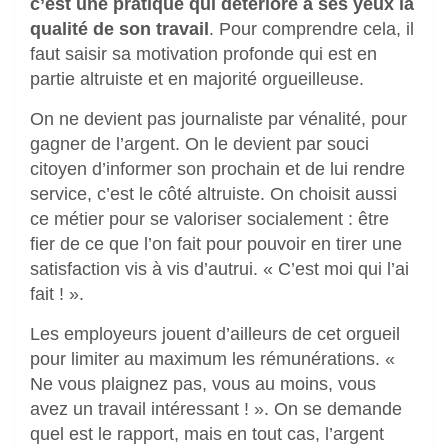
c’est une pratique qui détériore à ses yeux la
qualité de son travail
. Pour comprendre cela, il
faut saisir sa motivation profonde qui est en
partie altruiste et en majorité orgueilleuse.
On ne devient pas journaliste par vénalité, pour
gagner de l’argent. On le devient par souci
citoyen d’informer son prochain et de lui rendre
service, c’est le côté altruiste. On choisit aussi
ce métier pour se valoriser socialement : être
fier de ce que l’on fait pour pouvoir en tirer une
satisfaction vis à vis d’autrui. « C’est moi qui l’ai
fait ! ».
Les employeurs jouent d’ailleurs de cet orgueil
pour limiter au maximum les rémunérations. «
Ne vous plaignez pas, vous au moins, vous
avez un travail intéressant ! ». On se demande
quel est le rapport, mais en tout cas, l’argent