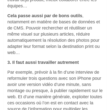
équipes…
Cela passe aussi par de bons outils
,
notamment en matière de bases de données et
de CMS. Pouvoir rechercher et réutiliser un
même visuel sur plusieurs articles, réduire
automatiquement la résolution des photos pour
adapter leur format selon la destination print ou
web…
3. Il faut aussi travailler autrement
Par exemple, prévoir à la fin d’une interview de
reformuler trois questions avec son iPhone pour
avoir une version vidéo d’une minute, sans
montage ou presque, à publier rapidement sur le
web. Et d’une manière générale, exploiter toutes
ces occasions où l’on est en contact avec la
source de l’information pour multiplier les