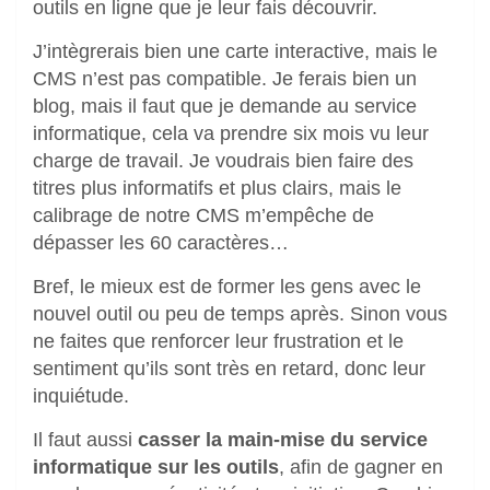
outils en ligne que je leur fais découvrir.
J’intègrerais bien une carte interactive, mais le
CMS n’est pas compatible. Je ferais bien un
blog, mais il faut que je demande au service
informatique, cela va prendre six mois vu leur
charge de travail. Je voudrais bien faire des
titres plus informatifs et plus clairs, mais le
calibrage de notre CMS m’empêche de
dépasser les 60 caractères…
Bref, le mieux est de former les gens avec le
nouvel outil ou peu de temps après. Sinon vous
ne faites que renforcer leur frustration et le
sentiment qu’ils sont très en retard, donc leur
inquiétude.
Il faut aussi
casser la main-mise du service
informatique sur les outils
, afin de gagner en