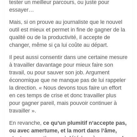
tester un meilleur parcours, ou juste pour
essayer…
Mais, si on prouve au journaliste que le nouvel
outil est mieux et permet in fine de gagner de la
qualité ou de la productivité, il accepte de
changer, même si ça lui coûte au départ.
Il peut aussi consentir dans une certaine mesure
à travailler davantage pour mieux faire son
travail, ou pour sauver son job. Argument
économique que ne manque pas de lui rappeler
la direction. « Nous devons tous faire un effort
en ces temps de crise et donc travailler plus
pour gagner pareil, mais pouvoir continuer à
travailler ».
En revanche,
ce qu’un plumitif n’accepte pas,
ou avec amertume, et la mort dans l’âme,