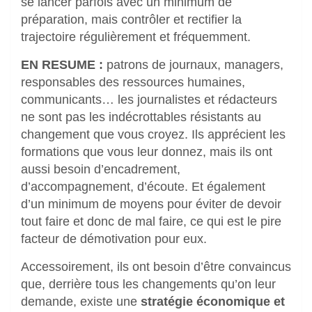
se lancer parfois avec un minimum de
préparation, mais contrôler et rectifier la
trajectoire régulièrement et fréquemment.
EN RESUME :
patrons de journaux, managers,
responsables des ressources humaines,
communicants… les journalistes et rédacteurs
ne sont pas les indécrottables résistants au
changement que vous croyez. Ils apprécient les
formations que vous leur donnez, mais ils ont
aussi besoin d’encadrement,
d’accompagnement, d’écoute. Et également
d’un minimum de moyens pour éviter de devoir
tout faire et donc de mal faire, ce qui est le pire
facteur de démotivation pour eux.
Accessoirement, ils ont besoin d’être convaincus
que, derrière tous les changements qu’on leur
demande, existe une
stratégie économique et