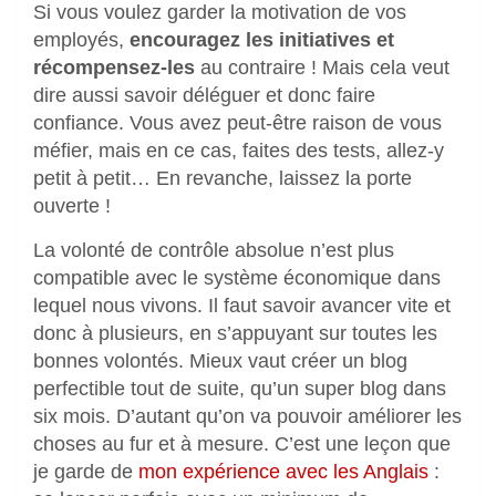
Si vous voulez garder la motivation de vos
employés,
encouragez les initiatives et
récompensez-les
au contraire ! Mais cela veut
dire aussi savoir déléguer et donc faire
confiance. Vous avez peut-être raison de vous
méfier, mais en ce cas, faites des tests, allez-y
petit à petit… En revanche, laissez la porte
ouverte !
La volonté de contrôle absolue n’est plus
compatible avec le système économique dans
lequel nous vivons. Il faut savoir avancer vite et
donc à plusieurs, en s’appuyant sur toutes les
bonnes volontés. Mieux vaut créer un blog
perfectible tout de suite, qu’un super blog dans
six mois. D’autant qu’on va pouvoir améliorer les
choses au fur et à mesure. C’est une leçon que
je garde de
mon expérience avec les Anglais
: