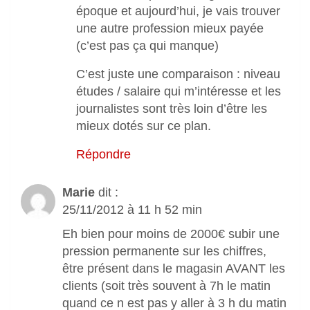
époque et aujourd’hui, je vais trouver
une autre profession mieux payée
(c’est pas ça qui manque)
C’est juste une comparaison : niveau
études / salaire qui m’intéresse et les
journalistes sont très loin d’être les
mieux dotés sur ce plan.
Répondre
Marie
dit :
25/11/2012 à 11 h 52 min
Eh bien pour moins de 2000€ subir une
pression permanente sur les chiffres,
être présent dans le magasin AVANT les
clients (soit très souvent à 7h le matin
quand ce n est pas y aller à 3 h du matin