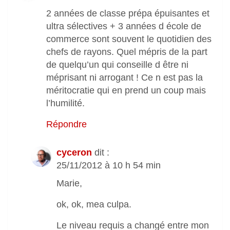
2 années de classe prépa épuisantes et
ultra sélectives + 3 années d école de
commerce sont souvent le quotidien des
chefs de rayons. Quel mépris de la part
de quelqu’un qui conseille d être ni
méprisant ni arrogant ! Ce n est pas la
méritocratie qui en prend un coup mais
l’humilité.
Répondre
cyceron
dit :
25/11/2012 à 10 h 54 min
Marie,
ok, ok, mea culpa.
Le niveau requis a changé entre mon