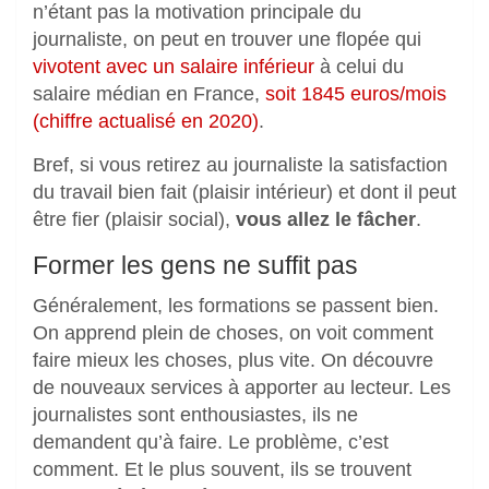
n’étant pas la motivation principale du
journaliste, on peut en trouver une flopée qui
vivotent avec un salaire inférieur
à celui du
salaire médian en France,
soit 1845 euros/mois
(chiffre actualisé en 2020)
.
Bref, si vous retirez au journaliste la satisfaction
du travail bien fait (plaisir intérieur) et dont il peut
être fier (plaisir social),
vous allez le fâcher
.
Former les gens ne suffit pas
Généralement, les formations se passent bien.
On apprend plein de choses, on voit comment
faire mieux les choses, plus vite. On découvre
de nouveaux services à apporter au lecteur. Les
journalistes sont enthousiastes, ils ne
demandent qu’à faire. Le problème, c’est
comment. Et le plus souvent, ils se trouvent