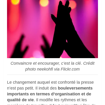
Convaincre et encourager, c’est la clé. Crédit
photo neekohfi via Flickr.com
Le changement auquel est confronté la presse
n’est pas petit. Il induit des
bouleversements
importants en termes d’organisation et de
qualité de vie
. Il modifie les rythmes et les