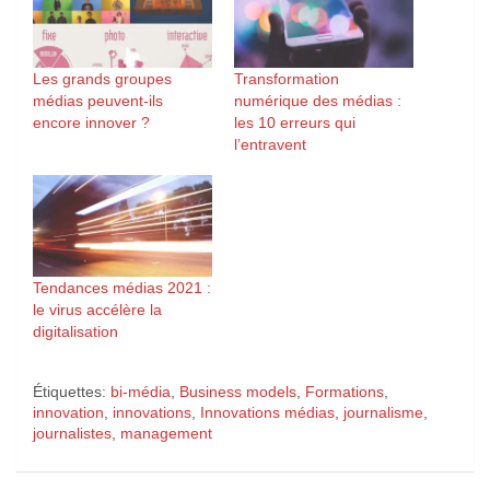
Les grands groupes
Transformation
médias peuvent-ils
numérique des médias :
encore innover ?
les 10 erreurs qui
l’entravent
Tendances médias 2021 :
le virus accélère la
digitalisation
Étiquettes:
bi-média
,
Business models
,
Formations
,
innovation
,
innovations
,
Innovations médias
,
journalisme
,
journalistes
,
management