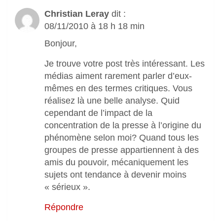
Christian Leray
dit :
08/11/2010 à 18 h 18 min
Bonjour,
Je trouve votre post très intéressant. Les
médias aiment rarement parler d’eux-
mêmes en des termes critiques. Vous
réalisez là une belle analyse. Quid
cependant de l’impact de la
concentration de la presse à l’origine du
phénomène selon moi? Quand tous les
groupes de presse appartiennent à des
amis du pouvoir, mécaniquement les
sujets ont tendance à devenir moins
« sérieux ».
Répondre