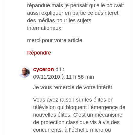
répandue mais je pensait qu’elle pouvait
aussi expliquer en partie ce désinteret
des médias pour les sujets
internationaux
merci pour votre article.
Répondre
cyceron
dit :
09/11/2010 à 11 h 56 min
Je vous remercie de votre intérêt
Vous avez raison sur les élites en
télévision qui bloquent l’émergence de
nouvelles élites. C’est un mécanisme
de protection classique vis à vis des
concurrents, à l’échelle micro ou