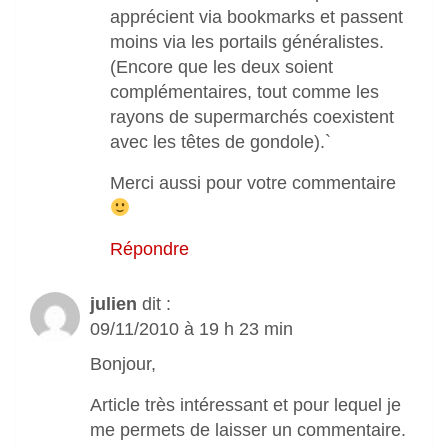
apprécient via bookmarks et passent
moins via les portails généralistes.
(Encore que les deux soient
complémentaires, tout comme les
rayons de supermarchés coexistent
avec les têtes de gondole).`
Merci aussi pour votre commentaire
Répondre
julien
dit :
09/11/2010 à 19 h 23 min
Bonjour,
Article très intéressant et pour lequel je
me permets de laisser un commentaire.