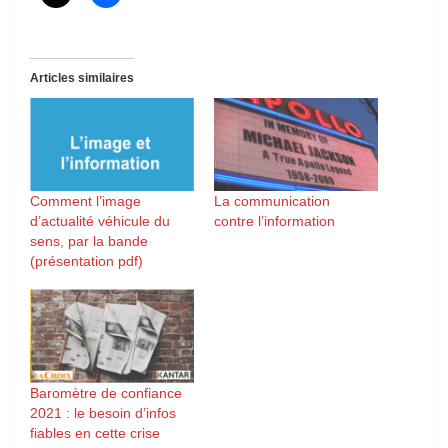
Articles similaires
Comment l’image
La communication
d’actualité véhicule du
contre l’information
sens, par la bande
(présentation pdf)
Baromètre de confiance
2021 : le besoin d’infos
fiables en cette crise