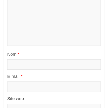
Nom
*
E-mail
*
Site web