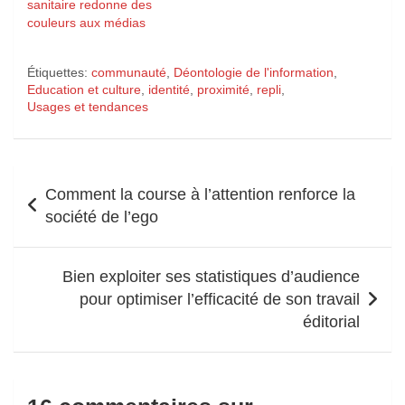
sanitaire redonne des
couleurs aux médias
Étiquettes:
communauté
,
Déontologie de l'information
,
Education et culture
,
identité
,
proximité
,
repli
,
Usages et tendances
Navigation
Comment la course à l’attention renforce la
de
société de l’ego
l’article
Bien exploiter ses statistiques d’audience
pour optimiser l’efficacité de son travail
éditorial