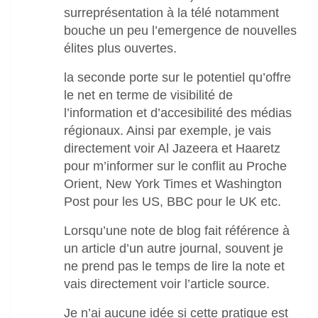
surreprésentation à la télé notamment
bouche un peu l’emergence de nouvelles
élites plus ouvertes.
la seconde porte sur le potentiel qu’offre
le net en terme de visibilité de
l’information et d’accesibilité des médias
régionaux. Ainsi par exemple, je vais
directement voir Al Jazeera et Haaretz
pour m’informer sur le conflit au Proche
Orient, New York Times et Washington
Post pour les US, BBC pour le UK etc.
Lorsqu’une note de blog fait référence à
un article d’un autre journal, souvent je
ne prend pas le temps de lire la note et
vais directement voir l’article source.
Je n’ai aucune idée si cette pratique est