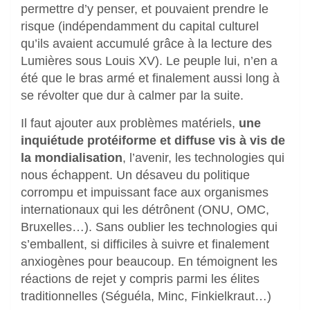
permettre d’y penser, et pouvaient prendre le
risque (indépendamment du capital culturel
qu’ils avaient accumulé grâce à la lecture des
Lumières sous Louis XV). Le peuple lui, n’en a
été que le bras armé et finalement aussi long à
se révolter que dur à calmer par la suite.
Il faut ajouter aux problèmes matériels,
une
inquiétude protéiforme et diffuse vis à vis de
la mondialisation
, l’avenir, les technologies qui
nous échappent. Un désaveu du politique
corrompu et impuissant face aux organismes
internationaux qui les détrônent (ONU, OMC,
Bruxelles…). Sans oublier les technologies qui
s’emballent, si difficiles à suivre et finalement
anxiogènes pour beaucoup. En témoignent les
réactions de rejet y compris parmi les élites
traditionnelles (Séguéla, Minc, Finkielkraut…)