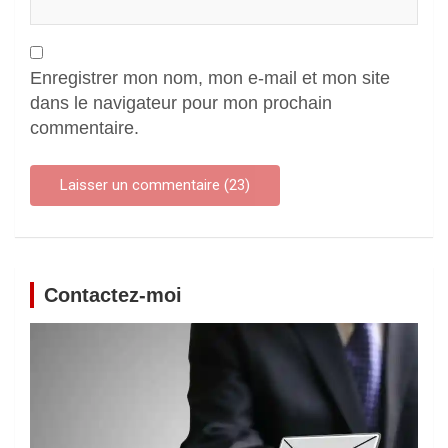
Enregistrer mon nom, mon e-mail et mon site
dans le navigateur pour mon prochain
commentaire.
Contactez-moi