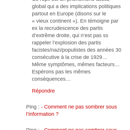
global qui a des implications politiques
partout en Europe (disons sur le
« vieux continent »). En témoigne par
ex la recrudescence des partis
d’extrême droite, qui n’est pas ss
rappeler l’explosion des partis
facistes/nazi/populistes des années 30
consécutive à la crise de 1929…
Même symptômes, mêmes facteurs…
Espérons pas les mêmes
conséquences…
Répondre
Ping :
- Comment ne pas sombrer sous
l’information ?