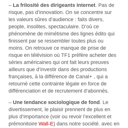
–
La frilosité des dirigeants Internet
. Pas de
risque, pas d’innovation. On se concentre sur
les valeurs sûres d’audience : faits divers,
people, insolites, spectaculaire. D’où ce
phénomène de mimétisme des lignes édito qui
finissent par se ressembler toutes plus ou
moins. On retrouve ce manque de prise de
risque en télévision où TF1 préfère acheter des
séries américaines qui ont fait leurs preuves
ailleurs que d’investir dans des productions
françaises, à la différence de Canal+ , qui a
retourné cette contrainte légale en force de
différenciation et de recrutement d’abonnés.
–
Une tendance sociologique de fond
. Le
divertissement, le plaisir prennent de plus en
plus d’importance (voir ou revoir l’excellent et
prémonitoire
Wall-E
) dans notre société. avec en