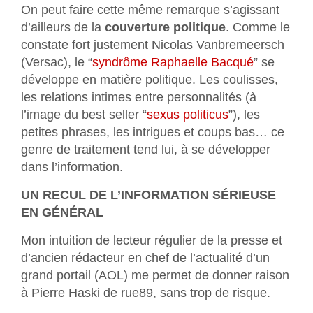
On peut faire cette même remarque s’agissant
d’ailleurs de la
couverture politique
. Comme le
constate fort justement Nicolas Vanbremeersch
(Versac), le “
syndrôme Raphaelle Bacqué
” se
développe en matière politique. Les coulisses,
les relations intimes entre personnalités (à
l’image du best seller “
sexus politicus
”), les
petites phrases, les intrigues et coups bas… ce
genre de traitement tend lui, à se développer
dans l’information.
UN RECUL DE L’INFORMATION SÉRIEUSE
EN GÉNÉRAL
Mon intuition de lecteur régulier de la presse et
d’ancien rédacteur en chef de l’actualité d’un
grand portail (AOL) me permet de donner raison
à Pierre Haski de rue89, sans trop de risque.