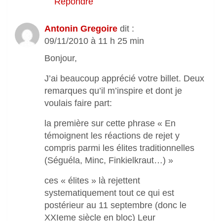
Répondre
Antonin Gregoire
dit :
09/11/2010 à 11 h 25 min
Bonjour,
J’ai beaucoup apprécié votre billet. Deux
remarques qu’il m’inspire et dont je
voulais faire part:
la première sur cette phrase « En
témoignent les réactions de rejet y
compris parmi les élites traditionnelles
(Séguéla, Minc, Finkielkraut…) »
ces « élites » là rejettent
systematiquement tout ce qui est
postérieur au 11 septembre (donc le
XXIeme siècle en bloc) Leur