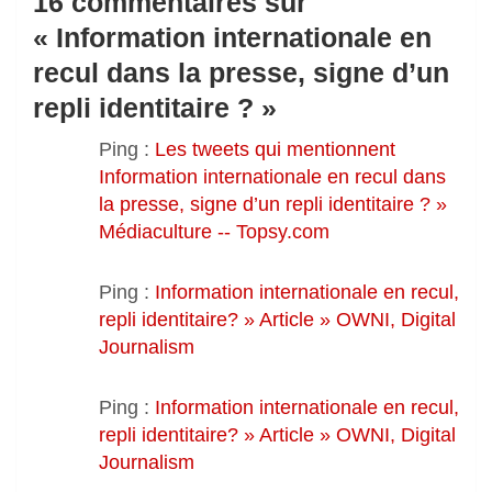
16 commentaires sur
«
Information internationale en
recul dans la presse, signe d’un
repli identitaire ?
»
Ping :
Les tweets qui mentionnent
Information internationale en recul dans
la presse, signe d’un repli identitaire ? »
Médiaculture -- Topsy.com
Ping :
Information internationale en recul,
repli identitaire? » Article » OWNI, Digital
Journalism
Ping :
Information internationale en recul,
repli identitaire? » Article » OWNI, Digital
Journalism