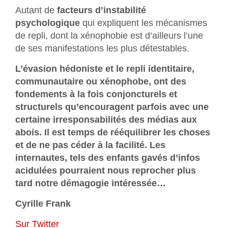
Autant de
facteurs d’instabilité
psychologique
qui expliquent les mécanismes
de repli, dont la xénophobie est d’ailleurs l’une
de ses manifestations les plus détestables.
L’évasion hédoniste et le repli identitaire,
communautaire ou xénophobe, ont des
fondements à la fois conjoncturels et
structurels qu’encouragent parfois avec une
certaine irresponsabilités des médias aux
abois. Il est temps de rééquilibrer les choses
et de ne pas céder à la facilité. Les
internautes, tels des enfants gavés d’infos
acidulées pourraient nous reprocher plus
tard notre démagogie intéressée…
Cyrille Frank
Sur Twitter