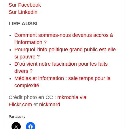
Sur Facebook
Sur Linkedin
LIRE AUSSI
Comment sommes-nous devenus accros à
l’information ?
Pourquoi l’info politique grand public est-elle
si pauvre ?
D’où vient notre fascination pour les faits
divers ?
Médias et information : sale temps pour la
complexité
Crédit photo en CC :
mkrochia via
Flickr.com
et
nickmard
Partager :