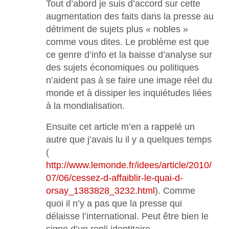
Tout d’abord je suis d’accord sur cette
augmentation des faits dans la presse au
détriment de sujets plus « nobles »
comme vous dites. Le problème est que
ce genre d’info et la baisse d’analyse sur
des sujets économiques ou politiques
n’aident pas à se faire une image réel du
monde et à dissiper les inquiétudes liées
à la mondialisation.
Ensuite cet article m’en a rappelé un
autre que j’avais lu il y a quelques temps
(
http://www.lemonde.fr/idees/article/2010/
07/06/cessez-d-affaiblir-le-quai-d-
orsay_1383828_3232.html
). Comme
quoi il n’y a pas que la presse qui
délaisse l’international. Peut être bien le