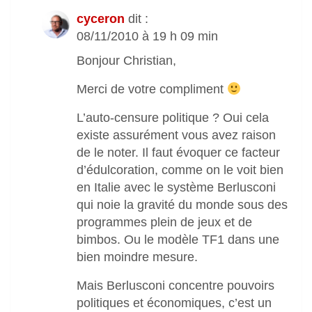
cyceron
dit :
08/11/2010 à 19 h 09 min
Bonjour Christian,
Merci de votre compliment
L’auto-censure politique ? Oui cela
existe assurément vous avez raison
de le noter. Il faut évoquer ce facteur
d’édulcoration, comme on le voit bien
en Italie avec le système Berlusconi
qui noie la gravité du monde sous des
programmes plein de jeux et de
bimbos. Ou le modèle TF1 dans une
bien moindre mesure.
Mais Berlusconi concentre pouvoirs
politiques et économiques, c’est un