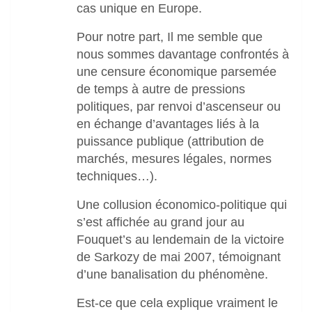
cas unique en Europe.
Pour notre part, Il me semble que
nous sommes davantage confrontés à
une censure économique parsemée
de temps à autre de pressions
politiques, par renvoi d’ascenseur ou
en échange d’avantages liés à la
puissance publique (attribution de
marchés, mesures légales, normes
techniques…).
Une collusion économico-politique qui
s’est affichée au grand jour au
Fouquet’s au lendemain de la victoire
de Sarkozy de mai 2007, témoignant
d’une banalisation du phénomène.
Est-ce que cela explique vraiment le