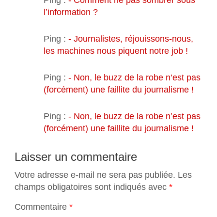
Ping :
- Comment ne pas sombrer sous
l’information ?
Ping :
- Journalistes, réjouissons-nous,
les machines nous piquent notre job !
Ping :
- Non, le buzz de la robe n’est pas
(forcément) une faillite du journalisme !
Ping :
- Non, le buzz de la robe n’est pas
(forcément) une faillite du journalisme !
Laisser un commentaire
Votre adresse e-mail ne sera pas publiée.
Les
champs obligatoires sont indiqués avec
*
Commentaire
*