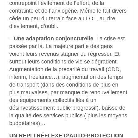
contrepoint l’évitement de l’effort, de la
contrainte et de l’anxiogène. Même le fait divers
cède un peu du terrain face au LOL, au rire
d’évitement, d’oubli.
–
Une adaptation conjoncturelle
. La crise est
passée par là. La majeure partie des gens
voient leurs revenus stagner ou régresser. Et
surtout leurs conditions de vie se dégradent.
Augmentation de la précarité du travail (CDD,
interim, freelance…), augmentation des temps
de transport (dans des conditions de plus en
plus mauvaises, par manque de renouvellement
des équipements collectifs liés à un
désinvestissement public progressif), baisse de
la qualité des services publics ( plus les moyens
budgétaires)…
UN REPLI RÉFLEXE D’AUTO-PROTECTION