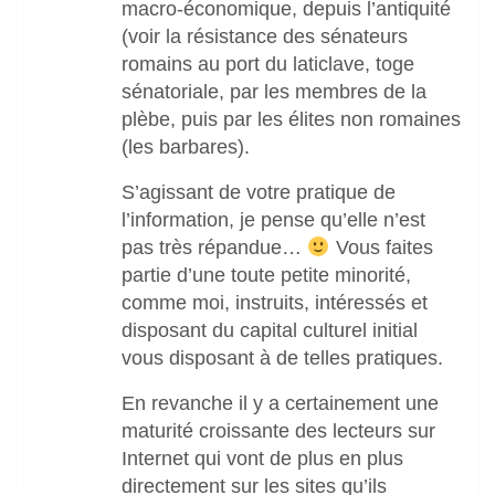
macro-économique, depuis l’antiquité
(voir la résistance des sénateurs
romains au port du laticlave, toge
sénatoriale, par les membres de la
plèbe, puis par les élites non romaines
(les barbares).
S’agissant de votre pratique de
l’information, je pense qu’elle n’est
pas très répandue…
Vous faites
partie d’une toute petite minorité,
comme moi, instruits, intéressés et
disposant du capital culturel initial
vous disposant à de telles pratiques.
En revanche il y a certainement une
maturité croissante des lecteurs sur
Internet qui vont de plus en plus
directement sur les sites qu’ils