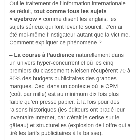
Oui le traitement de l’information internationale
se réduit,
tout comme tous les sujets
« eyebrow »
comme disent les anglais, les
sujets sérieux qui font lever le sourcil. J’en ai
été moi-même l’instigateur autant que la victime.
Comment expliquer ce phénomène ?
–
La course à l’audience
naturellement dans
un univers hyper-concurrentiel où les cinq
premiers du classement Nielsen récupèrent 70 à
80% des budgets publicitaires des grandes
marques. Ceci dans un contexte où le CPM
(coût par mille) est au minimum dix fois plus
faible qu’en presse papier, à la fois pour des
raisons historiques (les éditeurs ont bradé leur
inventaire Internet, car c’était le cerise sur le
gâteau) et structurelles (explosion de l’offre qui a
tiré les tarifs publicitaires à la baisse).