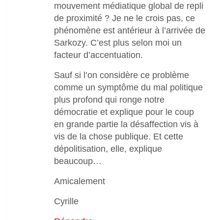
mouvement médiatique global de repli
de proximité ? Je ne le crois pas, ce
phénomène est antérieur à l’arrivée de
Sarkozy. C’est plus selon moi un
facteur d’accentuation.
Sauf si l’on considère ce problème
comme un symptôme du mal politique
plus profond qui ronge notre
démocratie et explique pour le coup
en grande partie la désaffection vis à
vis de la chose publique. Et cette
dépolitisation, elle, explique
beaucoup…
Amicalement
Cyrille