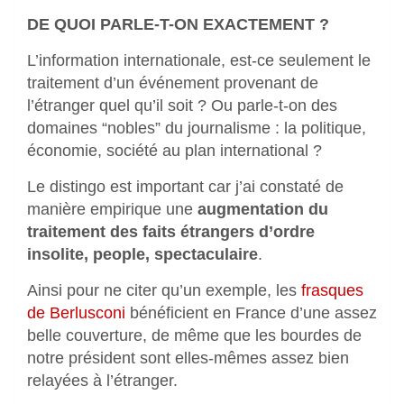
DE QUOI PARLE-T-ON EXACTEMENT ?
L’information internationale, est-ce seulement le
traitement d’un événement provenant de
l’étranger quel qu’il soit ? Ou parle-t-on des
domaines “nobles” du journalisme : la politique,
économie, société au plan international ?
Le distingo est important car j’ai constaté de
manière empirique une
augmentation du
traitement des faits étrangers d’ordre
insolite, people, spectaculaire
.
Ainsi pour ne citer qu’un exemple, les
frasques
de Berlusconi
bénéficient en France d’une assez
belle couverture, de même que les bourdes de
notre président sont elles-mêmes assez bien
relayées à l’étranger.