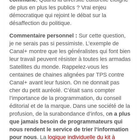
de plus en plus les publics ? Vrai enjeu
démocratique qui rejoint le débat sur la
désaffection du politique.
Commentaire personnel :
Sur cette question,
je ne serais pas si pessimiste. L’exemple de
Canal+ montre que les généralistes qui font bien
leur travail peuvent résister à toutes les armadas
Satellites du monde. Rappelez-vous les
centaines de chaines alignées par TPS contre
Canal+ avant leur fusion. On ne donnait pas
cher du petit auréolé. C’était sans compter
l’importance de la programmation, du conseil
éditorial et de la marque. Dans une société de la
profusion, de la surabondance d’infos, o
n a plus
que jamais besoin de programmateurs qui
nous rendent le service de trier l’information
pour nous
. La
logique individuelle du kit à