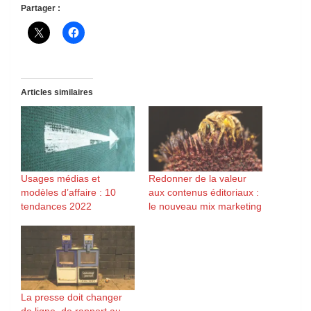
Partager :
Articles similaires
Usages médias et
Redonner de la valeur
modèles d’affaire : 10
aux contenus éditoriaux :
tendances 2022
le nouveau mix marketing
La presse doit changer