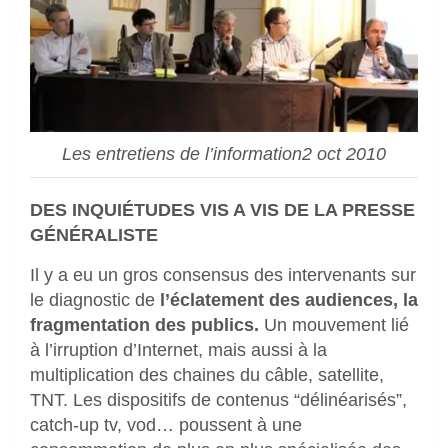
Les entretiens de l’information2 oct 2010
DES INQUIÉTUDES VIS A VIS DE LA PRESSE
GÉNÉRALISTE
Il y a eu un gros consensus des intervenants sur
le diagnostic de
l’éclatement des audiences, la
fragmentation des publics.
Un mouvement lié
à l’irruption d’Internet, mais aussi à la
multiplication des chaines du câble, satellite,
TNT. Les dispositifs de contenus “délinéarisés”,
catch-up tv, vod… poussent à une