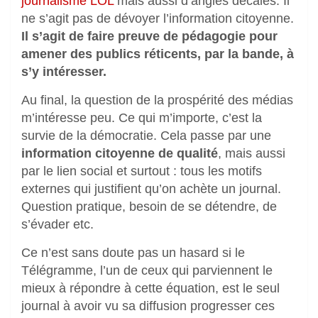
journalisme LOL
mais aussi d’angles décalés. Il
ne s’agit pas de dévoyer l’information citoyenne.
Il s’agit de faire preuve de pédagogie pour
amener des publics réticents, par la bande, à
s’y intéresser.
Au final, la question de la prospérité des médias
m’intéresse peu. Ce qui m’importe, c’est la
survie de la démocratie. Cela passe par une
information citoyenne de qualité
, mais aussi
par le lien social et surtout : tous les motifs
externes qui justifient qu’on achète un journal.
Question pratique, besoin de se détendre, de
s’évader etc.
Ce n’est sans doute pas un hasard si le
Télégramme, l’un de ceux qui parviennent le
mieux à répondre à cette équation, est le seul
journal à avoir vu sa diffusion progresser ces