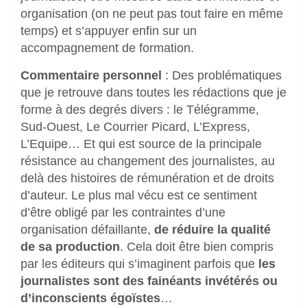
organisation (on ne peut pas tout faire en même
temps) et s’appuyer enfin sur un
accompagnement de formation.
Commentaire personnel
: Des problématiques
que je retrouve dans toutes les rédactions que je
forme à des degrés divers : le Télégramme,
Sud-Ouest, Le Courrier Picard, L’Express,
L’Equipe… Et qui est source de la principale
résistance au changement des journalistes, au
delà des histoires de rémunération et de droits
d’auteur. Le plus mal vécu est ce sentiment
d’être obligé par les contraintes d’une
organisation défaillante,
de réduire la qualité
de sa production
. Cela doit être bien compris
par les éditeurs qui s’imaginent parfois que
les
journalistes sont des fainéants invétérés ou
d’inconscients égoïstes
…