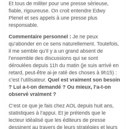
Et tous de militer pour une presse sérieuse,
fiable, rigoureuse. On croit entendre Edwy
Plenel et ses appels à une presse plus
responsable.
Commentaire personnel :
Je ne peux
qu’abonder en ce sens naturellement. Toutefois,
il me semble qu’il y a un grand absent de
l’ensemble des discussions qui se sont
déroulées depuis 11h du matin (je suis arrivé en
retard, peut-être ai-je raté des choses à 9h15) :
c’est l’utilisateur.
Quel est vraiment son besoin
? Lui a-t-on demandé ? Ou mieux, l’a-t-on
observé vraiment ?
C’est ce que je fais chez AOL depuis huit ans,
statistiques à l’appui. Et je prétends que le
lecteur idéalisé que les éditeurs de presse
dessinent au travers de leurs stratégies et leurs