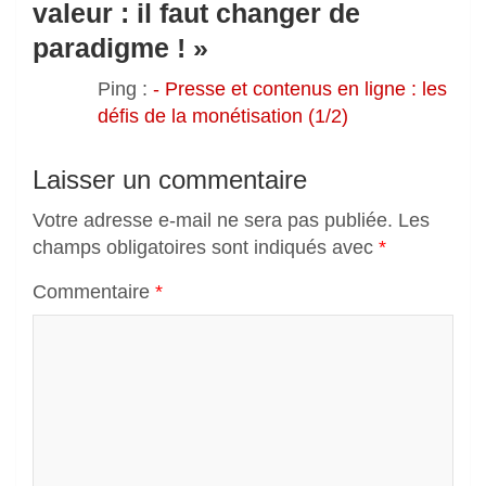
valeur : il faut changer de
paradigme !
»
Ping :
- Presse et contenus en ligne : les
défis de la monétisation (1/2)
Laisser un commentaire
Votre adresse e-mail ne sera pas publiée.
Les
champs obligatoires sont indiqués avec
*
Commentaire
*