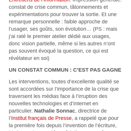
constat de crise commun, tâtonnements et
expérimentations pour trouver la sortie. Et une
remarque personnelle : faible approche de
l’usager, ses goûts, son évolution… (PS : mais
j’ai raté le premier atelier dédié aux usages,
donc vision partielle, même si les autres n’ont
pas souvent évoqué la question, ce qui est
révélateur en soi)
UN CONSTAT COMMUN : C’EST PAS GAGNE
Les interventions, toutes d’excellente qualité se
sont accordées sur l’importance de la crise que
traversent les médias face à l’irruption des
nouvelles technologies et d’internet en
particulier.
Nathalie Sonnac
, directrice de
l’
Institut français de Presse
, a rappelé que pour
la première fois depuis l’invention de l’écriture,