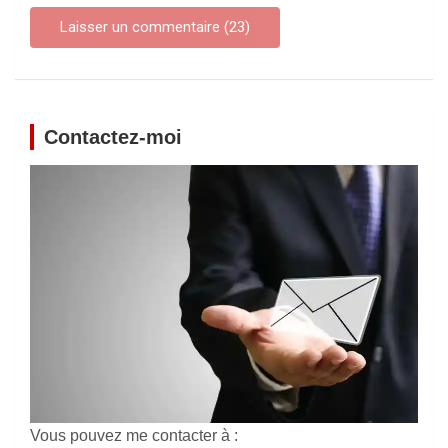
Contactez-moi
Vous pouvez me contacter à :