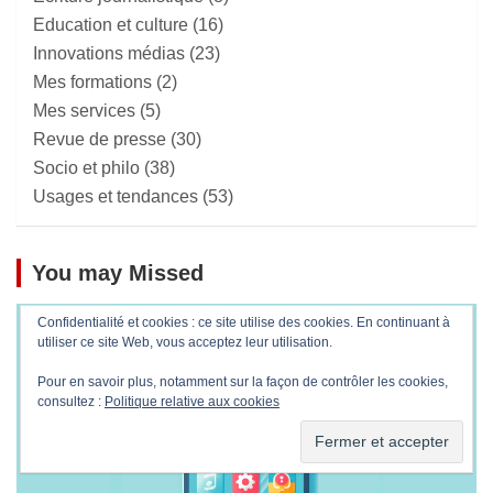
Education et culture
(16)
Innovations médias
(23)
Mes formations
(2)
Mes services
(5)
Revue de presse
(30)
Socio et philo
(38)
Usages et tendances
(53)
You may Missed
Confidentialité et cookies : ce site utilise des cookies. En continuant à
utiliser ce site Web, vous acceptez leur utilisation.
Pour en savoir plus, notamment sur la façon de contrôler les cookies,
consultez :
Politique relative aux cookies