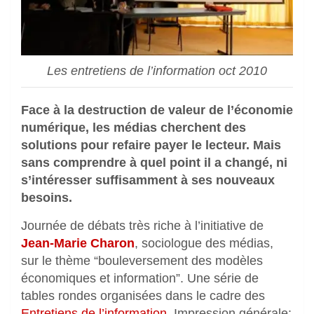
Les entretiens de l’information oct 2010
Face à la destruction de valeur de l’économie
numérique, les médias cherchent des
solutions pour refaire payer le lecteur. Mais
sans comprendre à quel point il a changé, ni
s’intéresser suffisamment à ses nouveaux
besoins.
Journée de débats très riche à l’initiative de
Jean-Marie Charon
, sociologue des médias,
sur le thème “bouleversement des modèles
économiques et information”. Une série de
tables rondes organisées dans le cadre des
Entretiens de l’information
. Impression générale: