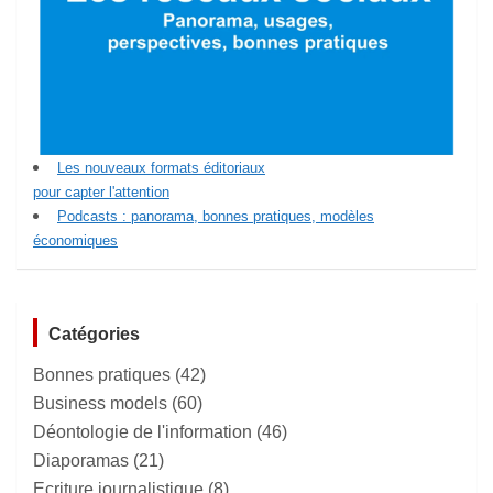
Les nouveaux formats éditoriaux
pour capter l'attention
Podcasts : panorama, bonnes pratiques, modèles
économiques
Catégories
Bonnes pratiques
(42)
Business models
(60)
Déontologie de l'information
(46)
Diaporamas
(21)
Ecriture journalistique
(8)