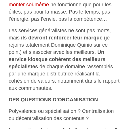
monter soi-même
ne fonctionne que pour les
élites, pas pour la masse. Pas le temps, pas
l’énergie, pas l’envie, pas la compétence…
Les services généralistes ne sont pas morts,
mais
ils devront renforcer leur marque
(je
rejoins totalement Dominique Quinio sur ce
point) et s’associer avec les meilleurs.
Un
service kiosque cohérent des meilleurs
spécialistes
de chaque domaine rassemblés
par une marque distributrice réalisant la
cohésion de valeurs, notamment dans le rapport
aux communautés.
DES QUESTIONS D’ORGANISATION
Polyvalence ou spécialisation ? Centralisation
ou décentralisation des contenus ?