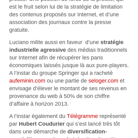
est le fruit selon lui de la stratégie de limitation
des contenus proposés sur Internet, et d’une
association des journaux contre la presse
gratuite.
Luciano milite aussi en faveur d’une
stratégie
industrielle agressive
des médias traditionnels
sur Internet afin de récupérer les pans
économiques laissés jusque là aux pure-players.
A l’instar du groupe Springer qui a racheté
aufeminin.com
ou une partie de
seloger.com
et
envisage d’élever le montant de ses revenus en
provenance du web à 50% de son chiffre
d’affaire à horizon 2013.
A l’instar également du
Télégramme
représenté
par
Hubert Coudurier
qui s’est lancé très tôt
dans une démarche de
diversification-