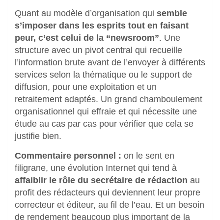
Quant au modèle d’organisation qui
semble
s’imposer dans les esprits tout en faisant
peur, c’est celui de la “newsroom”
. Une
structure avec un pivot central qui recueille
l’information brute avant de l’envoyer à différents
services selon la thématique ou le support de
diffusion, pour une exploitation et un
retraitement adaptés. Un grand chamboulement
organisationnel qui effraie et qui nécessite une
étude au cas par cas pour vérifier que cela se
justifie bien.
Commentaire personnel :
on le sent en
filigrane, une évolution Internet qui tend à
affaiblir le rôle du secrétaire de rédaction
au
profit des rédacteurs qui deviennent leur propre
correcteur et éditeur, au fil de l’eau. Et un besoin
de rendement beaucoup plus important de la