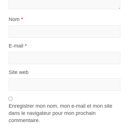
Nom
*
E-mail
*
Site web
Enregistrer mon nom, mon e-mail et mon site
dans le navigateur pour mon prochain
commentaire.