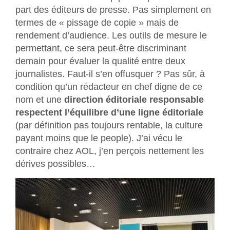
part des éditeurs de presse. Pas simplement en
termes de « pissage de copie » mais de
rendement d’audience. Les outils de mesure le
permettant, ce sera peut-être discriminant
demain pour évaluer la qualité entre deux
journalistes. Faut-il s’en offusquer ? Pas sûr, à
condition qu’un rédacteur en chef digne de ce
nom et une
direction éditoriale responsable
respectent l’équilibre d’une ligne éditoriale
(par définition pas toujours rentable, la culture
payant moins que le people). J’ai vécu le
contraire chez AOL, j’en perçois nettement les
dérives possibles…