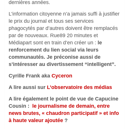
dernières années.
L’information citoyenne n’a jamais suffi à justifier
le prix du journal et tous ses services
phagocytés par d’autres doivent être remplacés
par de nouveaux. Rue89 20 minutes et
Médiapart sont en train d’en créer un :
le
renforcement du lien social via leurs
communautés.
Je préconise aussi de
s’intéresser au divertissement “intelligent”.
Cyrille Frank aka
Cyceron
A lire aussi sur
L’observatoire des médias
A lire également le point de vue de Capucine
Cousin :
le journalisme de demain, entre
news brutes, « chaudron participatif » et info
à haute valeur ajoutée
?