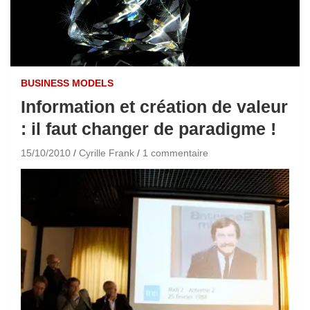
BUSINESS MODELS
Information et création de valeur
: il faut changer de paradigme !
15/10/2010
Cyrille Frank
1 commentaire