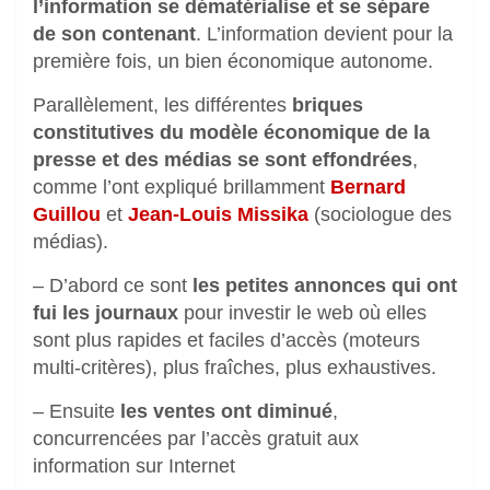
l’information se dématérialise et se sépare
de son contenant
. L’information devient pour la
première fois, un bien économique autonome.
Parallèlement, les différentes
briques
constitutives du modèle économique de la
presse et des médias se sont effondrées
,
comme l’ont expliqué brillamment
Bernard
Guillou
et
Jean-Louis Missika
(sociologue des
médias).
– D’abord ce sont
les petites annonces qui ont
fui les journaux
pour investir le web où elles
sont plus rapides et faciles d’accès (moteurs
multi-critères), plus fraîches, plus exhaustives.
– Ensuite
les ventes ont diminué
,
concurrencées par l’accès gratuit aux
information sur Internet