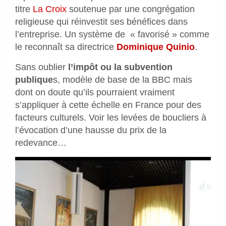
titre
La Croix
soutenue par une congrégation
religieuse qui réinvestit ses bénéfices dans
l’entreprise. Un système de « favorisé » comme
le reconnaît sa directrice
Dominique Quinio
.
Sans oublier
l’impôt ou la subvention
publique
s, modèle de base de la BBC mais
dont on doute qu’ils pourraient vraiment
s’appliquer à cette échelle en France pour des
facteurs culturels. Voir les levées de boucliers à
l’évocation d’une hausse du prix de la
redevance…