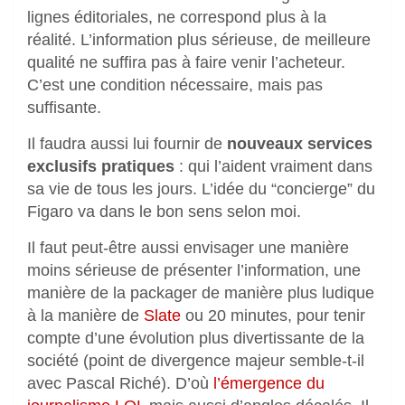
lignes éditoriales, ne correspond plus à la
réalité. L’information plus sérieuse, de meilleure
qualité ne suffira pas à faire venir l’acheteur.
C’est une condition nécessaire, mais pas
suffisante.
Il faudra aussi lui fournir de
nouveaux services
exclusifs pratiques
: qui l’aident vraiment dans
sa vie de tous les jours. L’idée du “concierge” du
Figaro va dans le bon sens selon moi.
Il faut peut-être aussi envisager une manière
moins sérieuse de présenter l’information, une
manière de la packager de manière plus ludique
à la manière de
Slate
ou 20 minutes, pour tenir
compte d’une évolution plus divertissante de la
société (point de divergence majeur semble-t-il
avec Pascal Riché). D’où
l’émergence du