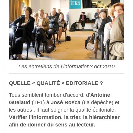
Les entretiens de l’information3 oct 2010
QUELLE « QUALITÉ » EDITORIALE ?
Tous semblent tomber d’accord, d’
Antoine
Guelaud
(TF1) à
José Bosca
(La dépêche) et
les autres : il faut soigner la qualité éditoriale.
Vérifier l’information, la trier, la hiérarchiser
afin de donner du sens au lecteur.