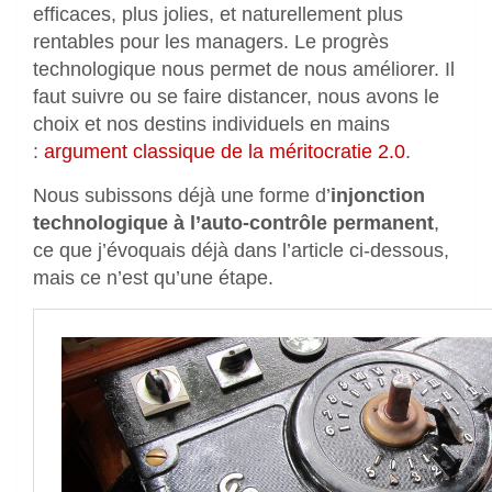
efficaces, plus jolies, et naturellement plus
rentables pour les managers. Le progrès
technologique nous permet de nous améliorer. Il
faut suivre ou se faire distancer, nous avons le
choix et nos destins individuels en mains
:
argument classique de la méritocratie 2.0
.
Nous subissons déjà une forme d’
injonction
technologique à l’auto-contrôle permanent
,
ce que j’évoquais déjà dans l’article ci-dessous,
mais ce n’est qu’une étape.