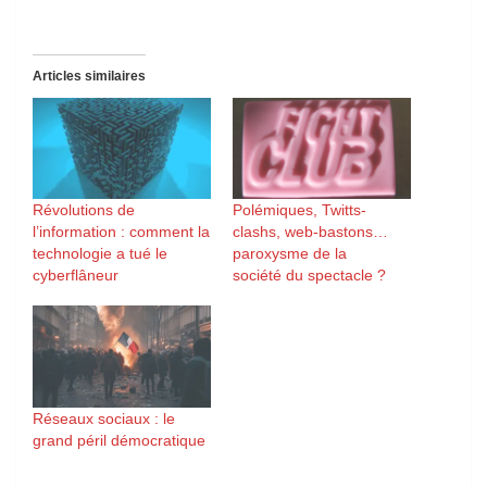
Articles similaires
Révolutions de
Polémiques, Twitts-
l’information : comment la
clashs, web-bastons…
technologie a tué le
paroxysme de la
cyberflâneur
société du spectacle ?
Réseaux sociaux : le
grand péril démocratique