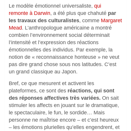
Le modèle émotionnel universaliste,
qui
remonte à Darwin
, a été plus que chahuté
par
les travaux des culturalistes
, comme
Margaret
Mead
. L’anthropologue américaine a montré
combien l’environnement social déterminait
l’intensité et l’expression des réactions
émotionnelles des individus. Par exemple, la
notion de « reconnaissance honteuse » ne veut
pas dire grand chose sous nos latitudes. C’est
un grand classique au Japon.
Bref, ce que mesurent et activent les
plateformes, ce sont des
réactions, qui sont
des réponses affectives très variées.
On sait
stimuler les affects en jouant sur le dramatique,
le spectaculaire, le fun, le sordide… Mais
personne ne maîtrise encore – et c’est heureux
– les émotions plurielles qu’elles engendrent, et