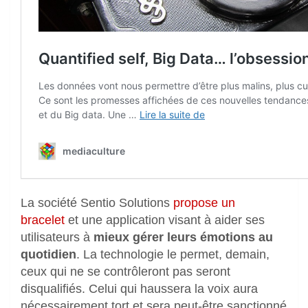
La société Sentio Solutions
propose un
bracelet
et une application visant à aider ses
utilisateurs à
mieux gérer leurs émotions au
quotidien
. La technologie le permet, demain,
ceux qui ne se contrôleront pas seront
disqualifiés. Celui qui haussera la voix aura
nécessairement tort et sera peut-être sanctionné