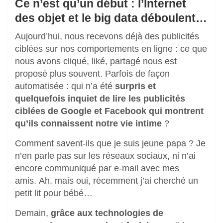
Ce n’est qu’un début : l’Internet
des objet et le big data déboulent…
Aujourd’hui, nous recevons déjà des publicités
ciblées sur nos comportements en ligne : ce que
nous avons cliqué, liké, partagé nous est
proposé plus souvent. Parfois de façon
automatisée : qui n’a été
surpris et
quelquefois inquiet de lire les publicités
ciblées de Google et Facebook qui montrent
qu’ils connaissent notre vie intime
?
Comment savent-ils que je suis jeune papa ? Je
n’en parle pas sur les réseaux sociaux, ni n’ai
encore communiqué par e-mail avec mes
amis. Ah, mais oui, récemment j’ai cherché un
petit lit pour bébé…
Demain,
grâce aux technologies de