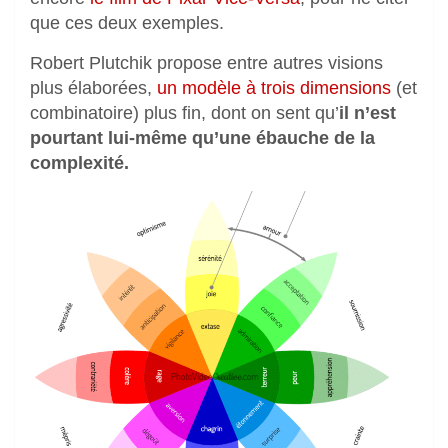
que ces deux exemples.
Robert Plutchik propose entre autres visions
plus élaborées,
un modèle à trois dimensions
(et
combinatoire) plus fin, dont on sent qu’
il n’est
pourtant lui-même qu’une ébauche de la
complexité.