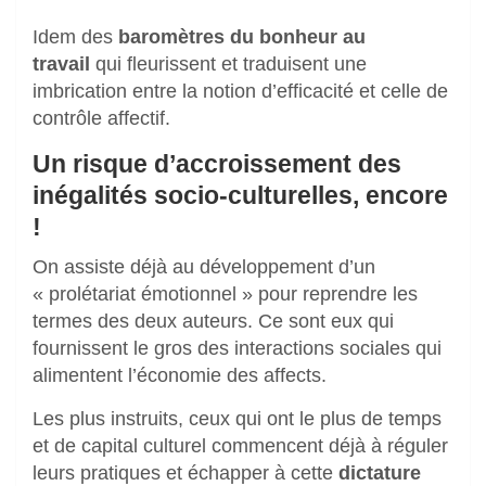
Idem des
baromètres du bonheur au
travail
qui fleurissent et traduisent une
imbrication entre la notion d’efficacité et celle de
contrôle affectif.
Un risque d’accroissement des
inégalités socio-culturelles, encore
!
On assiste déjà au développement d’un
« prolétariat émotionnel » pour reprendre les
termes des deux auteurs. Ce sont eux qui
fournissent le gros des interactions sociales qui
alimentent l’économie des affects.
Les plus instruits, ceux qui ont le plus de temps
et de capital culturel commencent déjà à réguler
leurs pratiques et échapper à cette
dictature