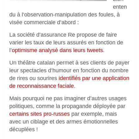
enten
du à l’observation-manipulation des foules, à
visée commerciale d’abord :
La société d’assurance Re propose de faire
varier les taux de leurs assurés en fonction de
l’
optimisme analysé dans leurs tweets
.
Un théâtre catalan permet à ses clients de payer
leur spectacles d’humour en fonction du nombre
de rires ou sourires
identifiés par une application
de reconnaissance faciale
.
Mais pourquoi ne pas imaginer d’autres usages
politiques, comme la propagande déployée par
certains sites pro-russes
par exemple, mais
avec un ciblage et des armes émotionnelles
décuplées !