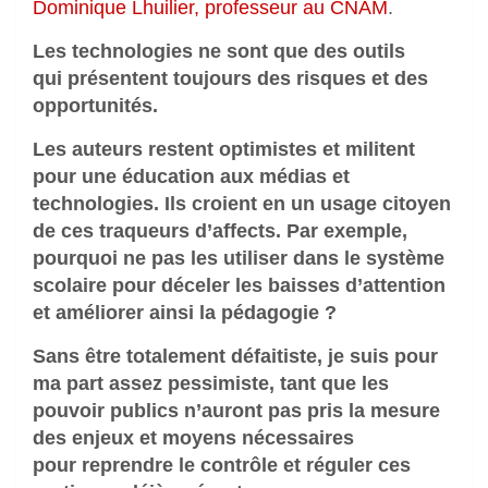
Dominique Lhuilier, professeur au CNAM
.
Les technologies ne sont que des outils
qui présentent toujours des risques et des
opportunités.
Les auteurs restent optimistes et militent
pour une éducation aux médias et
technologies. Ils croient en un usage citoyen
de ces traqueurs d’affects. Par exemple,
pourquoi ne pas les utiliser dans le système
scolaire pour déceler les baisses d’attention
et améliorer ainsi la pédagogie ?
Sans être totalement défaitiste, je suis pour
ma part assez pessimiste, tant que les
pouvoir publics n’auront pas pris la mesure
des enjeux et moyens nécessaires
pour reprendre le contrôle et réguler ces