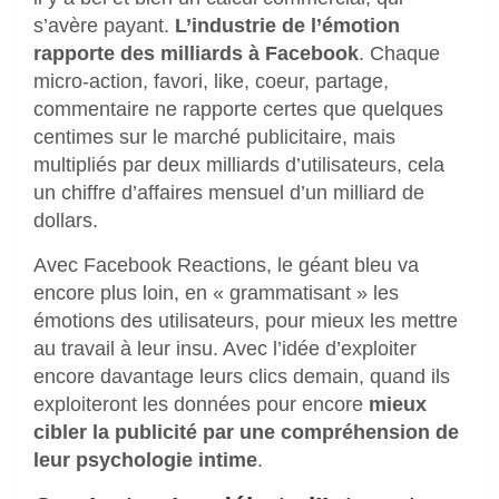
s’avère payant.
L’industrie de l’émotion
rapporte des milliards à Facebook
. Chaque
micro-action, favori, like, coeur, partage,
commentaire ne rapporte certes que quelques
centimes sur le marché publicitaire, mais
multipliés par deux milliards d’utilisateurs, cela
un chiffre d’affaires mensuel d’un milliard de
dollars.
Avec Facebook Reactions, le géant bleu va
encore plus loin, en « grammatisant » les
émotions des utilisateurs, pour mieux les mettre
au travail à leur insu. Avec l’idée d’exploiter
encore davantage leurs clics demain, quand ils
exploiteront les données pour encore
mieux
cibler la publicité par une compréhension de
leur psychologie intime
.