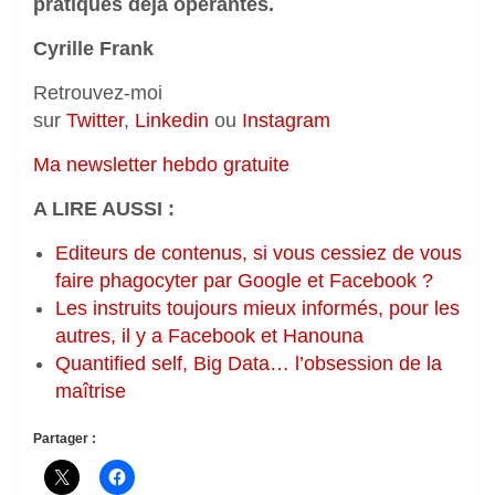
pratiques déjà opérantes.
Cyrille Frank
Retrouvez-moi
sur
Twitter
,
Linkedin
ou
Instagram
Ma newsletter hebdo gratuite
A LIRE AUSSI :
Editeurs de contenus, si vous cessiez de vous
faire phagocyter par Google et Facebook ?
Les instruits toujours mieux informés, pour les
autres, il y a Facebook et Hanouna
Quantified self, Big Data… l’obsession de la
maîtrise
Partager :