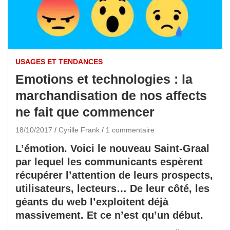
USAGES ET TENDANCES
Emotions et technologies : la
marchandisation de nos affects
ne fait que commencer
18/10/2017
Cyrille Frank
1 commentaire
L’émotion. Voici le nouveau Saint-Graal
par lequel les communicants espèrent
récupérer l’attention de leurs prospects,
utilisateurs, lecteurs… De leur côté, les
géants du web l’exploitent déjà
massivement. Et ce n’est qu’un début.