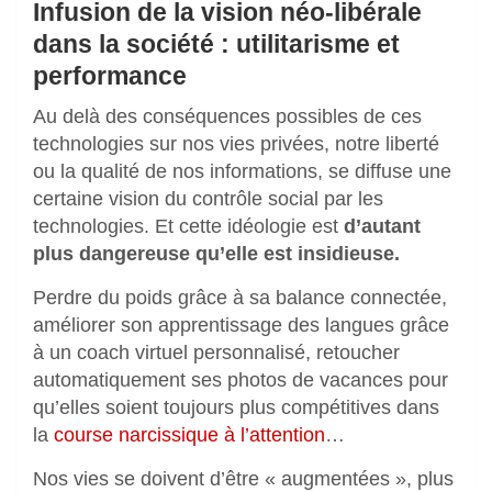
Infusion de la vision néo-libérale
dans la société : utilitarisme et
performance
Au delà des conséquences possibles de ces
technologies sur nos vies privées, notre liberté
ou la qualité de nos informations, se diffuse une
certaine vision du contrôle social par les
technologies. Et cette idéologie est
d’autant
plus dangereuse qu’elle est insidieuse.
Perdre du poids grâce à sa balance connectée,
améliorer son apprentissage des langues grâce
à un coach virtuel personnalisé, retoucher
automatiquement ses photos de vacances pour
qu’elles soient toujours plus compétitives dans
la
course narcissique à l’attention
…
Nos vies se doivent d’être « augmentées », plus