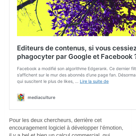
Pour les deux chercheurs, derrière cet
encouragement logiciel à développer l’émotion,
il y a bel et bien un calcul commercial, qui