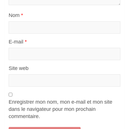
Nom
*
E-mail
*
Site web
Enregistrer mon nom, mon e-mail et mon site
dans le navigateur pour mon prochain
commentaire.