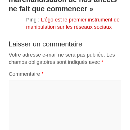
ne fait que commencer
»
Ping :
L’égo est le premier instrument de
manipulation sur les réseaux sociaux
Laisser un commentaire
Votre adresse e-mail ne sera pas publiée.
Les
champs obligatoires sont indiqués avec
*
Commentaire
*