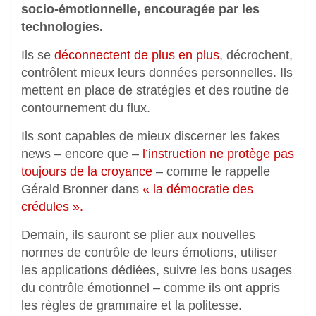
socio-émotionnelle, encouragée par les
technologies.
Ils se
déconnectent de plus en plus
, décrochent,
contrôlent mieux leurs données personnelles. Ils
mettent en place de stratégies et des routine de
contournement du flux.
Ils sont capables de mieux discerner les fakes
news – encore que –
l’instruction ne protège pas
toujours de la croyance
– comme le rappelle
Gérald Bronner dans
« la démocratie des
crédules ».
Demain, ils sauront se plier aux nouvelles
normes de contrôle de leurs émotions, utiliser
les applications dédiées, suivre les bons usages
du contrôle émotionnel – comme ils ont appris
les règles de grammaire et la politesse.