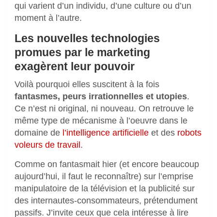
qui varient d’un individu, d’une culture ou d’un
moment à l’autre.
Les nouvelles technologies
promues par le marketing
exagèrent leur pouvoir
Voilà pourquoi elles suscitent à la fois
fantasmes, peurs irrationnelles et utopies
.
Ce n’est ni original, ni nouveau. On retrouve le
même type de mécanisme à l’oeuvre dans le
domaine de
l’intelligence artificielle
et des
robots
voleurs de travail
.
Comme on fantasmait hier (et encore beaucoup
aujourd’hui, il faut le reconnaître) sur l’emprise
manipulatoire de la télévision et la publicité sur
des internautes-consommateurs, prétendument
passifs. J’invite ceux que cela intéresse à lire