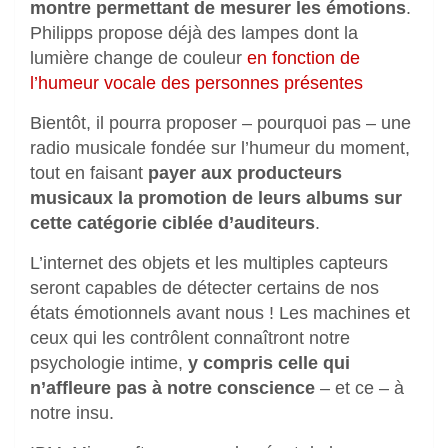
montre permettant de mesurer les émotions
.
Philipps propose déjà des lampes dont la
lumière change de couleur
en fonction de
l’humeur vocale des personnes présentes
Bientôt, il pourra proposer – pourquoi pas – une
radio musicale fondée sur l’humeur du moment,
tout en faisant
payer aux producteurs
musicaux la promotion de leurs albums sur
cette catégorie ciblée d’auditeurs
.
L’internet des objets et les multiples capteurs
seront capables de détecter certains de nos
états émotionnels avant nous ! Les machines et
ceux qui les contrôlent connaîtront notre
psychologie intime,
y compris celle qui
n’affleure pas à notre conscience
– et ce – à
notre insu.