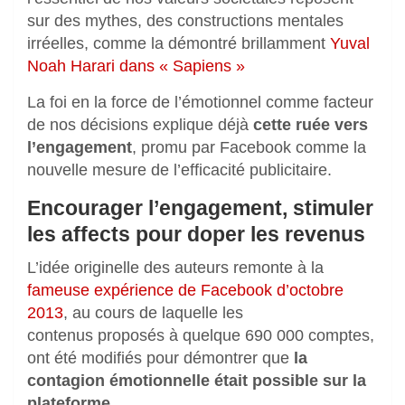
sur des mythes, des constructions mentales
irréelles, comme la démontré brillamment
Yuval
Noah Harari dans « Sapiens »
La foi en la force de l’émotionnel comme facteur
de nos décisions explique déjà
cette ruée vers
l’engagement
, promu par Facebook comme la
nouvelle mesure de l’efficacité publicitaire.
Encourager l’engagement, stimuler
les affects pour doper les revenus
L’idée originelle des auteurs remonte à la
fameuse expérience de Facebook d’octobre
2013
, au cours de laquelle les
contenus proposés à quelque 690 000 comptes,
ont été modifiés pour démontrer que
la
contagion émotionnelle était possible sur la
plateforme
.