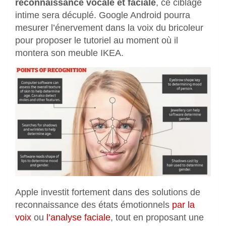
reconnaissance vocale et faciale
, ce ciblage
intime sera décuplé. Google Android pourra
mesurer l’énervement dans la voix du bricoleur
pour proposer le tutoriel au moment où il
montera son meuble IKEA.
Apple investit fortement dans des solutions de
reconnaissance des états émotionnels
par la
voix
ou
l’analyse faciale
, tout en proposant une