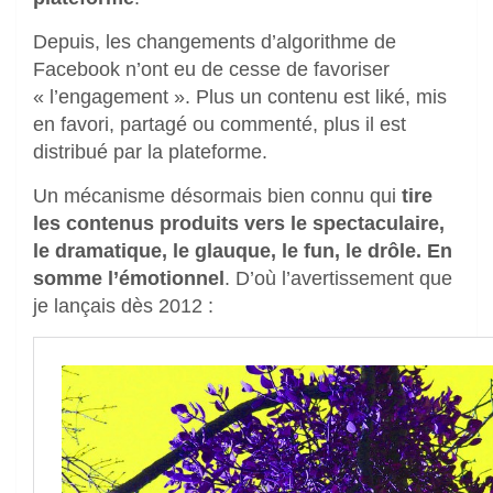
Depuis, les changements d’algorithme de
Facebook n’ont eu de cesse de favoriser
« l’engagement ». Plus un contenu est liké, mis
en favori, partagé ou commenté, plus il est
distribué par la plateforme.
Un mécanisme désormais bien connu qui
tire
les contenus produits vers le spectaculaire,
le dramatique, le glauque, le fun, le drôle. En
somme l’émotionnel
. D’où l’avertissement que
je lançais dès 2012 :