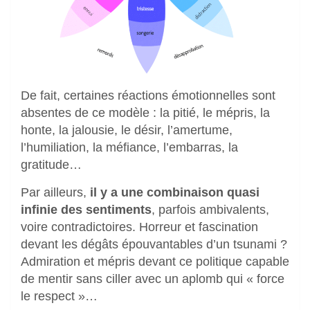
De fait, certaines réactions émotionnelles sont
absentes de ce modèle : la pitié, le mépris, la
honte, la jalousie, le désir, l’amertume,
l’humiliation, la méfiance, l’embarras, la
gratitude…
Par ailleurs,
il y a une combinaison quasi
infinie des sentiments
, parfois ambivalents,
voire contradictoires. Horreur et fascination
devant les dégâts épouvantables d’un tsunami ?
Admiration et mépris devant ce politique capable
de mentir sans ciller avec un aplomb qui « force
le respect »…