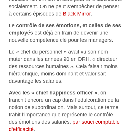
socialement. On ne peut s’empêcher de penser
à certains épisodes de
Black Mirror
.
Le
contrôle de ses émotions, et celles de ses
employés
est déjà en train de devenir une
nouvelle compétence clé pour les managers.
Le « chef du personnel » avait vu son nom
muter dans les années 90 en DRH, « directeur
des ressources humaines ». Cela faisait moins
hiérarchique, moins dominant et valorisait
davantage les salariés.
Avec les « chief happiness officer »
, on
franchit encore un cap dans l’édulcoration de la
notion de subordination. Mais surtout, ce terme
trahit l’importance que représente le contrôle
des émotions des salariés,
par souci comptable
d’efficacité
.