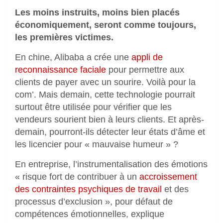
Les moins instruits, moins bien placés
économiquement, seront comme toujours,
les premières victimes.
En chine, Alibaba a crée une
appli de
reconnaissance faciale
pour permettre aux
clients de payer avec un sourire. Voilà pour la
com’. Mais demain, cette technologie pourrait
surtout être utilisée pour vérifier que les
vendeurs sourient bien à leurs clients. Et après-
demain, pourront-ils détecter leur états d’âme et
les licencier pour « mauvaise humeur » ?
En entreprise, l’instrumentalisation des émotions
« risque fort de contribuer à un
accroissement
des contraintes psychiques de travail
et des
processus d’exclusion », pour défaut de
compétences émotionnelles, explique