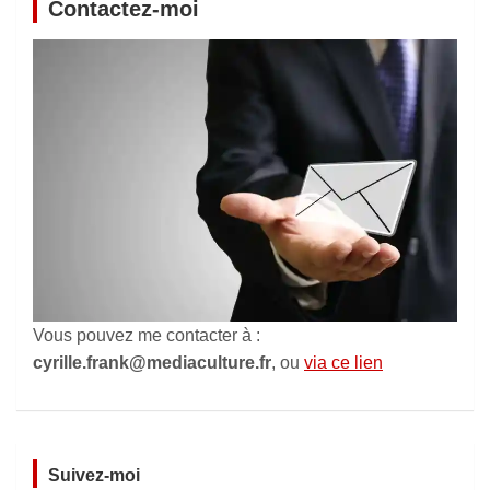
Contactez-moi
Vous pouvez me contacter à :
cyrille.frank@mediaculture.fr
, ou
via ce lien
Suivez-moi