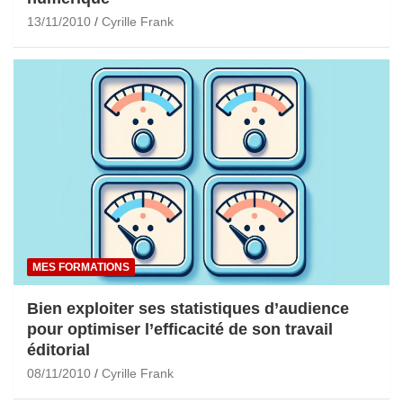
13/11/2010
Cyrille Frank
MES FORMATIONS
Bien exploiter ses statistiques d’audience
pour optimiser l’efficacité de son travail
éditorial
08/11/2010
Cyrille Frank