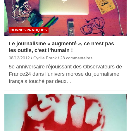
BONNES PRATIQUES
Le journalisme « augmenté », ce n’est pas
les outils, c’est l’humain !
08/12/2012
Cyrille Frank
28 commentaires
5e anniversaire réjouissant des Observateurs de
France24 dans l’univers morose du journalisme
français touché par deux…