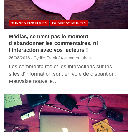
BONNES PRATIQUES
BUSINESS MODELS
Médias, ce n’est pas le moment
d’abandonner les commentaires, ni
l’interaction avec vos lecteurs !
26/08/2018
Cyrille Frank
4 commentaires
Les commentaires et les interactions sur les
sites d’information sont en voie de disparition.
Mauvaise nouvelle…