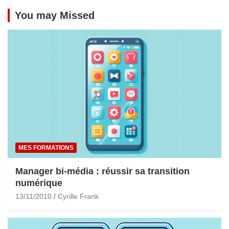
You may Missed
MES FORMATIONS
Manager bi-média : réussir sa transition
numérique
13/11/2010
Cyrille Frank