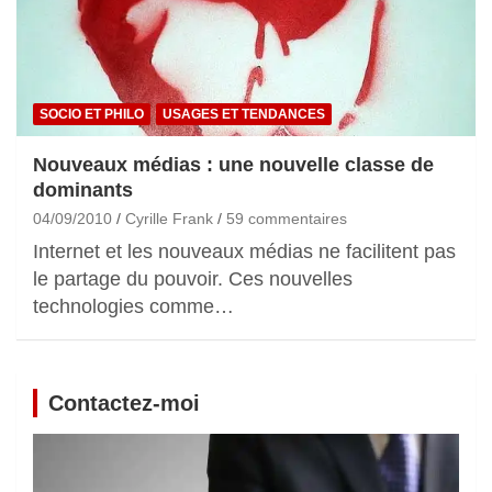
SOCIO ET PHILO
USAGES ET TENDANCES
Nouveaux médias : une nouvelle classe de
dominants
04/09/2010
Cyrille Frank
59 commentaires
Internet et les nouveaux médias ne facilitent pas
le partage du pouvoir. Ces nouvelles
technologies comme…
Contactez-moi