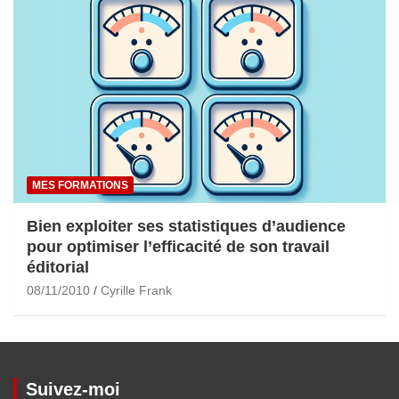
MES FORMATIONS
Bien exploiter ses statistiques d’audience
pour optimiser l’efficacité de son travail
éditorial
08/11/2010
Cyrille Frank
Suivez-moi