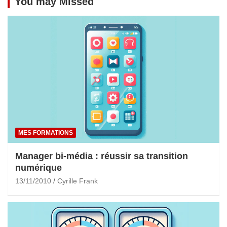
You may Missed
MES FORMATIONS
Manager bi-média : réussir sa transition
numérique
13/11/2010
Cyrille Frank