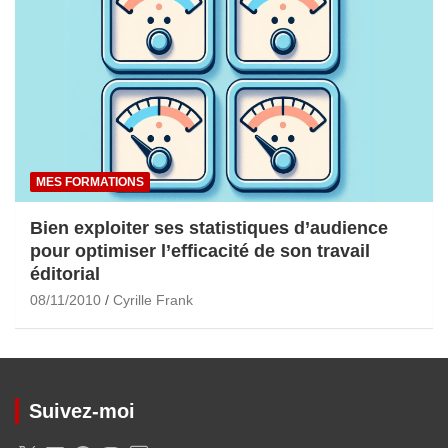
MES FORMATIONS
Bien exploiter ses statistiques d’audience
pour optimiser l’efficacité de son travail
éditorial
08/11/2010
Cyrille Frank
Suivez-moi