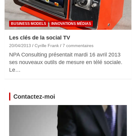
BUSINESS MODELS
INNOVATIONS MÉDIAS
Les clés de la social TV
20/04/2013
Cyrille Frank
7 commentaires
NPA Consulting présentait mardi 16 avril 2013
ses nouveaux outils de mesure en télé sociale.
Le…
Contactez-moi