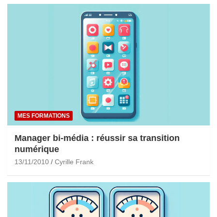
MES FORMATIONS
Manager bi-média : réussir sa transition
numérique
13/11/2010
Cyrille Frank