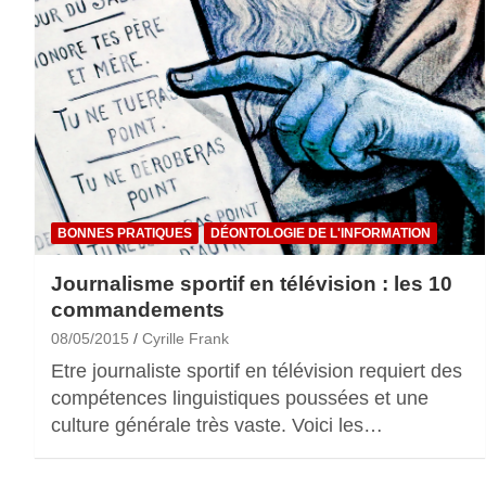
BONNES PRATIQUES
DÉONTOLOGIE DE L'INFORMATION
Journalisme sportif en télévision : les 10
commandements
08/05/2015
Cyrille Frank
Etre journaliste sportif en télévision requiert des
compétences linguistiques poussées et une
culture générale très vaste. Voici les…