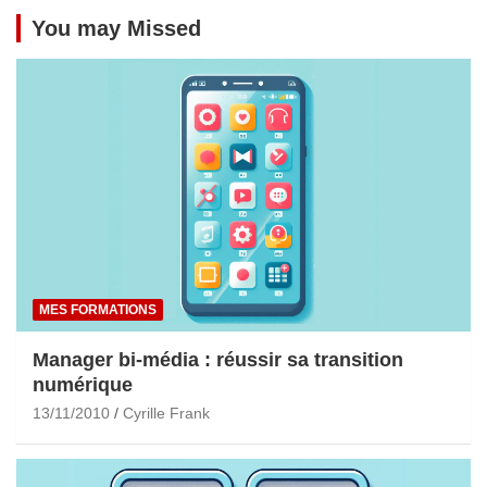
You may Missed
MES FORMATIONS
Manager bi-média : réussir sa transition
numérique
13/11/2010
Cyrille Frank