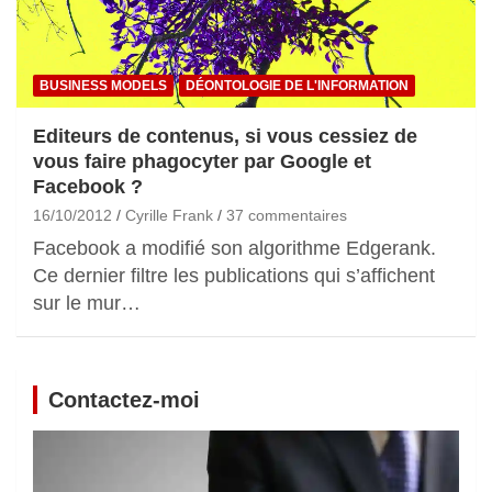
BUSINESS MODELS
DÉONTOLOGIE DE L'INFORMATION
Editeurs de contenus, si vous cessiez de
vous faire phagocyter par Google et
Facebook ?
16/10/2012
Cyrille Frank
37 commentaires
Facebook a modifié son algorithme Edgerank.
Ce dernier filtre les publications qui s’affichent
sur le mur…
Contactez-moi