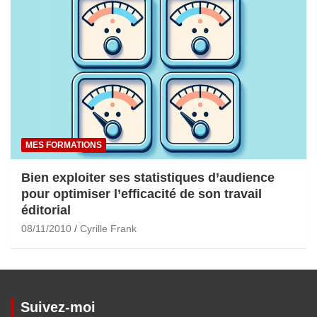
MES FORMATIONS
Bien exploiter ses statistiques d’audience
pour optimiser l’efficacité de son travail
éditorial
08/11/2010
Cyrille Frank
Suivez-moi