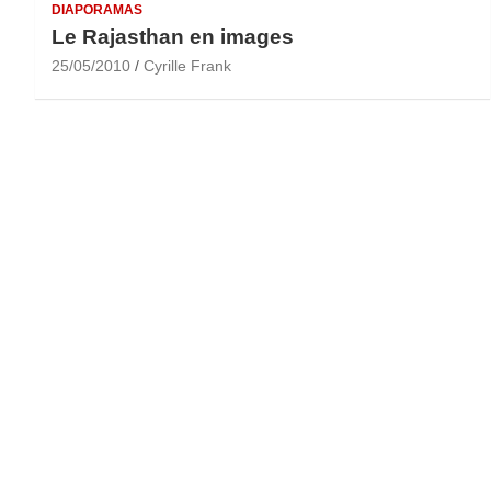
DIAPORAMAS
Le Rajasthan en images
25/05/2010
Cyrille Frank