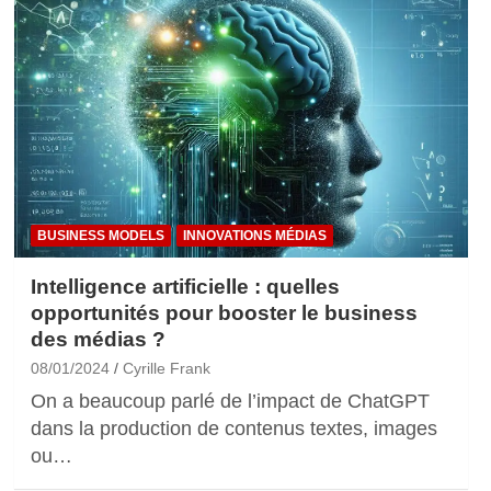
BUSINESS MODELS
INNOVATIONS MÉDIAS
Intelligence artificielle : quelles
opportunités pour booster le business
des médias ?
08/01/2024
Cyrille Frank
On a beaucoup parlé de l’impact de ChatGPT
dans la production de contenus textes, images
ou…