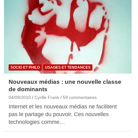
SOCIO ET PHILO
USAGES ET TENDANCES
Nouveaux médias : une nouvelle classe
de dominants
04/09/2010
Cyrille Frank
59 commentaires
Internet et les nouveaux médias ne facilitent
pas le partage du pouvoir. Ces nouvelles
technologies comme…