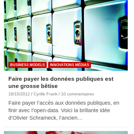
BUSINESS MODELS
INNOVATIONS MÉDIAS
Faire payer les données publiques est
une grosse bêtise
18/10/2012
Cyrille Frank
10 commentaires
Faire payer l’accès aux données publiques, en
finir avec l’open-data. Voici la brillante idée
d’Olivier Schrameck, l’ancien…