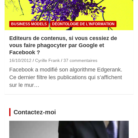
BUSINESS MODELS
DÉONTOLOGIE DE L'INFORMATION
Editeurs de contenus, si vous cessiez de
vous faire phagocyter par Google et
Facebook ?
16/10/2012
Cyrille Frank
37 commentaires
Facebook a modifié son algorithme Edgerank.
Ce dernier filtre les publications qui s’affichent
sur le mur…
Contactez-moi