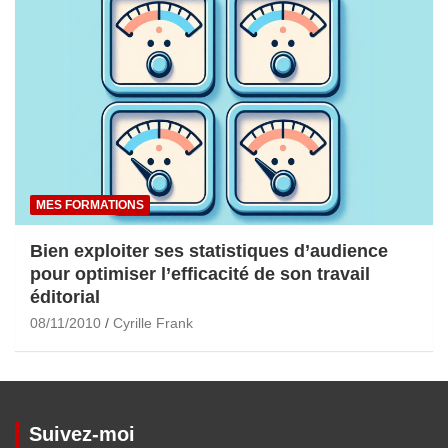
MES FORMATIONS
Bien exploiter ses statistiques d’audience
pour optimiser l’efficacité de son travail
éditorial
08/11/2010
Cyrille Frank
Suivez-moi