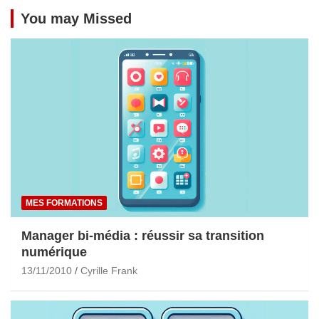
You may Missed
MES FORMATIONS
Manager bi-média : réussir sa transition
numérique
13/11/2010
Cyrille Frank